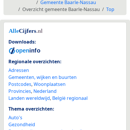
Gemeente Baarle-Nassau
Overzicht gemeente Baarle-Nassau
Top
Downloads:
Regionale overzichten:
Adressen
Gemeenten, wijken en buurten
Postcodes
,
Woonplaatsen
Provincies
,
Nederland
Landen wereldwijd
,
België regionaal
Thema overzichten:
Auto's
Gezondheid