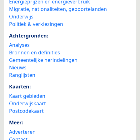
Energieprijzen en energieverbruik
Migratie, nationaliteiten, geboortelanden
Onderwijs
Politiek & verkiezingen
Achtergronden:
Analyses
Bronnen en definities
Gemeentelijke herindelingen
Nieuws
Ranglijsten
Kaarten:
Kaart gebieden
Onderwijskaart
Postcodekaart
Meer:
Adverteren
Contact