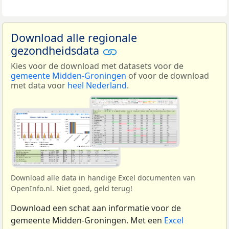
Download alle regionale
gezondheidsdata
Kies voor de download met datasets voor de
gemeente Midden-Groningen
of voor de download
met data voor
heel Nederland
.
Download alle data in handige Excel documenten van
OpenInfo.nl. Niet goed, geld terug!
Download een schat aan informatie voor de
gemeente Midden-Groningen. Met een
Excel