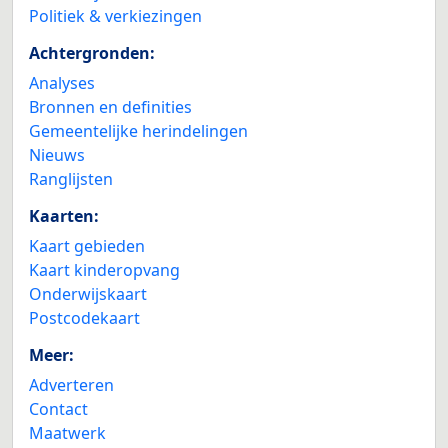
Politiek & verkiezingen
Achtergronden:
Analyses
Bronnen en definities
Gemeentelijke herindelingen
Nieuws
Ranglijsten
Kaarten:
Kaart gebieden
Kaart kinderopvang
Onderwijskaart
Postcodekaart
Meer:
Adverteren
Contact
Maatwerk