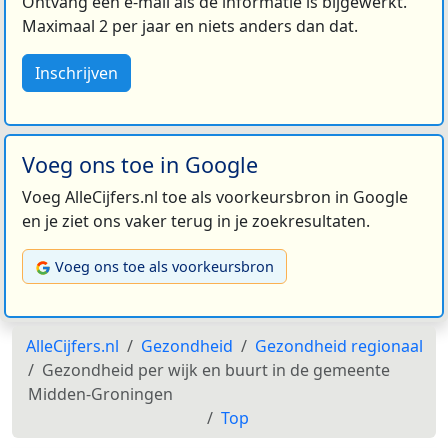
Ontvang een e-mail als de informatie is bijgewerkt.
Maximaal 2 per jaar en niets anders dan dat.
Inschrijven
Voeg ons toe in Google
Voeg AlleCijfers.nl toe als voorkeursbron in Google
en je ziet ons vaker terug in je zoekresultaten.
Voeg ons toe als voorkeursbron
AlleCijfers.nl
Gezondheid
Gezondheid regionaal
Gezondheid per wijk en buurt in de gemeente
Midden-Groningen
Top