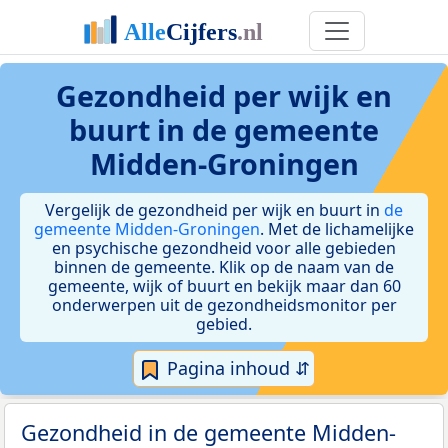
Gezondheid per wijk en
buurt in de gemeente
Midden-Groningen
Vergelijk de gezondheid per wijk en buurt in
de
gemeente Midden-Groningen
. Met de lichamelijke
en psychische gezondheid voor alle gebieden
binnen de gemeente. Klik op de naam van de
gemeente, wijk of buurt en bekijk maar dan 60
onderwerpen uit de gezondheidsmonitor per
gebied.
Pagina inhoud ⇵
Gezondheid in de gemeente Midden-