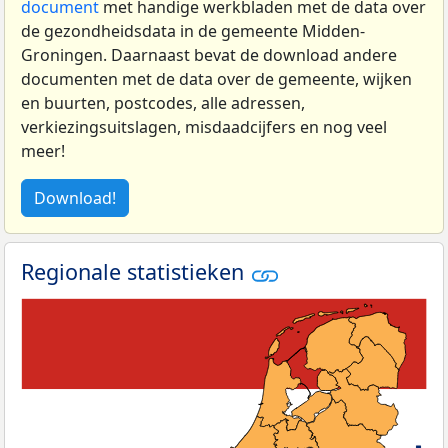
document
met handige werkbladen met de data over
de gezondheidsdata in de gemeente Midden-
Groningen. Daarnaast bevat de download andere
documenten met de data over de gemeente, wijken
en buurten, postcodes, alle adressen,
verkiezingsuitslagen, misdaadcijfers en nog veel
meer!
Download!
Regionale statistieken