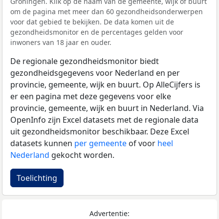
Groningen. Klik op de naam van de gemeente, wijk of buurt
om de pagina met meer dan 60 gezondheidsonderwerpen
voor dat gebied te bekijken. De data komen uit de
gezondheidsmonitor en de percentages gelden voor
inwoners van 18 jaar en ouder.
De regionale gezondheidsmonitor biedt
gezondheidsgegevens voor Nederland en per
provincie, gemeente, wijk en buurt. Op AlleCijfers is
er een pagina met deze gegevens voor elke
provincie, gemeente, wijk en buurt in Nederland. Via
OpenInfo zijn Excel datasets met de regionale data
uit gezondheidsmonitor beschikbaar. Deze Excel
datasets kunnen
per gemeente
of voor
heel
Nederland
gekocht worden.
Toelichting
Advertentie: