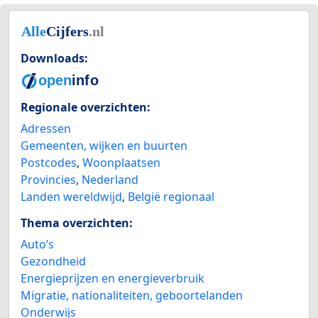
Downloads:
Regionale overzichten:
Adressen
Gemeenten, wijken en buurten
Postcodes
,
Woonplaatsen
Provincies
,
Nederland
Landen wereldwijd
,
België regionaal
Thema overzichten:
Auto’s
Gezondheid
Energieprijzen en energieverbruik
Migratie, nationaliteiten, geboortelanden
Onderwijs