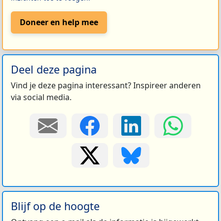
Doneer en help mee
Deel deze pagina
Vind je deze pagina interessant? Inspireer anderen
via social media.
Blijf op de hoogte