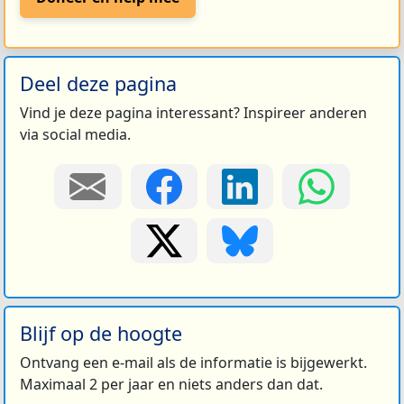
Deel deze pagina
Vind je deze pagina interessant? Inspireer anderen
via social media.
Blijf op de hoogte
Ontvang een e-mail als de informatie is bijgewerkt.
Maximaal 2 per jaar en niets anders dan dat.