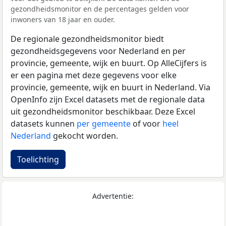
gezondheidsmonitor en de percentages gelden voor
inwoners van 18 jaar en ouder.
De regionale gezondheidsmonitor biedt
gezondheidsgegevens voor Nederland en per
provincie, gemeente, wijk en buurt. Op AlleCijfers is
er een pagina met deze gegevens voor elke
provincie, gemeente, wijk en buurt in Nederland. Via
OpenInfo zijn Excel datasets met de regionale data
uit gezondheidsmonitor beschikbaar. Deze Excel
datasets kunnen
per gemeente
of voor
heel
Nederland
gekocht worden.
Toelichting
Advertentie: