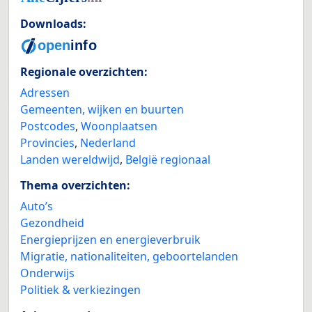
Downloads:
Regionale overzichten:
Adressen
Gemeenten, wijken en buurten
Postcodes
,
Woonplaatsen
Provincies
,
Nederland
Landen wereldwijd
,
België regionaal
Thema overzichten:
Auto’s
Gezondheid
Energieprijzen en energieverbruik
Migratie, nationaliteiten, geboortelanden
Onderwijs
Politiek & verkiezingen