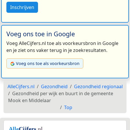
Inschrijven
Voeg ons toe in Google
Voeg AlleCijfers.nl toe als voorkeursbron in Google
en je ziet ons vaker terug in je zoekresultaten.
Voeg ons toe als voorkeursbron
AlleCijfers.nl
Gezondheid
Gezondheid regionaal
Gezondheid per wijk en buurt in de gemeente
Mook en Middelaar
Top