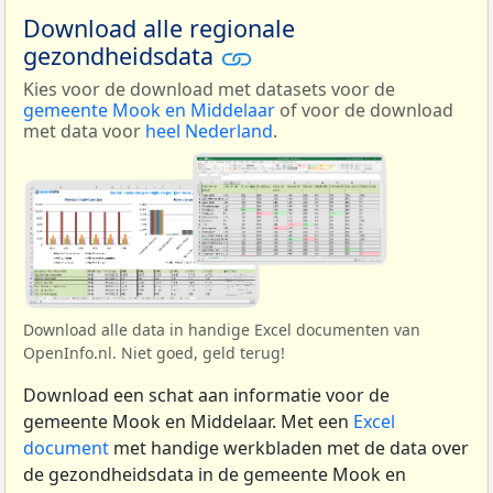
Download alle regionale
gezondheidsdata
Kies voor de download met datasets voor de
gemeente Mook en Middelaar
of voor de download
met data voor
heel Nederland
.
Download alle data in handige Excel documenten van
OpenInfo.nl. Niet goed, geld terug!
Download een schat aan informatie voor de
gemeente Mook en Middelaar. Met een
Excel
document
met handige werkbladen met de data over
de gezondheidsdata in de gemeente Mook en