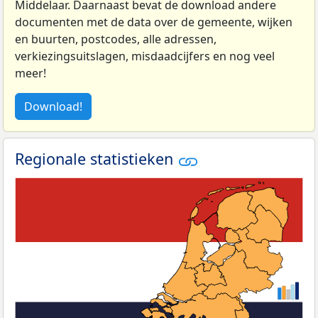
Middelaar. Daarnaast bevat de download andere
documenten met de data over de gemeente, wijken
en buurten, postcodes, alle adressen,
verkiezingsuitslagen, misdaadcijfers en nog veel
meer!
Download!
Regionale statistieken