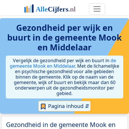
Gezondheid per wijk en
buurt in de gemeente Mook
en Middelaar
Vergelijk de gezondheid per wijk en buurt in
de
gemeente Mook en Middelaar
. Met de lichamelijke
en psychische gezondheid voor alle gebieden
binnen de gemeente. Klik op de naam van de
gemeente, wijk of buurt en bekijk maar dan 60
onderwerpen uit de gezondheidsmonitor per
gebied.
Pagina inhoud ⇵
Gezondheid in de gemeente Mook en