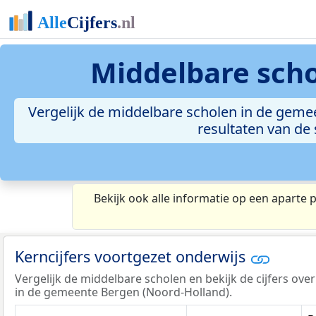
Middelbare sch
Vergelijk de middelbare scholen in de geme
resultaten van de
Bekijk ook alle informatie op een aparte 
Kerncijfers voortgezet onderwijs
Vergelijk de middelbare scholen en bekijk de cijfers ove
in de gemeente Bergen (Noord-Holland).