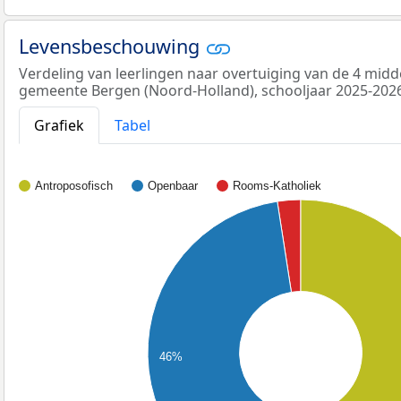
Levensbeschouwing
Verdeling van leerlingen naar overtuiging van de 4 midd
gemeente Bergen (Noord-Holland), schooljaar 2025-2026
Grafiek
Tabel
Antroposofisch
Openbaar
Rooms-Katholiek
46%