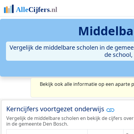
Middelba
Vergelijk de middelbare scholen in de gemee
de school,
Bekijk ook alle informatie op een aparte 
Kerncijfers voortgezet onderwijs
Vergelijk de middelbare scholen en bekijk de cijfers ove
in de gemeente Den Bosch.