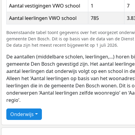
Aantal vestigingen VWO school
1
7
Aantal leerlingen VWO school
785
3.8
Bovenstaande tabel toont gegevens over het voorgezet onderwij
gemeente Den Bosch. Dit is op basis van de data van de Dienst
De data zijn het meest recent bijgewerkt op 1 juli 2026.
De aantallen (middelbare scholen, leerlingen,...) horen bij
gemeente Den Bosch gevestigd zijn. Het aantal leerlinge
aantal leerlingen dat onderwijs volgt op een school in
Alleen het ‘Aantal leerlingen op basis van het woonadres
leerlingen die in de gemeente Den Bosch wonen. Dit is oo
onderwerpen ‘Aantal leerlingen zelfde woonregio’ en ‘Aa
regio’.
Onderwijs