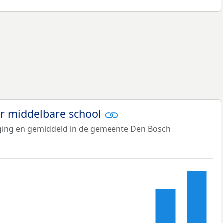
er middelbare school
tiging en gemiddeld in de gemeente Den Bosch