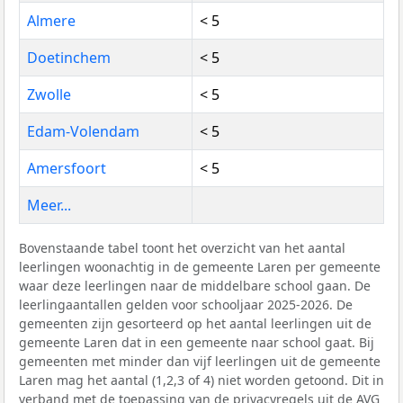
Almere
< 5
Doetinchem
< 5
Zwolle
< 5
Edam-Volendam
< 5
Amersfoort
< 5
Meer...
Bovenstaande tabel toont het overzicht van het aantal
leerlingen woonachtig in de gemeente Laren per gemeente
waar deze leerlingen naar de middelbare school gaan. De
leerlingaantallen gelden voor schooljaar 2025-2026. De
gemeenten zijn gesorteerd op het aantal leerlingen uit de
gemeente Laren dat in een gemeente naar school gaat. Bij
gemeenten met minder dan vijf leerlingen uit de gemeente
Laren mag het aantal (1,2,3 of 4) niet worden getoond. Dit in
verband met de toepassing van de privacyregels uit de
AVG