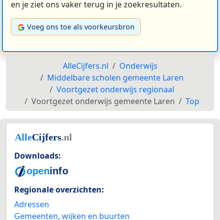
en je ziet ons vaker terug in je zoekresultaten.
Voeg ons toe als voorkeursbron
AlleCijfers.nl
Onderwijs
Middelbare scholen gemeente Laren
Voortgezet onderwijs regionaal
Voortgezet onderwijs gemeente Laren
Top
Downloads:
Regionale overzichten:
Adressen
Gemeenten, wijken en buurten