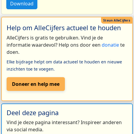
Download
Help om AlleCijfers actueel te houden
AlleCijfers is gratis te gebruiken. Vind je de
informatie waardevol? Help ons door een
donatie
te
doen.
Elke bijdrage helpt om data actueel te houden en nieuwe
inzichten toe te voegen.
Doneer en help mee
Deel deze pagina
Vind je deze pagina interessant? Inspireer anderen
via social media.