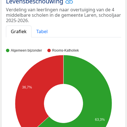
Levensbeschouwing
Verdeling van leerlingen naar overtuiging van de 4
middelbare scholen in de gemeente Laren, schooljaar
2025-2026.
Grafiek
Tabel
Algemeen bijzonder
Rooms-Katholiek
36,7%
63,3%