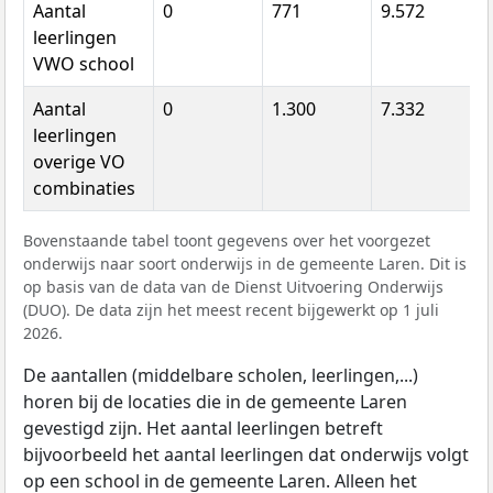
Aantal
0
771
9.572
leerlingen
VWO school
Aantal
0
1.300
7.332
leerlingen
overige VO
combinaties
Bovenstaande tabel toont gegevens over het voorgezet
onderwijs naar soort onderwijs in de gemeente Laren. Dit is
op basis van de data van de Dienst Uitvoering Onderwijs
(DUO). De data zijn het meest recent bijgewerkt op 1 juli
2026.
De aantallen (middelbare scholen, leerlingen,...)
horen bij de locaties die in de gemeente Laren
gevestigd zijn. Het aantal leerlingen betreft
bijvoorbeeld het aantal leerlingen dat onderwijs volgt
op een school in de gemeente Laren. Alleen het