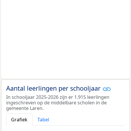
Aantal leerlingen per schooljaar
In schooljaar 2025-2026 zijn er 1.915 leerlingen
ingeschreven op de middelbare scholen in de
gemeente Laren.
Grafiek
Tabel