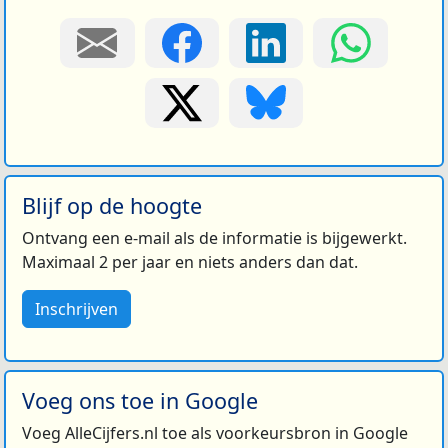
Blijf op de hoogte
Ontvang een e-mail als de informatie is bijgewerkt.
Maximaal 2 per jaar en niets anders dan dat.
Inschrijven
Voeg ons toe in Google
Voeg AlleCijfers.nl toe als voorkeursbron in Google