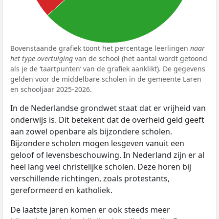
Bovenstaande grafiek toont het percentage leerlingen
naar
het type overtuiging
van de school (het aantal wordt getoond
als je de ‘taartpunten’ van de grafiek aanklikt). De gegevens
gelden voor de middelbare scholen in de gemeente Laren
en schooljaar 2025-2026.
In de Nederlandse grondwet staat dat er vrijheid van
onderwijs is. Dit betekent dat de overheid geld geeft
aan zowel openbare als bijzondere scholen.
Bijzondere scholen mogen lesgeven vanuit een
geloof of levensbeschouwing. In Nederland zijn er al
heel lang veel christelijke scholen. Deze horen bij
verschillende richtingen, zoals protestants,
gereformeerd en katholiek.
De laatste jaren komen er ook steeds meer