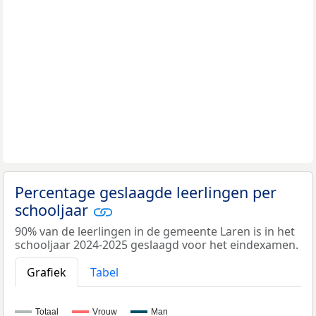
Percentage geslaagde leerlingen per
schooljaar
90% van de leerlingen in de gemeente Laren is in het
schooljaar 2024-2025 geslaagd voor het eindexamen.
Grafiek
Tabel
Totaal
Vrouw
Man