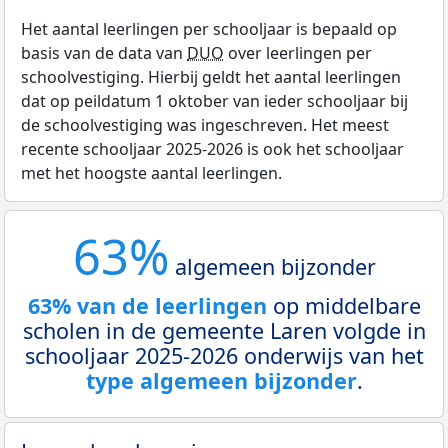
Het aantal leerlingen per schooljaar is bepaald op
basis van de data van
DUO
over leerlingen per
schoolvestiging. Hierbij geldt het aantal leerlingen
dat op peildatum 1 oktober van ieder schooljaar bij
de schoolvestiging was ingeschreven. Het meest
recente schooljaar 2025-2026 is ook het schooljaar
met het hoogste aantal leerlingen.
63%
algemeen bijzonder
63% van de leerlingen
op middelbare
scholen in de gemeente Laren volgde in
schooljaar 2025-2026 onderwijs van het
type algemeen bijzonder
.