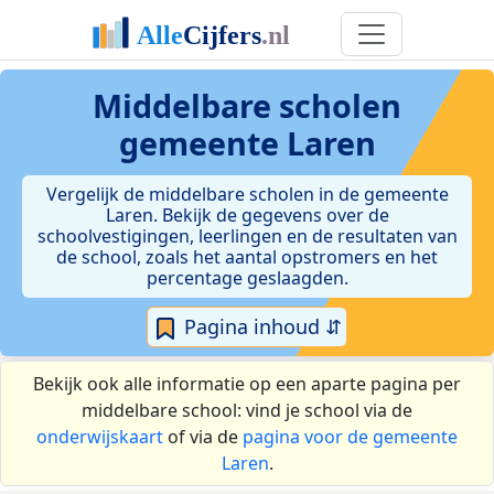
Middelbare scholen
gemeente Laren
Vergelijk de middelbare scholen in de gemeente
Laren. Bekijk de gegevens over de
schoolvestigingen, leerlingen en de resultaten van
de school, zoals het aantal opstromers en het
percentage geslaagden.
Pagina inhoud ⇵
Bekijk ook alle informatie op een aparte pagina per
middelbare school: vind je school via de
onderwijskaart
of via de
pagina voor de gemeente
Laren
.