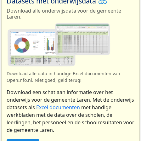
Datasets met onderwijsdata
Download alle onderwijsdata voor de gemeente
Laren.
Download alle data in handige Excel documenten van
OpenInfo.nl. Niet goed, geld terug!
Download een schat aan informatie over het
onderwijs voor de gemeente Laren. Met de onderwijs
datasets als
Excel documenten
met handige
werkbladen met de data over de scholen, de
leerlingen, het personeel en de schoolresultaten voor
de gemeente Laren.