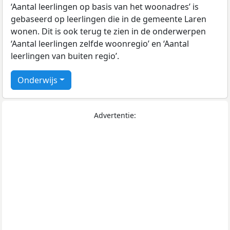
‘Aantal leerlingen op basis van het woonadres’ is
gebaseerd op leerlingen die in de gemeente Laren
wonen. Dit is ook terug te zien in de onderwerpen
‘Aantal leerlingen zelfde woonregio’ en ‘Aantal
leerlingen van buiten regio’.
Onderwijs
Advertentie: