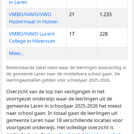
in Laren
VMBO/HAVO/VWO
21
1.233
Huizermaat in Huizen
VMBO/HAVO Lucent
17
228
College in Hilversum
Meer...
Bovenstaande tabel toont waar de leerlingen woonachtig in
de gemeente Laren naar de middelbare school gaan. De
leerlingaantallen gelden voor schooljaar 2025-2026.
Overzicht van de top tien vestigingen in het
voortgezet onderwijs waar de leerlingen uit de
gemeente Laren in schooljaar 2025-2026 het meest
naar school gaan. In totaal gaan de leerlingen uit
gemeente Laren naar 18 verschillende locaties voor
voortgezet onderwijs. Het volledige overzicht is