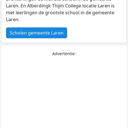
Laren. En Alberdingk Thijm College locatie Laren is
met
leerlingen de grootste school in de gemeente
Laren.
Scholen gemeente Laren
Advertentie: