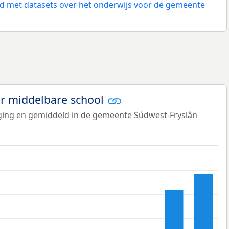
 met datasets over het onderwijs voor de gemeente
er middelbare school
tiging en gemiddeld in de gemeente Súdwest-Fryslân