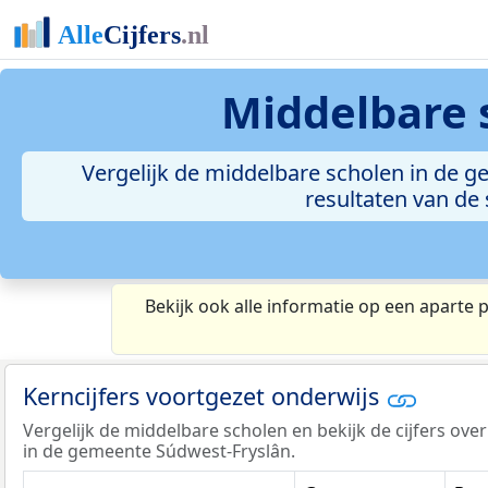
Middelbare 
Vergelijk de middelbare scholen in de g
resultaten van de
Bekijk ook alle informatie op een aparte 
Kerncijfers voortgezet onderwijs
Vergelijk de middelbare scholen en bekijk de cijfers ove
in de gemeente Súdwest-Fryslân.