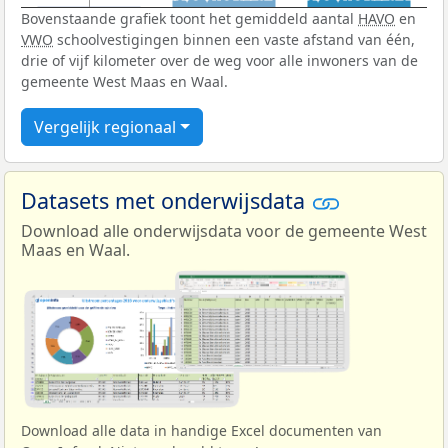
Bovenstaande grafiek toont het gemiddeld aantal
HAVO
en
VWO
schoolvestigingen binnen een vaste afstand van één,
drie of vijf kilometer over de weg voor alle inwoners van de
gemeente West Maas en Waal.
Vergelijk regionaal
Datasets met onderwijsdata
Download alle onderwijsdata voor de gemeente West
Maas en Waal.
Download alle data in handige Excel documenten van