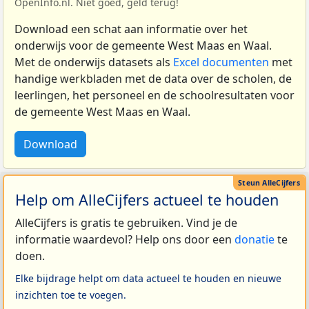
OpenInfo.nl. Niet goed, geld terug!
Download een schat aan informatie over het
onderwijs voor de gemeente West Maas en Waal.
Met de onderwijs datasets als
Excel documenten
met
handige werkbladen met de data over de scholen, de
leerlingen, het personeel en de schoolresultaten voor
de gemeente West Maas en Waal.
Download
Help om AlleCijfers actueel te houden
AlleCijfers is gratis te gebruiken. Vind je de
informatie waardevol? Help ons door een
donatie
te
doen.
Elke bijdrage helpt om data actueel te houden en nieuwe
inzichten toe te voegen.