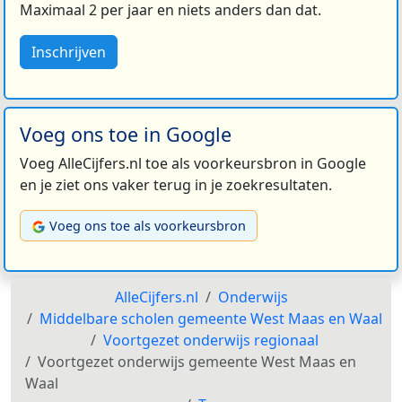
Maximaal 2 per jaar en niets anders dan dat.
Inschrijven
Voeg ons toe in Google
Voeg AlleCijfers.nl toe als voorkeursbron in Google
en je ziet ons vaker terug in je zoekresultaten.
Voeg ons toe als voorkeursbron
AlleCijfers.nl
Onderwijs
Middelbare scholen gemeente West Maas en Waal
Voortgezet onderwijs regionaal
Voortgezet onderwijs gemeente West Maas en
Waal