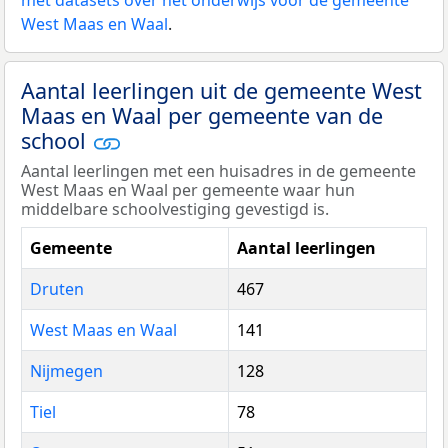
West Maas en Waal
.
Aantal leerlingen uit de gemeente West
Maas en Waal per gemeente van de
school
Aantal leerlingen met een huisadres in de gemeente
West Maas en Waal per gemeente waar hun
middelbare schoolvestiging gevestigd is.
Gemeente
Aantal leerlingen
Druten
467
West Maas en Waal
141
Nijmegen
128
Tiel
78