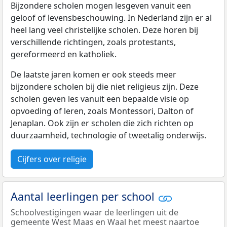
Bijzondere scholen mogen lesgeven vanuit een
geloof of levensbeschouwing. In Nederland zijn er al
heel lang veel christelijke scholen. Deze horen bij
verschillende richtingen, zoals protestants,
gereformeerd en katholiek.
De laatste jaren komen er ook steeds meer
bijzondere scholen bij die niet religieus zijn. Deze
scholen geven les vanuit een bepaalde visie op
opvoeding of leren, zoals Montessori, Dalton of
Jenaplan. Ook zijn er scholen die zich richten op
duurzaamheid, technologie of tweetalig onderwijs.
Cijfers over religie
Aantal leerlingen per school
Schoolvestigingen waar de leerlingen uit de
gemeente West Maas en Waal het meest naartoe