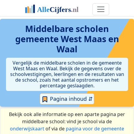
Middelbare scholen
gemeente West Maas en
Waal
Vergelijk de middelbare scholen in de gemeente
West Maas en Waal. Bekijk de gegevens over de
schoolvestigingen, leerlingen en de resultaten van
de school, zoals het aantal opstromers en het
percentage geslaagden.
Pagina inhoud ⇵
Bekijk ook alle informatie op een aparte pagina per
middelbare school: vind je school via de
onderwijskaart
of via de
pagina voor de gemeente