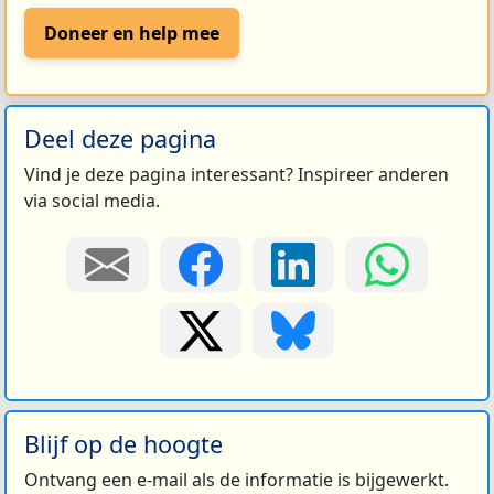
Doneer en help mee
Deel deze pagina
Vind je deze pagina interessant? Inspireer anderen
via social media.
Blijf op de hoogte
Ontvang een e-mail als de informatie is bijgewerkt.