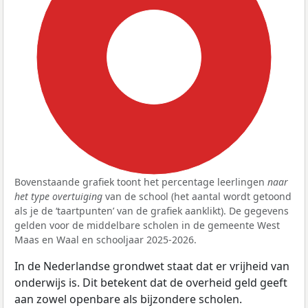
100%
Bovenstaande grafiek toont het percentage leerlingen
naar
het type overtuiging
van de school (het aantal wordt getoond
als je de ‘taartpunten’ van de grafiek aanklikt). De gegevens
gelden voor de middelbare scholen in de gemeente West
Maas en Waal en schooljaar 2025-2026.
In de Nederlandse grondwet staat dat er vrijheid van
onderwijs is. Dit betekent dat de overheid geld geeft
aan zowel openbare als bijzondere scholen.