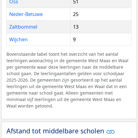
Oss
51
Neder-Betuwe
25
Zaltbommel
13
Wijchen
9
Bovenstaande tabel toont het overzicht van het aantal
leerlingen woonachtig in de gemeente West Maas en Waal
per gemeente waar deze leerlingen naar de middelbare
school gaan. De leerlingaantallen gelden voor schooljaar
2025-2026. De gemeenten zijn gesorteerd op het aantal
leerlingen uit de gemeente West Maas en Waal dat in een
gemeente naar school gaat. Alleen gemeenten met
minimaal vijf leerlingen uit de gemeente West Maas en
Waal worden getoond.
Afstand tot middelbare scholen