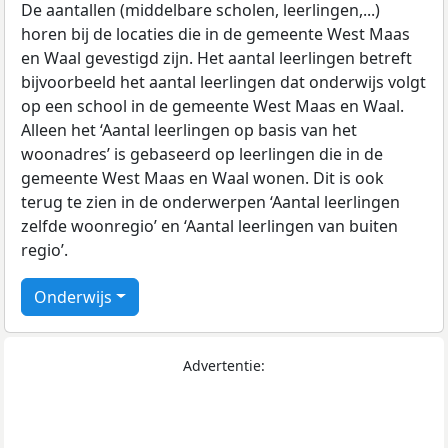
De aantallen (middelbare scholen, leerlingen,...)
horen bij de locaties die in de gemeente West Maas
en Waal gevestigd zijn. Het aantal leerlingen betreft
bijvoorbeeld het aantal leerlingen dat onderwijs volgt
op een school in de gemeente West Maas en Waal.
Alleen het ‘Aantal leerlingen op basis van het
woonadres’ is gebaseerd op leerlingen die in de
gemeente West Maas en Waal wonen. Dit is ook
terug te zien in de onderwerpen ‘Aantal leerlingen
zelfde woonregio’ en ‘Aantal leerlingen van buiten
regio’.
Onderwijs
Advertentie: