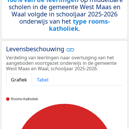
scholen in de gemeente West Maas en
Waal volgde in schooljaar 2025-2026
onderwijs van het
type rooms-
katholiek
.
Levensbeschouwing
Verdeling van leerlingen naar overtuiging van het
aangeboden voortgezet onderwijs in de gemeente
West Maas en Waal, schooljaar 2025-2026.
Grafiek
Tabel
Rooms-Katholiek