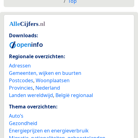
Top
Downloads:
Regionale overzichten:
Adressen
Gemeenten, wijken en buurten
Postcodes
,
Woonplaatsen
Provincies
,
Nederland
Landen wereldwijd
,
België regionaal
Thema overzichten:
Auto’s
Gezondheid
Energieprijzen en energieverbruik