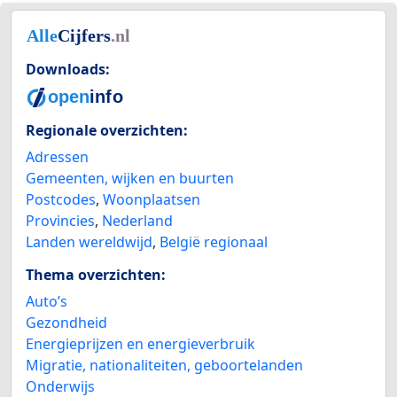
Downloads:
Regionale overzichten:
Adressen
Gemeenten, wijken en buurten
Postcodes
,
Woonplaatsen
Provincies
,
Nederland
Landen wereldwijd
,
België regionaal
Thema overzichten:
Auto’s
Gezondheid
Energieprijzen en energieverbruik
Migratie, nationaliteiten, geboortelanden
Onderwijs