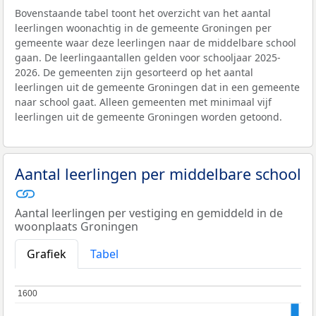
Bovenstaande tabel toont het overzicht van het aantal
leerlingen woonachtig in de gemeente Groningen per
gemeente waar deze leerlingen naar de middelbare school
gaan. De leerlingaantallen gelden voor schooljaar 2025-
2026. De gemeenten zijn gesorteerd op het aantal
leerlingen uit de gemeente Groningen dat in een gemeente
naar school gaat. Alleen gemeenten met minimaal vijf
leerlingen uit de gemeente Groningen worden getoond.
Aantal leerlingen per middelbare school
Aantal leerlingen per vestiging en gemiddeld in de
woonplaats Groningen
Grafiek
Tabel
1600
1600