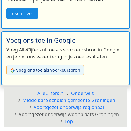
Inschrijven
Voeg ons toe in Google
Voeg AlleCijfers.nl toe als voorkeursbron in Google
en je ziet ons vaker terug in je zoekresultaten.
Voeg ons toe als voorkeursbron
AlleCijfers.nl
Onderwijs
Middelbare scholen gemeente Groningen
Voortgezet onderwijs regionaal
Voortgezet onderwijs woonplaats Groningen
Top