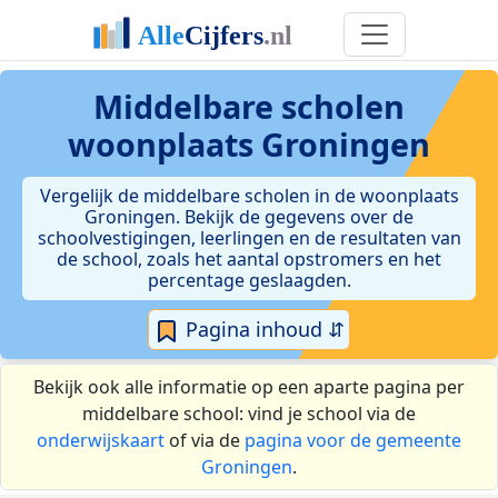
Middelbare scholen
woonplaats Groningen
Vergelijk de middelbare scholen in de woonplaats
Groningen. Bekijk de gegevens over de
schoolvestigingen, leerlingen en de resultaten van
de school, zoals het aantal opstromers en het
percentage geslaagden.
Pagina inhoud ⇵
Bekijk ook alle informatie op een aparte pagina per
middelbare school: vind je school via de
onderwijskaart
of via de
pagina voor de gemeente
Groningen
.