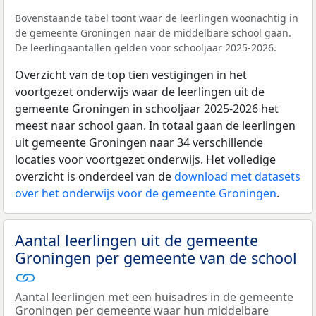
Bovenstaande tabel toont waar de leerlingen woonachtig in
de gemeente Groningen naar de middelbare school gaan.
De leerlingaantallen gelden voor schooljaar 2025-2026.
Overzicht van de top tien vestigingen in het
voortgezet onderwijs waar de leerlingen uit de
gemeente Groningen in schooljaar 2025-2026 het
meest naar school gaan. In totaal gaan de leerlingen
uit gemeente Groningen naar 34 verschillende
locaties voor voortgezet onderwijs. Het volledige
overzicht is onderdeel van de
download met datasets
over het onderwijs voor de gemeente Groningen
.
Aantal leerlingen uit de gemeente
Groningen per gemeente van de school
Aantal leerlingen met een huisadres in de gemeente
Groningen per gemeente waar hun middelbare