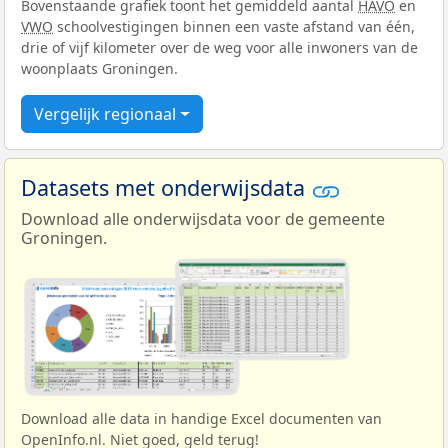
Bovenstaande grafiek toont het gemiddeld aantal
HAVO
en
VWO
schoolvestigingen binnen een vaste afstand van één,
drie of vijf kilometer over de weg voor alle inwoners van de
woonplaats Groningen.
Vergelijk regionaal
Datasets met onderwijsdata
Download alle onderwijsdata voor de gemeente
Groningen.
Download alle data in handige Excel documenten van
OpenInfo.nl. Niet goed, geld terug!