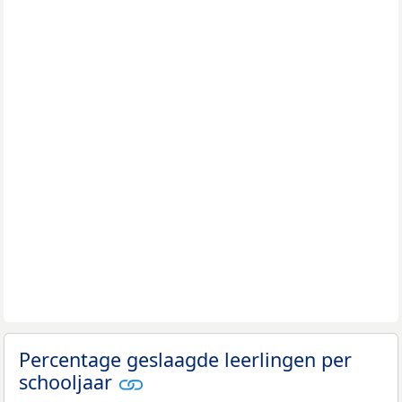
Percentage geslaagde leerlingen per
schooljaar