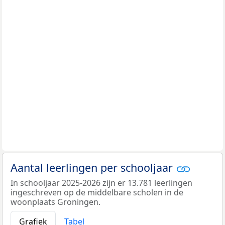
Aantal leerlingen per schooljaar
In schooljaar 2025-2026 zijn er 13.781 leerlingen
ingeschreven op de middelbare scholen in de
woonplaats Groningen.
Grafiek
Tabel