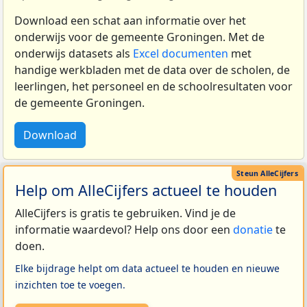
Download een schat aan informatie over het
onderwijs voor de gemeente Groningen. Met de
onderwijs datasets als
Excel documenten
met
handige werkbladen met de data over de scholen, de
leerlingen, het personeel en de schoolresultaten voor
de gemeente Groningen.
Download
Help om AlleCijfers actueel te houden
AlleCijfers is gratis te gebruiken. Vind je de
informatie waardevol? Help ons door een
donatie
te
doen.
Elke bijdrage helpt om data actueel te houden en nieuwe
inzichten toe te voegen.