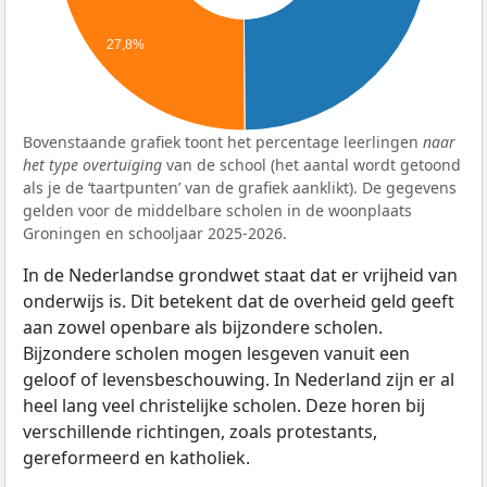
27,8%
Bovenstaande grafiek toont het percentage leerlingen
naar
het type overtuiging
van de school (het aantal wordt getoond
als je de ‘taartpunten’ van de grafiek aanklikt). De gegevens
gelden voor de middelbare scholen in de woonplaats
Groningen en schooljaar 2025-2026.
In de Nederlandse grondwet staat dat er vrijheid van
onderwijs is. Dit betekent dat de overheid geld geeft
aan zowel openbare als bijzondere scholen.
Bijzondere scholen mogen lesgeven vanuit een
geloof of levensbeschouwing. In Nederland zijn er al
heel lang veel christelijke scholen. Deze horen bij
verschillende richtingen, zoals protestants,
gereformeerd en katholiek.