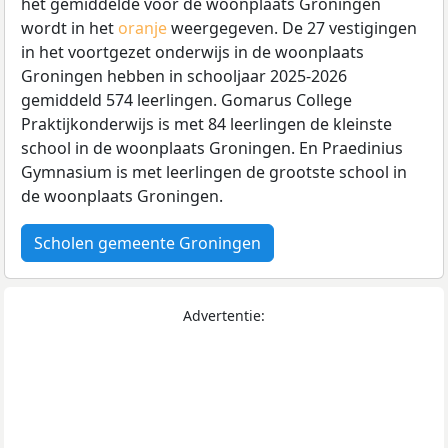
het gemiddelde voor de woonplaats Groningen
wordt in het
oranje
weergegeven. De 27 vestigingen
in het voortgezet onderwijs in de woonplaats
Groningen hebben in schooljaar 2025-2026
gemiddeld 574 leerlingen. Gomarus College
Praktijkonderwijs is met 84 leerlingen de kleinste
school in de woonplaats Groningen. En Praedinius
Gymnasium is met
leerlingen de grootste school in
de woonplaats Groningen.
Scholen gemeente Groningen
Advertentie: