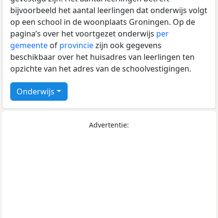
bijvoorbeeld het aantal leerlingen dat onderwijs volgt
op een school in de woonplaats Groningen. Op de
pagina’s over het voortgezet onderwijs
per
gemeente
of
provincie
zijn ook gegevens
beschikbaar over het huisadres van leerlingen ten
opzichte van het adres van de schoolvestigingen.
Onderwijs
Advertentie: