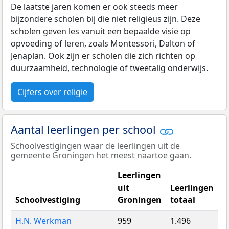
De laatste jaren komen er ook steeds meer
bijzondere scholen bij die niet religieus zijn. Deze
scholen geven les vanuit een bepaalde visie op
opvoeding of leren, zoals Montessori, Dalton of
Jenaplan. Ook zijn er scholen die zich richten op
duurzaamheid, technologie of tweetalig onderwijs.
Cijfers over religie
Aantal leerlingen per school
Schoolvestigingen waar de leerlingen uit de
gemeente Groningen het meest naartoe gaan.
Leerlingen
uit
Leerlingen
Schoolvestiging
Groningen
totaal
H.N. Werkman
959
1.496