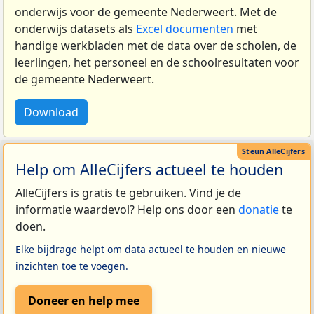
onderwijs voor de gemeente Nederweert. Met de
onderwijs datasets als
Excel documenten
met
handige werkbladen met de data over de scholen, de
leerlingen, het personeel en de schoolresultaten voor
de gemeente Nederweert.
Download
Help om AlleCijfers actueel te houden
AlleCijfers is gratis te gebruiken. Vind je de
informatie waardevol? Help ons door een
donatie
te
doen.
Elke bijdrage helpt om data actueel te houden en nieuwe
inzichten toe te voegen.
Doneer en help mee