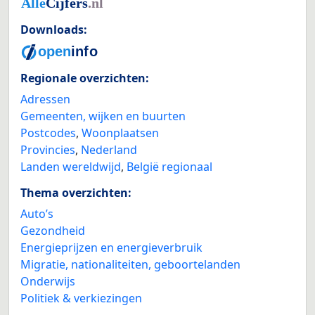
Downloads:
Regionale overzichten:
Adressen
Gemeenten, wijken en buurten
Postcodes
,
Woonplaatsen
Provincies
,
Nederland
Landen wereldwijd
,
België regionaal
Thema overzichten:
Auto’s
Gezondheid
Energieprijzen en energieverbruik
Migratie, nationaliteiten, geboortelanden
Onderwijs
Politiek & verkiezingen