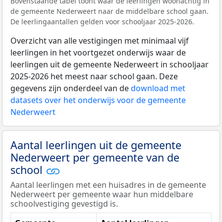
Bovenstaande tabel toont waar de leerlingen woonachtig in
de gemeente Nederweert naar de middelbare school gaan.
De leerlingaantallen gelden voor schooljaar 2025-2026.
Overzicht van alle vestigingen met minimaal vijf
leerlingen in het voortgezet onderwijs waar de
leerlingen uit de gemeente Nederweert in schooljaar
2025-2026 het meest naar school gaan. Deze
gegevens zijn onderdeel van de
download met
datasets over het onderwijs voor de gemeente
Nederweert
Aantal leerlingen uit de gemeente
Nederweert per gemeente van de
school
Aantal leerlingen met een huisadres in de gemeente
Nederweert per gemeente waar hun middelbare
schoolvestiging gevestigd is.