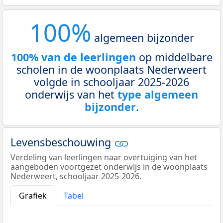
100%
algemeen bijzonder
100% van de leerlingen
op middelbare
scholen in de woonplaats Nederweert
volgde in schooljaar 2025-2026
onderwijs van het
type algemeen
bijzonder
.
Levensbeschouwing
Verdeling van leerlingen naar overtuiging van het
aangeboden voortgezet onderwijs in de woonplaats
Nederweert, schooljaar 2025-2026.
Grafiek
Tabel