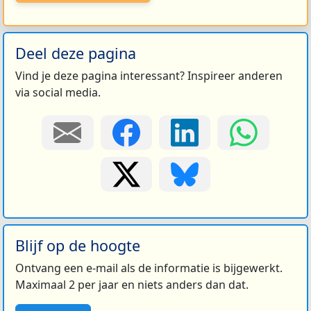
Deel deze pagina
Vind je deze pagina interessant? Inspireer anderen
via social media.
Blijf op de hoogte
Ontvang een e-mail als de informatie is bijgewerkt.
Maximaal 2 per jaar en niets anders dan dat.