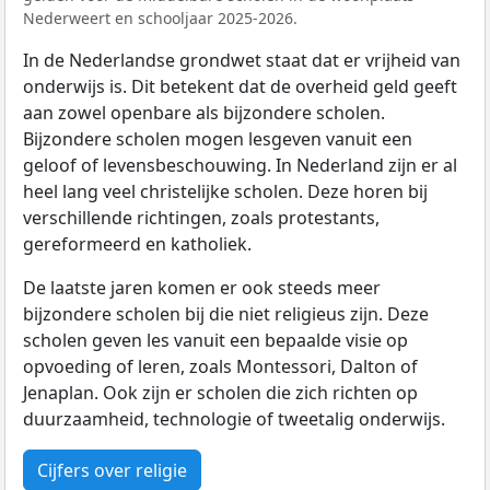
Nederweert en schooljaar 2025-2026.
In de Nederlandse grondwet staat dat er vrijheid van
onderwijs is. Dit betekent dat de overheid geld geeft
aan zowel openbare als bijzondere scholen.
Bijzondere scholen mogen lesgeven vanuit een
geloof of levensbeschouwing. In Nederland zijn er al
heel lang veel christelijke scholen. Deze horen bij
verschillende richtingen, zoals protestants,
gereformeerd en katholiek.
De laatste jaren komen er ook steeds meer
bijzondere scholen bij die niet religieus zijn. Deze
scholen geven les vanuit een bepaalde visie op
opvoeding of leren, zoals Montessori, Dalton of
Jenaplan. Ook zijn er scholen die zich richten op
duurzaamheid, technologie of tweetalig onderwijs.
Cijfers over religie