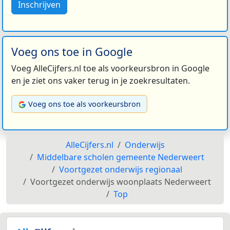
Inschrijven
Voeg ons toe in Google
Voeg AlleCijfers.nl toe als voorkeursbron in Google
en je ziet ons vaker terug in je zoekresultaten.
Voeg ons toe als voorkeursbron
AlleCijfers.nl
Onderwijs
Middelbare scholen gemeente Nederweert
Voortgezet onderwijs regionaal
Voortgezet onderwijs woonplaats Nederweert
Top