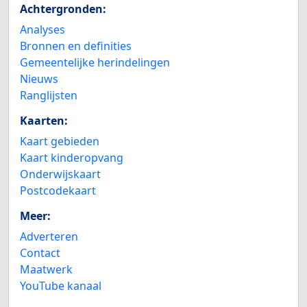
Achtergronden:
Analyses
Bronnen en definities
Gemeentelijke herindelingen
Nieuws
Ranglijsten
Kaarten:
Kaart gebieden
Kaart kinderopvang
Onderwijskaart
Postcodekaart
Meer:
Adverteren
Contact
Maatwerk
YouTube kanaal