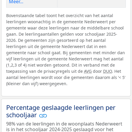
Meer...
Bovenstaande tabel toont het overzicht van het aantal
leerlingen woonachtig in de gemeente Nederweert per
gemeente waar deze leerlingen naar de middelbare school
gaan. De leerlingaantallen gelden voor schooljaar 2025-
2026. De gemeenten zijn gesorteerd op het aantal
leerlingen uit de gemeente Nederweert dat in een
gemeente naar school gaat. Bij gemeenten met minder dan
vijf leerlingen uit de gemeente Nederweert mag het aantal
(1,2,3 of 4) niet worden getoond. Dit in verband met de
toepassing van de privacyregels uit de
AVG
door
DUO
. Het
aantal leerlingen wordt voor die gemeenten daarom als ‘< 5’
(kleiner dan vijf) weergegeven.
Percentage geslaagde leerlingen per
schooljaar
98% van de leerlingen in de woonplaats Nederweert
is in het schooljaar 2024-2025 geslaagd voor het