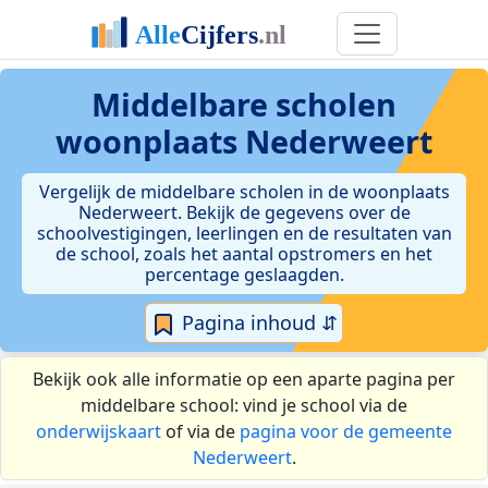
Middelbare scholen
woonplaats Nederweert
Vergelijk de middelbare scholen in de woonplaats
Nederweert. Bekijk de gegevens over de
schoolvestigingen, leerlingen en de resultaten van
de school, zoals het aantal opstromers en het
percentage geslaagden.
Pagina inhoud ⇵
Bekijk ook alle informatie op een aparte pagina per
middelbare school: vind je school via de
onderwijskaart
of via de
pagina voor de gemeente
Nederweert
.