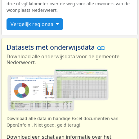
drie of vijf kilometer over de weg voor alle inwoners van de
woonplaats Nederweert.
Vergelijk regionaal
Datasets met onderwijsdata
Download alle onderwijsdata voor de gemeente
Nederweert.
Download alle data in handige Excel documenten van
OpenInfo.nl. Niet goed, geld terug!
Download een schat aan informatie over het