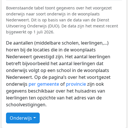
Bovenstaande tabel toont gegevens over het voorgezet
onderwijs naar soort onderwijs in de woonplaats
Nederweert. Dit is op basis van de data van de Dienst
Uitvoering Onderwijs (DUO). De data zijn het meest recent
bijgewerkt op 1 juli 2026.
De aantallen (middelbare scholen, leerlingen,...)
horen bij de locaties die in de woonplaats
Nederweert gevestigd zijn. Het aantal leerlingen
betreft bijvoorbeeld het aantal leerlingen dat
onderwijs volgt op een school in de woonplaats
Nederweert. Op de pagina’s over het voortgezet
onderwijs
per gemeente
of
provincie
zijn ook
gegevens beschikbaar over het huisadres van
leerlingen ten opzichte van het adres van de
schoolvestigingen.
Onderwijs