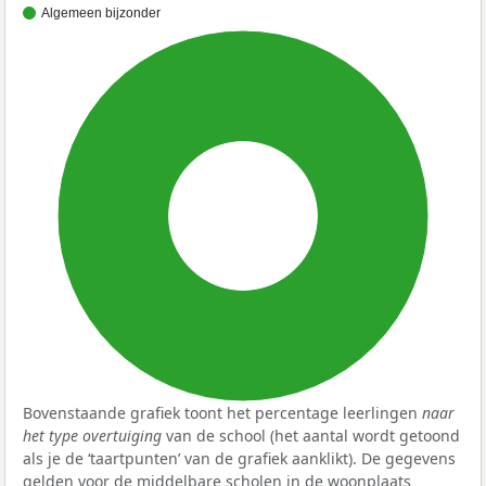
Algemeen bijzonder
100%
Bovenstaande grafiek toont het percentage leerlingen
naar
het type overtuiging
van de school (het aantal wordt getoond
als je de ‘taartpunten’ van de grafiek aanklikt). De gegevens
gelden voor de middelbare scholen in de woonplaats