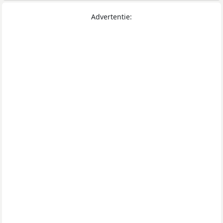
Advertentie: