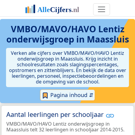
VMBO/MAVO/HAVO Lentiz
onderwijsgroep in Maassluis
Verken alle cijfers over VMBO/MAVO/HAVO Lentiz
onderwijsgroep in Maassluis. Krijg inzicht in
schoolresultaten zoals slagingspercentages,
opstromers en zittenblijvers. En bekijk de data over
leerlingen, personeel, inspectiebeoordelingen en
de omgeving van de school.
Pagina inhoud ⇵
Aantal leerlingen per schooljaar
VMBO/MAVO/HAVO Lentiz onderwijsgroep in
Maassluis telt 32 leerlingen in schooljaar 2014-2015.