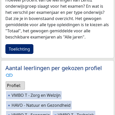
Hoeveel procent van de leerlingen van Lentiz
onderwijsgroep slaagt voor het examen? En wat is
het verschil per examenjaar en per type onderwijs?
Dat zie je in bovenstaand overzicht. Het gewogen
gemiddelde voor alle type opleidingen is te kiezen als
"Totaal", het gewogen gemiddelde voor alle
beschikbare examenjaren als "Alle jaren".
Toelichting
Aantal leerlingen per gekozen profiel
Profiel:
VMBO T - Zorg en Welzijn
×
HAVO - Natuur en Gezondheid
×