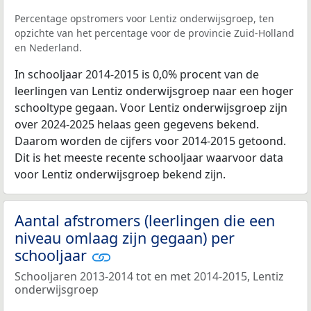
Percentage opstromers voor Lentiz onderwijsgroep, ten
opzichte van het percentage voor de provincie Zuid-Holland
en Nederland.
In schooljaar 2014-2015 is 0,0% procent van de
leerlingen van Lentiz onderwijsgroep naar een hoger
schooltype gegaan. Voor Lentiz onderwijsgroep zijn
over 2024-2025 helaas geen gegevens bekend.
Daarom worden de cijfers voor 2014-2015 getoond.
Dit is het meeste recente schooljaar waarvoor data
voor Lentiz onderwijsgroep bekend zijn.
Aantal afstromers (leerlingen die een
niveau omlaag zijn gegaan) per
schooljaar
Schooljaren 2013-2014 tot en met 2014-2015, Lentiz
onderwijsgroep