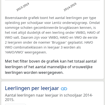
2013-2014
2014-2015
Bovenstaande grafiek toont het aantal leerlingen per type
opleiding per schooljaar voor Lentiz onderwijsgroep. Omdat
sommige scholen gecombineerde brugklassen kennen, is
het niet altijd duidelijk of een leerling onder VMBO, HAVO of
VWO valt. Daarom zijn voor VMBO, HAVO en VWO de eerste
2 leerjaren onder de noemer 'Brugjaar' geplaatst. HAVO
VWO combinatieklassen in leerjaar 3 worden als
'HAVO/VWO' weergegeven.
Met het filter boven de grafiek kan het totaal aantal
leerlingen of het aantal mannelijke of vrouwelijke
leerlingen worden weergegeven.
Leerlingen per leerjaar
Aantal leerlingen naar leerjaar in schooljaar 2014-
2015.