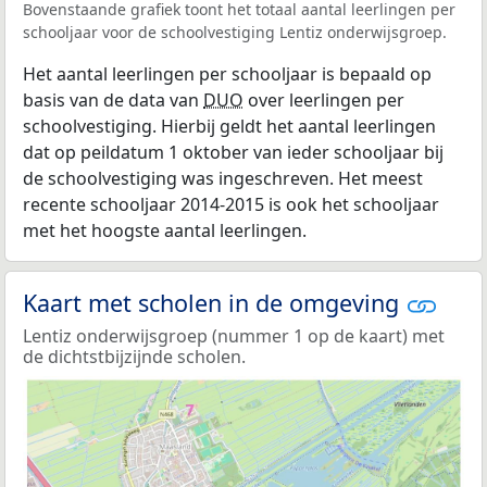
Bovenstaande grafiek toont het totaal aantal leerlingen per
schooljaar voor de schoolvestiging Lentiz onderwijsgroep.
Het aantal leerlingen per schooljaar is bepaald op
basis van de data van
DUO
over leerlingen per
schoolvestiging. Hierbij geldt het aantal leerlingen
dat op peildatum 1 oktober van ieder schooljaar bij
de schoolvestiging was ingeschreven. Het meest
recente schooljaar 2014-2015 is ook het schooljaar
met het hoogste aantal leerlingen.
Kaart met scholen in de omgeving
Lentiz onderwijsgroep (nummer 1 op de kaart) met
de dichtstbijzijnde scholen.