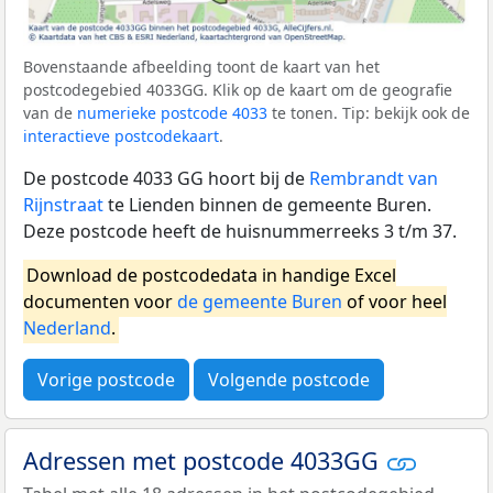
Bovenstaande afbeelding toont de kaart van het
postcodegebied 4033GG. Klik op de kaart om de geografie
van de
numerieke postcode 4033
te tonen. Tip: bekijk ook de
interactieve postcodekaart
.
De postcode 4033 GG hoort bij de
Rembrandt van
Rijnstraat
te Lienden binnen de gemeente Buren.
Deze postcode heeft de huisnummerreeks 3 t/m 37.
Download de postcodedata in handige Excel
documenten voor
de gemeente Buren
of voor heel
Nederland
.
Vorige postcode
Volgende postcode
Adressen met postcode 4033GG