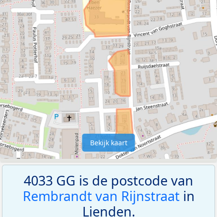
Bekijk kaart
4033 GG is de postcode van
Rembrandt van Rijnstraat
in
Lienden.