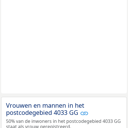
Vrouwen en mannen in het
postcodegebied 4033 GG
50% van de inwoners in het postcodegebied 4033 GG
staat als vrouw geregistreerd.