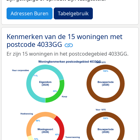
Adressen Buren
Tabelgebruik
Kenmerken van de 15 woningen met
postcode 4033GG
Er zijn 15 woningen in het postcodegebied 4033GG.