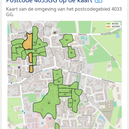
Kaart van de omgeving van het postcodegebied 4033
GG.