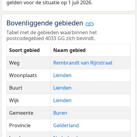
gelden voor de situatie op 1 juli 2026.
Bovenliggende gebieden
Tabel met de gebieden waarbinnen het
postcodegebied 4033 GG zich bevindt.
Soort gebied
Naam gebied
Weg
Rembrandt van Rijnstraat
Woonplaats
Lienden
Buurt
Lienden
Wijk
Lienden
Gemeente
Buren
Provincie
Gelderland