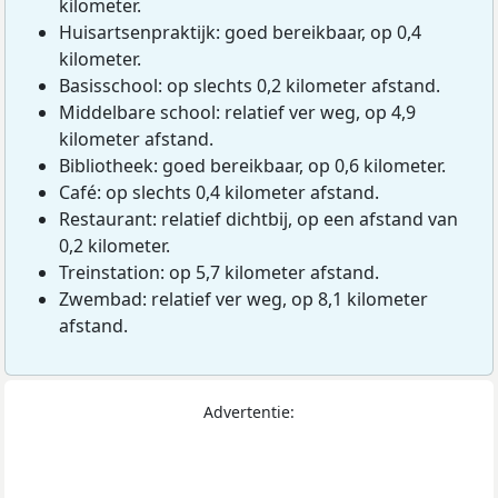
kilometer.
Huisartsenpraktijk: goed bereikbaar, op 0,4
kilometer.
Basisschool: op slechts 0,2 kilometer afstand.
Middelbare school: relatief ver weg, op 4,9
kilometer afstand.
Bibliotheek: goed bereikbaar, op 0,6 kilometer.
Café: op slechts 0,4 kilometer afstand.
Restaurant: relatief dichtbij, op een afstand van
0,2 kilometer.
Treinstation: op 5,7 kilometer afstand.
Zwembad: relatief ver weg, op 8,1 kilometer
afstand.
Advertentie: