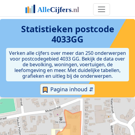
Statistieken postcode
4033GG
Verken alle cijfers over meer dan 250 onderwerpen
voor postcodegebied 4033 GG. Bekijk de data over
de bevolking, woningen, voertuigen, de
leefomgeving en meer. Met duidelijke tabellen,
grafieken en uitleg bij de onderwerpen.
Pagina inhoud ⇵