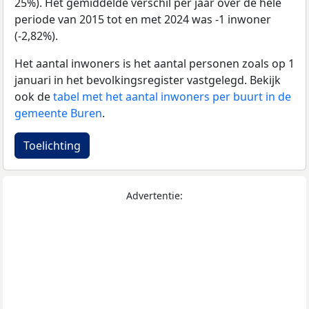
25%). Het gemiddelde verschil per jaar over de hele
periode van 2015 tot en met 2024 was -1 inwoner
(-2,82%).
Het aantal inwoners is het aantal personen zoals op 1
januari in het bevolkingsregister vastgelegd. Bekijk
ook de
tabel met het aantal inwoners per buurt in de
gemeente Buren
.
Toelichting
Advertentie: