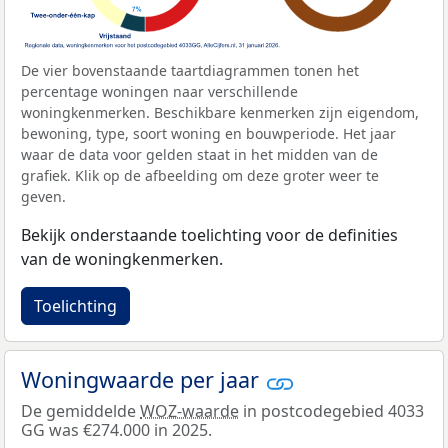
De vier bovenstaande taartdiagrammen tonen het
percentage woningen naar verschillende
woningkenmerken. Beschikbare kenmerken zijn eigendom,
bewoning, type, soort woning en bouwperiode. Het jaar
waar de data voor gelden staat in het midden van de
grafiek. Klik op de afbeelding om deze groter weer te
geven.
Bekijk onderstaande toelichting voor de definities
van de woningkenmerken.
Toelichting
Woningwaarde per jaar
De gemiddelde
WOZ-waarde
in postcodegebied 4033
GG was €274.000 in 2025.