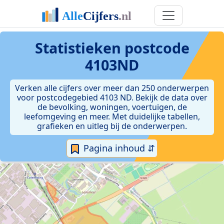
Statistieken postcode
4103ND
Verken alle cijfers over meer dan 250 onderwerpen
voor postcodegebied 4103 ND. Bekijk de data over
de bevolking, woningen, voertuigen, de
leefomgeving en meer. Met duidelijke tabellen,
grafieken en uitleg bij de onderwerpen.
Pagina inhoud ⇵