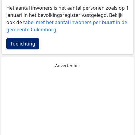
Het aantal inwoners is het aantal personen zoals op 1
januari in het bevolkingsregister vastgelegd. Bekijk
ook de
tabel met het aantal inwoners per buurt in de
gemeente Culemborg
.
Toelichting
Advertentie: