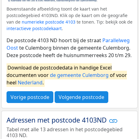
Bovenstaande afbeelding toont de kaart van het
postcodegebied 4103ND. Klik op de kaart om de geografie
van de
numerieke postcode 4103
te tonen. Tip: bekijk ook de
interactieve postcodekaart
.
De postcode 4103 ND hoort bij de straat
Parallelweg
Oost
te Culemborg binnen de gemeente Culemborg.
Deze postcode heeft de huisnummerreeks 20 t/m 29.
Download de postcodedata in handige Excel
documenten voor
de gemeente Culemborg
of voor
heel
Nederland
.
Vorige postcode
Volgende postcode
Adressen met postcode 4103ND
Tabel met alle 13 adressen in het postcodegebied
4103 ND.