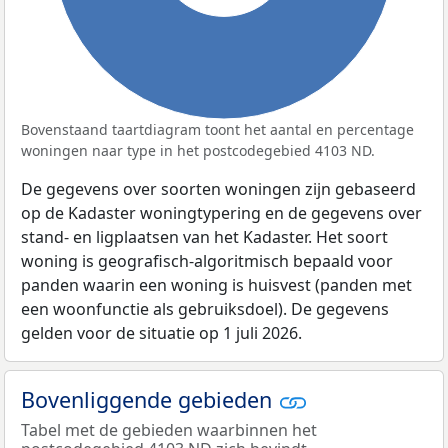
Bovenstaand taartdiagram toont het aantal en percentage
woningen naar type in het postcodegebied 4103 ND.
De gegevens over soorten woningen zijn gebaseerd
op de Kadaster woningtypering en de gegevens over
stand- en ligplaatsen van het Kadaster. Het soort
woning is geografisch-algoritmisch bepaald voor
panden waarin een woning is huisvest (panden met
een woonfunctie als gebruiksdoel). De gegevens
gelden voor de situatie op 1 juli 2026.
Bovenliggende gebieden
Tabel met de gebieden waarbinnen het