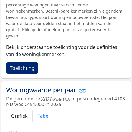
percentage woningen naar verschillende
woningkenmerken. Beschikbare kenmerken zijn eigendom,
bewoning, type, soort woning en bouwperiode. Het jaar
waar de data voor gelden staat in het midden van de
grafiek. Klik op de afbeelding om deze groter weer te
geven.
Bekijk onderstaande toelichting voor de definities
van de woningkenmerken.
Toelichting
Woningwaarde per jaar
De gemiddelde
WOZ-waarde
in postcodegebied 4103
ND was €454.000 in 2025.
Grafiek
Tabel