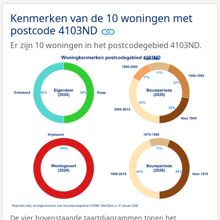
Kenmerken van de 10 woningen met
postcode 4103ND
Er zijn 10 woningen in het postcodegebied 4103ND.
De vier bovenstaande taartdiagrammen tonen het