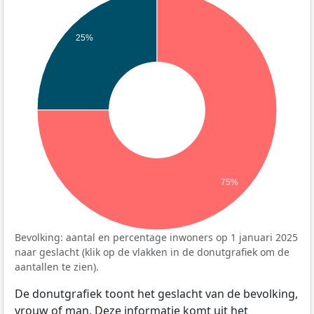
25%
75%
Bevolking: aantal en percentage inwoners op 1 januari 2025
naar geslacht (klik op de vlakken in de donutgrafiek om de
aantallen te zien).
De donutgrafiek toont het geslacht van de bevolking,
vrouw of man. Deze informatie komt uit het