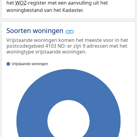
het
WOZ
-register met een aanvulling uit het
woningbestand van het Kadaster.
Soorten woningen
Vrijstaande woningen komen het meeste voor in het
postcodegebied 4103 ND: er zijn 9 adressen met het
woningtype vrijstaande woningen.
Vrijstaande woningen
100%