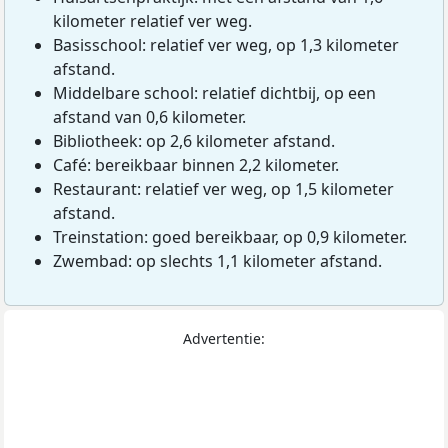
kilometer relatief ver weg.
Basisschool: relatief ver weg, op 1,3 kilometer
afstand.
Middelbare school: relatief dichtbij, op een
afstand van 0,6 kilometer.
Bibliotheek: op 2,6 kilometer afstand.
Café: bereikbaar binnen 2,2 kilometer.
Restaurant: relatief ver weg, op 1,5 kilometer
afstand.
Treinstation: goed bereikbaar, op 0,9 kilometer.
Zwembad: op slechts 1,1 kilometer afstand.
Advertentie: