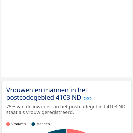
Vrouwen en mannen in het
postcodegebied 4103 ND
75% van de inwoners in het postcodegebied 4103 ND
staat als vrouw geregistreerd.
Vrouwen
Mannen