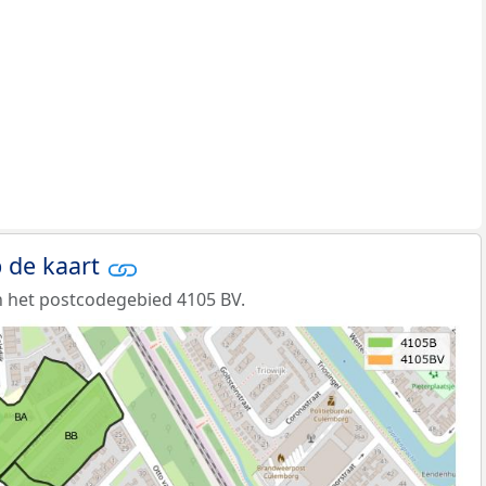
 de kaart
 het postcodegebied 4105 BV.