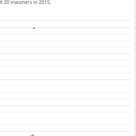
t 20 inwoners in 2015.