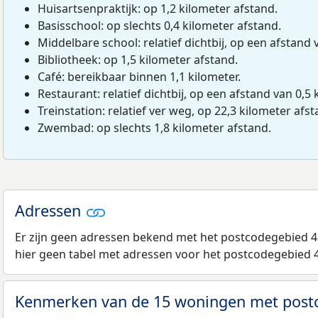
Huisartsenpraktijk: op 1,2 kilometer afstand.
Basisschool: op slechts 0,4 kilometer afstand.
Middelbare school: relatief dichtbij, op een afstand 
Bibliotheek: op 1,5 kilometer afstand.
Café: bereikbaar binnen 1,1 kilometer.
Restaurant: relatief dichtbij, op een afstand van 0,5 
Treinstation: relatief ver weg, op 22,3 kilometer afst
Zwembad: op slechts 1,8 kilometer afstand.
Adressen
Er zijn geen adressen bekend met het postcodegebied 4
hier geen tabel met adressen voor het postcodegebied 
Kenmerken van de 15 woningen met pos