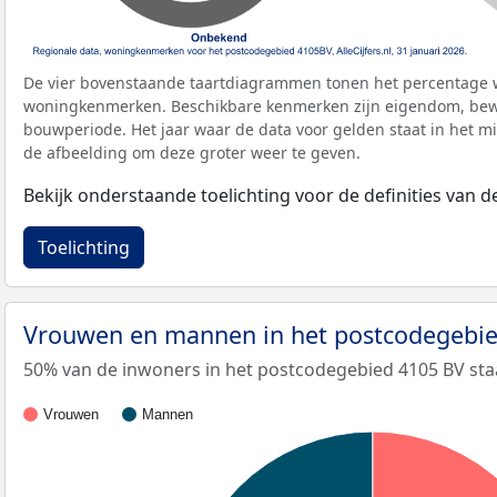
De vier bovenstaande taartdiagrammen tonen het percentage 
woningkenmerken. Beschikbare kenmerken zijn eigendom, bewo
bouwperiode. Het jaar waar de data voor gelden staat in het mi
de afbeelding om deze groter weer te geven.
Bekijk onderstaande toelichting voor de definities van
Toelichting
Vrouwen en mannen in het postcodegebi
50% van de inwoners in het postcodegebied 4105 BV staa
Vrouwen
Mannen