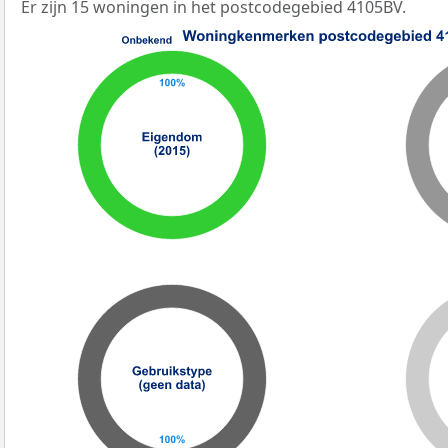
Er zijn 15 woningen in het postcodegebied 4105BV.