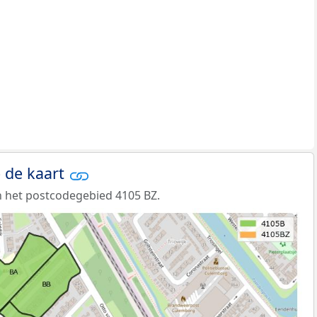
 de kaart
 het postcodegebied 4105 BZ.