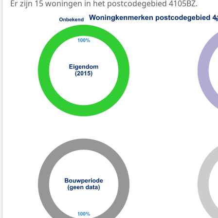
Er zijn 15 woningen in het postcodegebied 4105BZ.