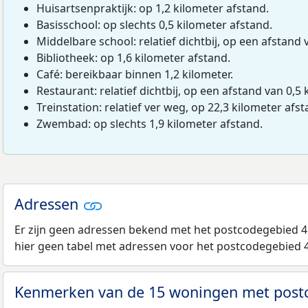
Huisartsenpraktijk: op 1,2 kilometer afstand.
Basisschool: op slechts 0,5 kilometer afstand.
Middelbare school: relatief dichtbij, op een afstand 
Bibliotheek: op 1,6 kilometer afstand.
Café: bereikbaar binnen 1,2 kilometer.
Restaurant: relatief dichtbij, op een afstand van 0,5 
Treinstation: relatief ver weg, op 22,3 kilometer afst
Zwembad: op slechts 1,9 kilometer afstand.
Adressen
Er zijn geen adressen bekend met het postcodegebied 4
hier geen tabel met adressen voor het postcodegebied 
Kenmerken van de 15 woningen met pos