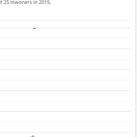
t 25 inwoners in 2015.