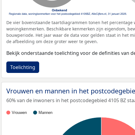
De vier bovenstaande taartdiagrammen tonen het percentage 
woningkenmerken. Beschikbare kenmerken zijn eigendom, bewo
bouwperiode. Het jaar waar de data voor gelden staat in het mi
de afbeelding om deze groter weer te geven.
Bekijk onderstaande toelichting voor de definities van
Toelichting
Vrouwen en mannen in het postcodegebi
60% van de inwoners in het postcodegebied 4105 BZ staa
Vrouwen
Mannen