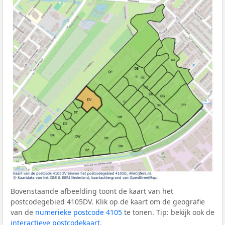
Bovenstaande afbeelding toont de kaart van het
postcodegebied 4105DV. Klik op de kaart om de geografie
van de
numerieke postcode 4105
te tonen. Tip: bekijk ook de
interactieve postcodekaart
.