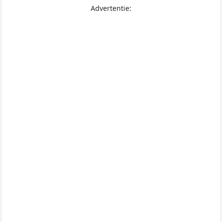
Advertentie: