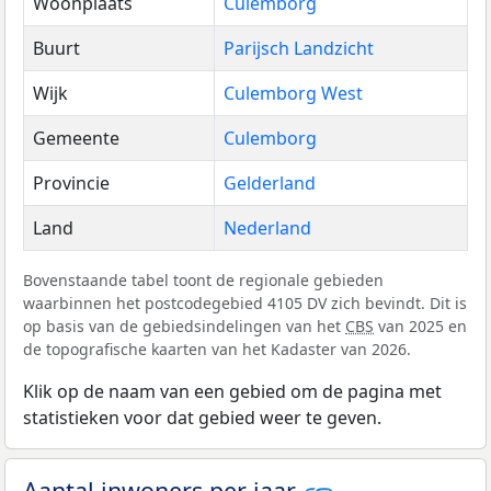
Woonplaats
Culemborg
Buurt
Parijsch Landzicht
Wijk
Culemborg West
Gemeente
Culemborg
Provincie
Gelderland
Land
Nederland
Bovenstaande tabel toont de regionale gebieden
waarbinnen het postcodegebied 4105 DV zich bevindt. Dit is
op basis van de gebiedsindelingen van het
CBS
van 2025 en
de topografische kaarten van het Kadaster van 2026.
Klik op de naam van een gebied om de pagina met
statistieken voor dat gebied weer te geven.
Aantal inwoners per jaar