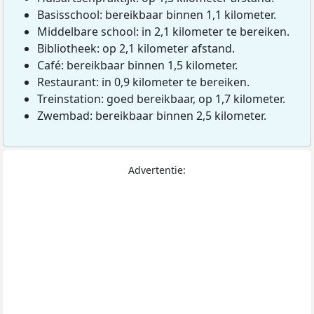
Basisschool: bereikbaar binnen 1,1 kilometer.
Middelbare school: in 2,1 kilometer te bereiken.
Bibliotheek: op 2,1 kilometer afstand.
Café: bereikbaar binnen 1,5 kilometer.
Restaurant: in 0,9 kilometer te bereiken.
Treinstation: goed bereikbaar, op 1,7 kilometer.
Zwembad: bereikbaar binnen 2,5 kilometer.
Advertentie: