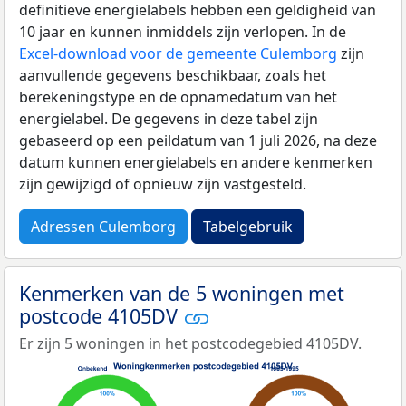
definitieve energielabels hebben een geldigheid van
10 jaar en kunnen inmiddels zijn verlopen. In de
Excel-download voor de gemeente Culemborg
zijn
aanvullende gegevens beschikbaar, zoals het
berekeningstype en de opnamedatum van het
energielabel. De gegevens in deze tabel zijn
gebaseerd op een peildatum van 1 juli 2026, na deze
datum kunnen energielabels en andere kenmerken
zijn gewijzigd of opnieuw zijn vastgesteld.
Adressen Culemborg
Tabelgebruik
Kenmerken van de 5 woningen met
postcode 4105DV
Er zijn 5 woningen in het postcodegebied 4105DV.