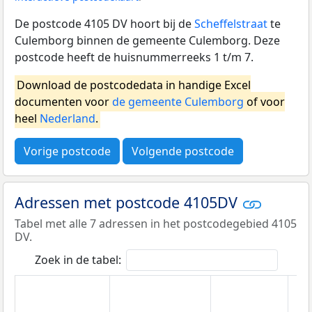
De postcode 4105 DV hoort bij de
Scheffelstraat
te
Culemborg binnen de gemeente Culemborg. Deze
postcode heeft de huisnummerreeks 1 t/m 7.
Download de postcodedata in handige Excel
documenten voor
de gemeente Culemborg
of voor
heel
Nederland
.
Vorige postcode
Volgende postcode
Adressen met postcode 4105DV
Tabel met alle 7 adressen in het postcodegebied 4105
DV.
Zoek in de tabel: