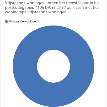
Vrijstaande woningen komen het meeste voor in het
postcodegebied 4105 DV: er zijn 7 adressen met het
woningtype vrijstaande woningen.
Vrijstaande woningen
100%