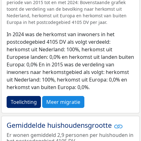
periode van 2015 tot en met 2024: Bovenstaande grafiek
toont de verdeling van de bevolking naar herkomst uit
Nederland, herkomst uit Europa en herkomst van buiten
Europa in het postcodegebied 4105 DV per jaar.
In 2024 was de herkomst van inwoners in het
postcodegebied 4105 DV als volgt verdeeld:
herkomst uit Nederland: 100%, herkomst uit
Europese landen: 0,0% en herkomst uit landen buiten
Europa: 0,0% En in 2015 was de verdeling van
inwoners naar herkomstgebied als volgt: herkomst
uit Nederland: 100%, herkomst uit Europa: 0,0% en
herkomst van buiten Europa: 0,0%.
Toelichting
Meer migratie
Gemiddelde huishoudensgrootte
Er wonen gemiddeld 2,9 personen per huishouden in
het postcodegebied 4105 DV.