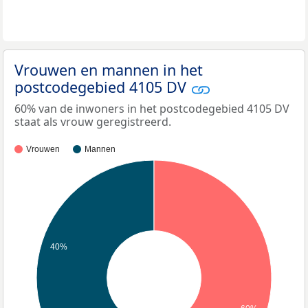
Vrouwen en mannen in het
postcodegebied 4105 DV
60% van de inwoners in het postcodegebied 4105 DV
staat als vrouw geregistreerd.
Vrouwen
Mannen
40%