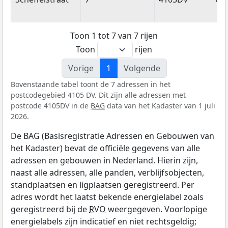
Toon 1 tot 7 van 7 rijen
Toon
rijen
Vorige
1
Volgende
Bovenstaande tabel toont de 7 adressen in het
postcodegebied 4105 DV. Dit zijn alle adressen met
postcode 4105DV in de
BAG
data van het Kadaster van 1 juli
2026.
De BAG (Basisregistratie Adressen en Gebouwen van
het Kadaster) bevat de officiële gegevens van alle
adressen en gebouwen in Nederland. Hierin zijn,
naast alle adressen, alle panden, verblijfsobjecten,
standplaatsen en ligplaatsen geregistreerd. Per
adres wordt het laatst bekende energielabel zoals
geregistreerd bij de
RVO
weergegeven. Voorlopige
energielabels zijn indicatief en niet rechtsgeldig;