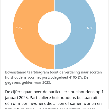
50%
50%
Bovenstaand taartdiagram toont de verdeling naar soorten
huishoudens voor het postcodegebied 4105 DV. De
gegevens gelden voor 2025.
De cijfers gaan over de particuliere huishoudens op 1
januari 2025. Particuliere huishoudens bestaan uit
één of meer inwoners die alleen of samen wonen en