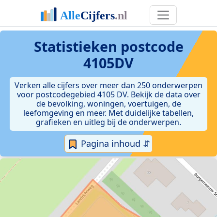
Statistieken postcode
4105DV
Verken alle cijfers over meer dan 250 onderwerpen
voor postcodegebied 4105 DV. Bekijk de data over
de bevolking, woningen, voertuigen, de
leefomgeving en meer. Met duidelijke tabellen,
grafieken en uitleg bij de onderwerpen.
Pagina inhoud ⇵