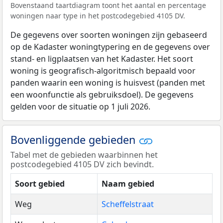
Bovenstaand taartdiagram toont het aantal en percentage
woningen naar type in het postcodegebied 4105 DV.
De gegevens over soorten woningen zijn gebaseerd
op de Kadaster woningtypering en de gegevens over
stand- en ligplaatsen van het Kadaster. Het soort
woning is geografisch-algoritmisch bepaald voor
panden waarin een woning is huisvest (panden met
een woonfunctie als gebruiksdoel). De gegevens
gelden voor de situatie op 1 juli 2026.
Bovenliggende gebieden
Tabel met de gebieden waarbinnen het
postcodegebied 4105 DV zich bevindt.
Soort gebied
Naam gebied
Weg
Scheffelstraat