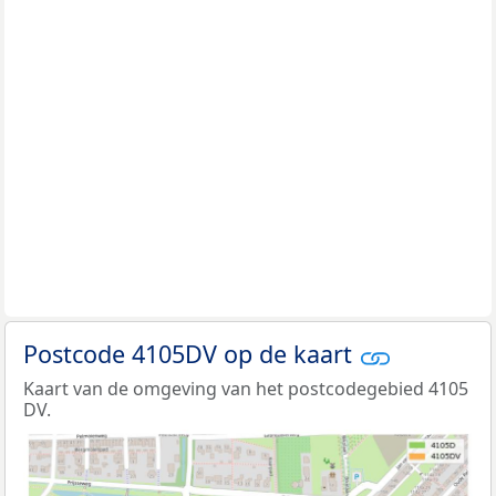
Postcode 4105DV op de kaart
Kaart van de omgeving van het postcodegebied 4105
DV.