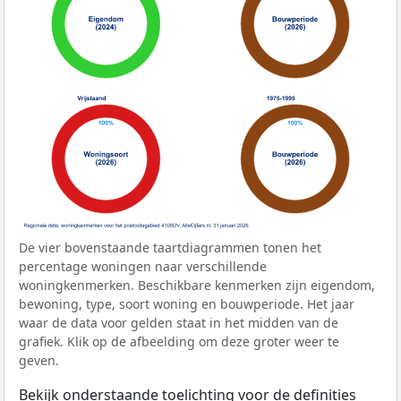
De vier bovenstaande taartdiagrammen tonen het
percentage woningen naar verschillende
woningkenmerken. Beschikbare kenmerken zijn eigendom,
bewoning, type, soort woning en bouwperiode. Het jaar
waar de data voor gelden staat in het midden van de
grafiek. Klik op de afbeelding om deze groter weer te
geven.
Bekijk onderstaande toelichting voor de definities