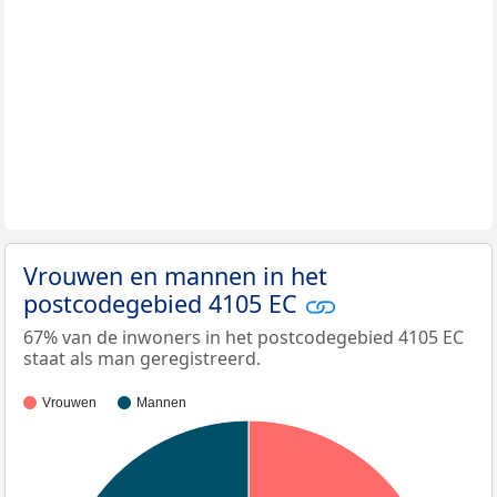
Vrouwen en mannen in het
postcodegebied 4105 EC
67% van de inwoners in het postcodegebied 4105 EC
staat als man geregistreerd.
Vrouwen
Mannen