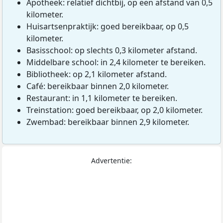
Apotheek: relatief dichtbij, op een afstand van 0,5
kilometer.
Huisartsenpraktijk: goed bereikbaar, op 0,5
kilometer.
Basisschool: op slechts 0,3 kilometer afstand.
Middelbare school: in 2,4 kilometer te bereiken.
Bibliotheek: op 2,1 kilometer afstand.
Café: bereikbaar binnen 2,0 kilometer.
Restaurant: in 1,1 kilometer te bereiken.
Treinstation: goed bereikbaar, op 2,0 kilometer.
Zwembad: bereikbaar binnen 2,9 kilometer.
Advertentie: