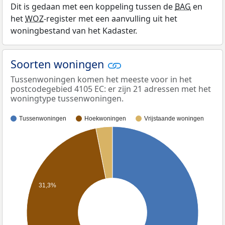
Dit is gedaan met een koppeling tussen de
BAG
en
het
WOZ
-register met een aanvulling uit het
woningbestand van het Kadaster.
Soorten woningen
Tussenwoningen komen het meeste voor in het
postcodegebied 4105 EC: er zijn 21 adressen met het
woningtype tussenwoningen.
Tussenwoningen
Hoekwoningen
Vrijstaande woningen
31,3%