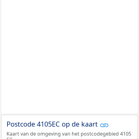
Postcode 4105EC op de kaart
Kaart van de omgeving van het postcodegebied 4105