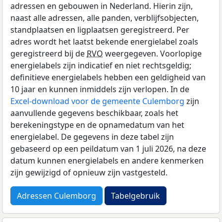
adressen en gebouwen in Nederland. Hierin zijn,
naast alle adressen, alle panden, verblijfsobjecten,
standplaatsen en ligplaatsen geregistreerd. Per
adres wordt het laatst bekende energielabel zoals
geregistreerd bij de
RVO
weergegeven. Voorlopige
energielabels zijn indicatief en niet rechtsgeldig;
definitieve energielabels hebben een geldigheid van
10 jaar en kunnen inmiddels zijn verlopen. In de
Excel-download voor de gemeente Culemborg
zijn
aanvullende gegevens beschikbaar, zoals het
berekeningstype en de opnamedatum van het
energielabel. De gegevens in deze tabel zijn
gebaseerd op een peildatum van 1 juli 2026, na deze
datum kunnen energielabels en andere kenmerken
zijn gewijzigd of opnieuw zijn vastgesteld.
Adressen Culemborg
Tabelgebruik