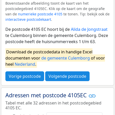
Bovenstaande afbeelding toont de kaart van het
postcodegebied 4105EC. Klik op de kaart om de geografie
van de
numerieke postcode 4105
te tonen. Tip: bekijk ook de
interactieve postcodekaart
.
De postcode 4105 EC hoort bij de
Alida de Jongstraat
te Culemborg binnen de gemeente Culemborg. Deze
postcode heeft de huisnummerreeks 1 t/m 63.
Download de postcodedata in handige Excel
documenten voor
de gemeente Culemborg
of voor
heel
Nederland
.
Vorige postcode
Volgende postcode
Adressen met postcode 4105EC
Tabel met alle 32 adressen in het postcodegebied
4105 EC.