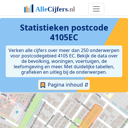
Statistieken postcode
4105EC
Verken alle cijfers over meer dan 250 onderwerpen
voor postcodegebied 4105 EC. Bekijk de data over
de bevolking, woningen, voertuigen, de
leefomgeving en meer. Met duidelijke tabellen,
grafieken en uitleg bij de onderwerpen.
Pagina inhoud ⇵