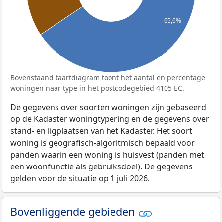
65,6%
Bovenstaand taartdiagram toont het aantal en percentage
woningen naar type in het postcodegebied 4105 EC.
De gegevens over soorten woningen zijn gebaseerd
op de Kadaster woningtypering en de gegevens over
stand- en ligplaatsen van het Kadaster. Het soort
woning is geografisch-algoritmisch bepaald voor
panden waarin een woning is huisvest (panden met
een woonfunctie als gebruiksdoel). De gegevens
gelden voor de situatie op 1 juli 2026.
Bovenliggende gebieden