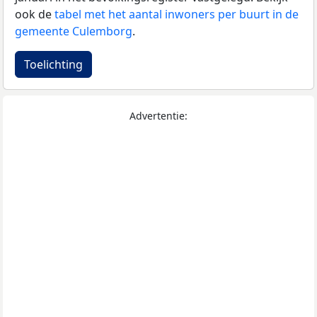
ook de
tabel met het aantal inwoners per buurt in de
gemeente Culemborg
.
Toelichting
Advertentie: