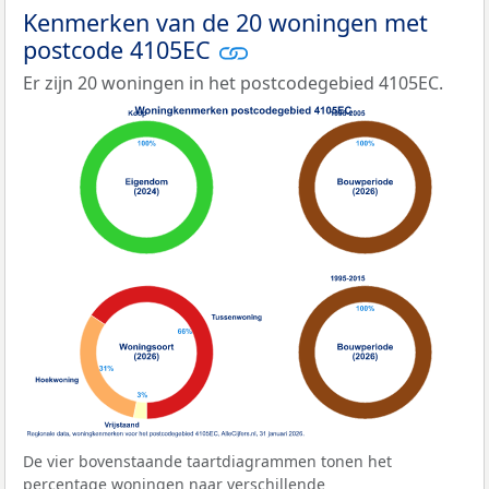
Kenmerken van de 20 woningen met
postcode 4105EC
Er zijn 20 woningen in het postcodegebied 4105EC.
De vier bovenstaande taartdiagrammen tonen het
percentage woningen naar verschillende