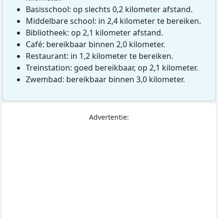
Basisschool: op slechts 0,2 kilometer afstand.
Middelbare school: in 2,4 kilometer te bereiken.
Bibliotheek: op 2,1 kilometer afstand.
Café: bereikbaar binnen 2,0 kilometer.
Restaurant: in 1,2 kilometer te bereiken.
Treinstation: goed bereikbaar, op 2,1 kilometer.
Zwembad: bereikbaar binnen 3,0 kilometer.
Advertentie: