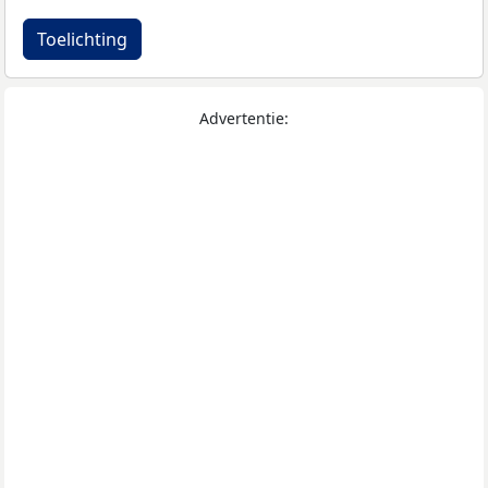
Toelichting
Advertentie: