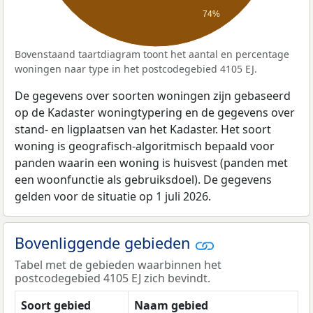
74%
Bovenstaand taartdiagram toont het aantal en percentage
woningen naar type in het postcodegebied 4105 EJ.
De gegevens over soorten woningen zijn gebaseerd
op de Kadaster woningtypering en de gegevens over
stand- en ligplaatsen van het Kadaster. Het soort
woning is geografisch-algoritmisch bepaald voor
panden waarin een woning is huisvest (panden met
een woonfunctie als gebruiksdoel). De gegevens
gelden voor de situatie op 1 juli 2026.
Bovenliggende gebieden
Tabel met de gebieden waarbinnen het
postcodegebied 4105 EJ zich bevindt.
Soort gebied
Naam gebied