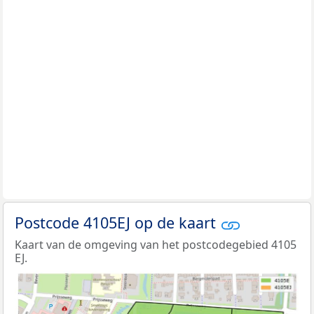
Postcode 4105EJ op de kaart
Kaart van de omgeving van het postcodegebied 4105
EJ.