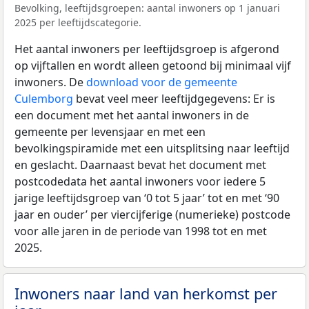
Bevolking, leeftijdsgroepen: aantal inwoners op 1 januari
2025 per leeftijdscategorie.
Het aantal inwoners per leeftijdsgroep is afgerond
op vijftallen en wordt alleen getoond bij minimaal vijf
inwoners. De
download voor de gemeente
Culemborg
bevat veel meer leeftijdgegevens: Er is
een document met het aantal inwoners in de
gemeente per levensjaar en met een
bevolkingspiramide met een uitsplitsing naar leeftijd
en geslacht. Daarnaast bevat het document met
postcodedata het aantal inwoners voor iedere 5
jarige leeftijdsgroep van ‘0 tot 5 jaar’ tot en met ‘90
jaar en ouder’ per viercijferige (numerieke) postcode
voor alle jaren in de periode van 1998 tot en met
2025.
Inwoners naar land van herkomst per