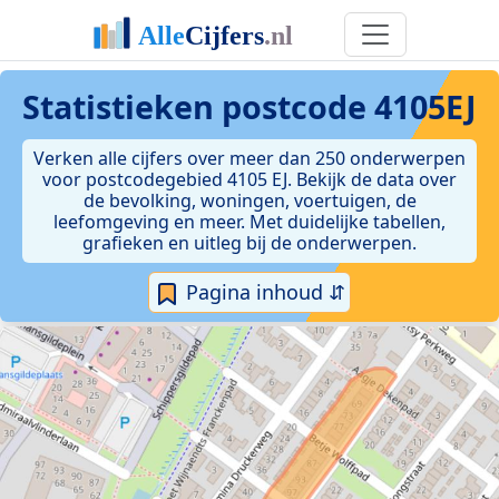
Statistieken postcode 4105EJ
Verken alle cijfers over meer dan 250 onderwerpen
voor postcodegebied 4105 EJ. Bekijk de data over
de bevolking, woningen, voertuigen, de
leefomgeving en meer. Met duidelijke tabellen,
grafieken en uitleg bij de onderwerpen.
Pagina inhoud ⇵