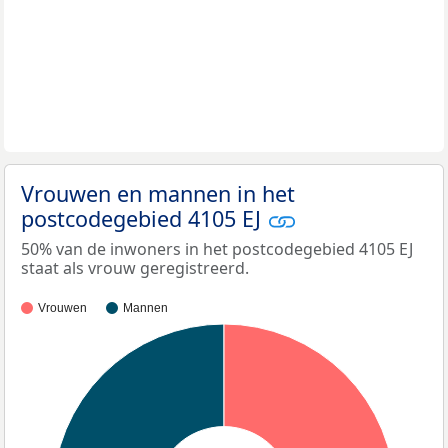
Vrouwen en mannen in het
postcodegebied 4105 EJ
50% van de inwoners in het postcodegebied 4105 EJ
staat als vrouw geregistreerd.
Vrouwen
Mannen