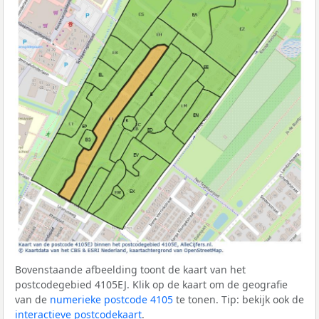
Bovenstaande afbeelding toont de kaart van het
postcodegebied 4105EJ. Klik op de kaart om de geografie
van de
numerieke postcode 4105
te tonen. Tip: bekijk ook de
interactieve postcodekaart
.