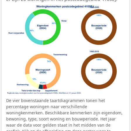
De vier bovenstaande taartdiagrammen tonen het
percentage woningen naar verschillende
woningkenmerken. Beschikbare kenmerken zijn eigendom,
bewoning, type, soort woning en bouwperiode. Het jaar
waar de data voor gelden staat in het midden van de