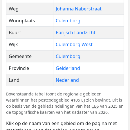
Weg
Johanna Naberstraat
Woonplaats
Culemborg
Buurt
Parijsch Landzicht
Wijk
Culemborg West
Gemeente
Culemborg
Provincie
Gelderland
Land
Nederland
Bovenstaande tabel toont de regionale gebieden
waarbinnen het postcodegebied 4105 EJ zich bevindt. Dit is
op basis van de gebiedsindelingen van het
CBS
van 2025 en
de topografische kaarten van het Kadaster van 2026.
Klik op de naam van een gebied om de pagina met