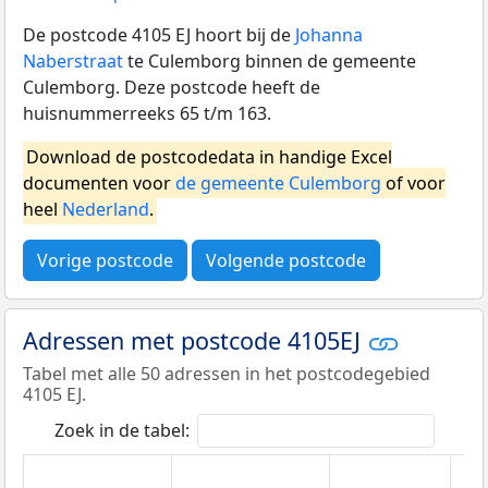
De postcode 4105 EJ hoort bij de
Johanna
Naberstraat
te Culemborg binnen de gemeente
Culemborg. Deze postcode heeft de
huisnummerreeks 65 t/m 163.
Download de postcodedata in handige Excel
documenten voor
de gemeente Culemborg
of voor
heel
Nederland
.
Vorige postcode
Volgende postcode
Adressen met postcode 4105EJ
Tabel met alle 50 adressen in het postcodegebied
4105 EJ.
Zoek in de tabel: