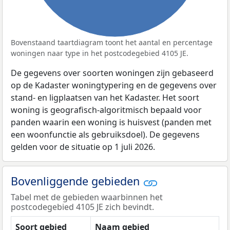
Bovenstaand taartdiagram toont het aantal en percentage
woningen naar type in het postcodegebied 4105 JE.
De gegevens over soorten woningen zijn gebaseerd
op de Kadaster woningtypering en de gegevens over
stand- en ligplaatsen van het Kadaster. Het soort
woning is geografisch-algoritmisch bepaald voor
panden waarin een woning is huisvest (panden met
een woonfunctie als gebruiksdoel). De gegevens
gelden voor de situatie op 1 juli 2026.
Bovenliggende gebieden
Tabel met de gebieden waarbinnen het
postcodegebied 4105 JE zich bevindt.
Soort gebied
Naam gebied