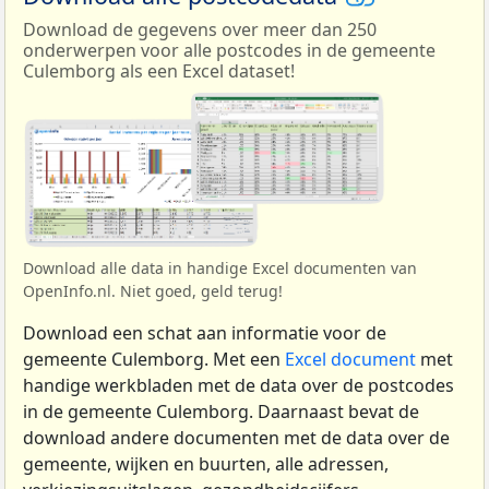
Download de gegevens over meer dan 250
onderwerpen voor alle postcodes in de gemeente
Culemborg als een Excel dataset!
Download alle data in handige Excel documenten van
OpenInfo.nl. Niet goed, geld terug!
Download een schat aan informatie voor de
gemeente Culemborg. Met een
Excel document
met
handige werkbladen met de data over de postcodes
in de gemeente Culemborg. Daarnaast bevat de
download andere documenten met de data over de
gemeente, wijken en buurten, alle adressen,