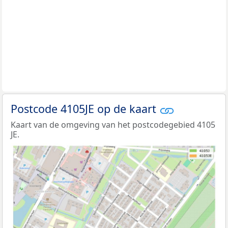
Postcode 4105JE op de kaart
Kaart van de omgeving van het postcodegebied 4105
JE.