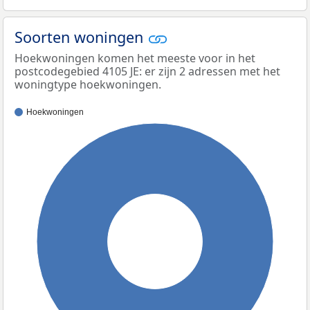
Soorten woningen
Hoekwoningen komen het meeste voor in het
postcodegebied 4105 JE: er zijn 2 adressen met het
woningtype hoekwoningen.
Hoekwoningen
100%