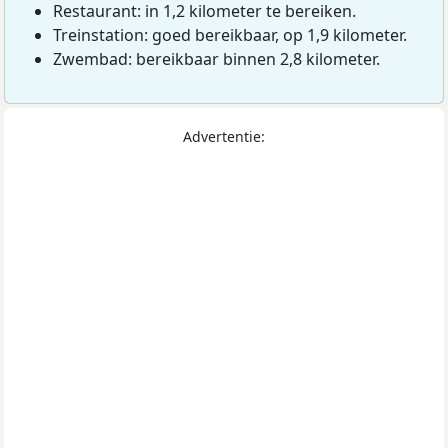
Restaurant: in 1,2 kilometer te bereiken.
Treinstation: goed bereikbaar, op 1,9 kilometer.
Zwembad: bereikbaar binnen 2,8 kilometer.
Advertentie: