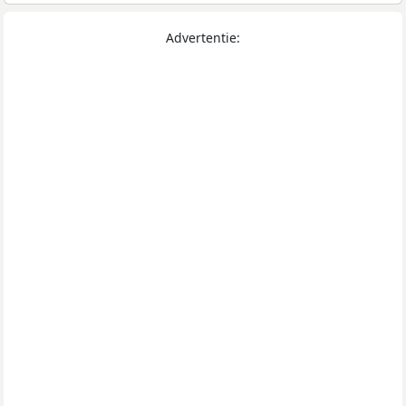
Advertentie: