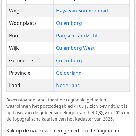
Weg
Haya van Somerenpad
Woonplaats
Culemborg
Buurt
Parijsch Landzicht
Wijk
Culemborg West
Gemeente
Culemborg
Provincie
Gelderland
Land
Nederland
Bovenstaande tabel toont de regionale gebieden
waarbinnen het postcodegebied 4105 JE zich bevindt. Dit is
op basis van de gebiedsindelingen van het
CBS
van 2025 en
de topografische kaarten van het Kadaster van 2026.
Klik op de naam van een gebied om de pagina met