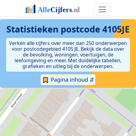
Statistieken postcode 4105JE
Verken alle cijfers over meer dan 250 onderwerpen
voor postcodegebied 4105 JE. Bekijk de data over
de bevolking, woningen, voertuigen, de
leefomgeving en meer. Met duidelijke tabellen,
grafieken en uitleg bij de onderwerpen.
Pagina inhoud ⇵