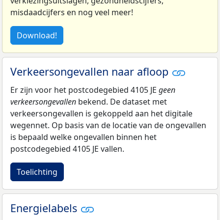
verkiezingsuitslagen, gezondheidscijfers,
misdaadcijfers en nog veel meer!
Download!
Verkeersongevallen naar afloop
Er zijn voor het postcodegebied 4105 JE
geen
verkeersongevallen
bekend. De dataset met
verkeersongevallen is gekoppeld aan het digitale
wegennet. Op basis van de locatie van de ongevallen
is bepaald welke ongevallen binnen het
postcodegebied 4105 JE vallen.
Toelichting
Energielabels