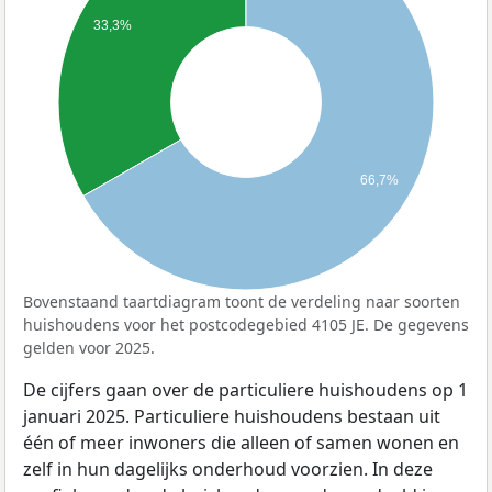
33,3%
66,7%
Bovenstaand taartdiagram toont de verdeling naar soorten
huishoudens voor het postcodegebied 4105 JE. De gegevens
gelden voor 2025.
De cijfers gaan over de particuliere huishoudens op 1
januari 2025. Particuliere huishoudens bestaan uit
één of meer inwoners die alleen of samen wonen en
zelf in hun dagelijks onderhoud voorzien. In deze