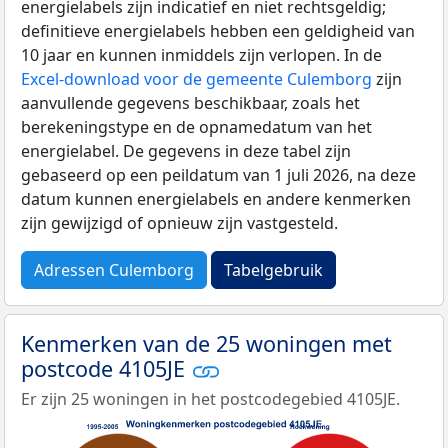
energielabels zijn indicatief en niet rechtsgeldig;
definitieve energielabels hebben een geldigheid van
10 jaar en kunnen inmiddels zijn verlopen. In de
Excel-download voor de gemeente Culemborg
zijn
aanvullende gegevens beschikbaar, zoals het
berekeningstype en de opnamedatum van het
energielabel. De gegevens in deze tabel zijn
gebaseerd op een peildatum van 1 juli 2026, na deze
datum kunnen energielabels en andere kenmerken
zijn gewijzigd of opnieuw zijn vastgesteld.
Adressen Culemborg
Tabelgebruik
Kenmerken van de 25 woningen met
postcode 4105JE
Er zijn 25 woningen in het postcodegebied 4105JE.