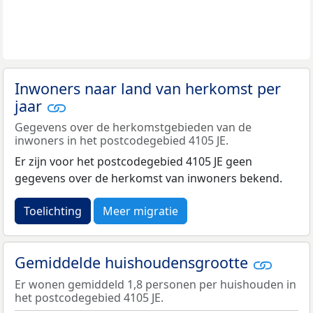
Inwoners naar land van herkomst per
jaar
Gegevens over de herkomstgebieden van de
inwoners in het postcodegebied 4105 JE.
Er zijn voor het postcodegebied 4105 JE geen
gegevens over de herkomst van inwoners bekend.
Toelichting
Meer migratie
Gemiddelde huishoudensgrootte
Er wonen gemiddeld 1,8 personen per huishouden in
het postcodegebied 4105 JE.