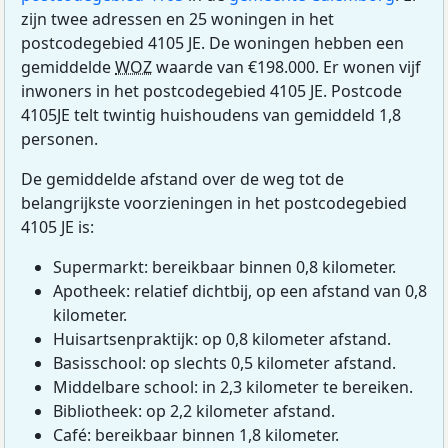
zijn twee adressen en 25 woningen in het
postcodegebied 4105 JE. De woningen hebben een
gemiddelde
WOZ
waarde van €198.000. Er wonen vijf
inwoners in het postcodegebied 4105 JE. Postcode
4105JE telt twintig huishoudens van gemiddeld 1,8
personen.
De gemiddelde afstand over de weg tot de
belangrijkste voorzieningen in het postcodegebied
4105 JE is:
Supermarkt: bereikbaar binnen 0,8 kilometer.
Apotheek: relatief dichtbij, op een afstand van 0,8
kilometer.
Huisartsenpraktijk: op 0,8 kilometer afstand.
Basisschool: op slechts 0,5 kilometer afstand.
Middelbare school: in 2,3 kilometer te bereiken.
Bibliotheek: op 2,2 kilometer afstand.
Café: bereikbaar binnen 1,8 kilometer.