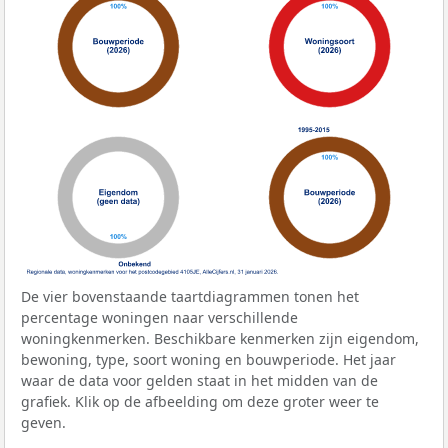
De vier bovenstaande taartdiagrammen tonen het
percentage woningen naar verschillende
woningkenmerken. Beschikbare kenmerken zijn eigendom,
bewoning, type, soort woning en bouwperiode. Het jaar
waar de data voor gelden staat in het midden van de
grafiek. Klik op de afbeelding om deze groter weer te
geven.