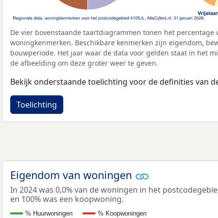
De vier bovenstaande taartdiagrammen tonen het percentage 
woningkenmerken. Beschikbare kenmerken zijn eigendom, bewo
bouwperiode. Het jaar waar de data voor gelden staat in het mi
de afbeelding om deze groter weer te geven.
Bekijk onderstaande toelichting voor de definities van
Toelichting
Eigendom van woningen
In 2024 was 0,0% van de woningen in het postcodegebi
en 100% was een koopwoning.
% Huurwoningen
% Koopwoningen