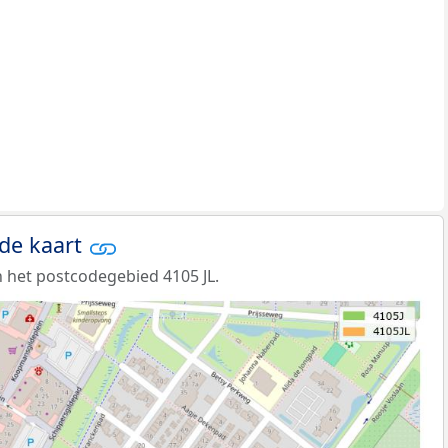
 de kaart
 het postcodegebied 4105 JL.