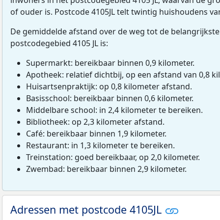
of ouder is. Postcode 4105JL telt twintig huishoudens v
De gemiddelde afstand over de weg tot de belangrijkste
postcodegebied 4105 JL is:
Supermarkt: bereikbaar binnen 0,9 kilometer.
Apotheek: relatief dichtbij, op een afstand van 0,8 ki
Huisartsenpraktijk: op 0,8 kilometer afstand.
Basisschool: bereikbaar binnen 0,6 kilometer.
Middelbare school: in 2,4 kilometer te bereiken.
Bibliotheek: op 2,3 kilometer afstand.
Café: bereikbaar binnen 1,9 kilometer.
Restaurant: in 1,3 kilometer te bereiken.
Treinstation: goed bereikbaar, op 2,0 kilometer.
Zwembad: bereikbaar binnen 2,9 kilometer.
Adressen met postcode 4105JL