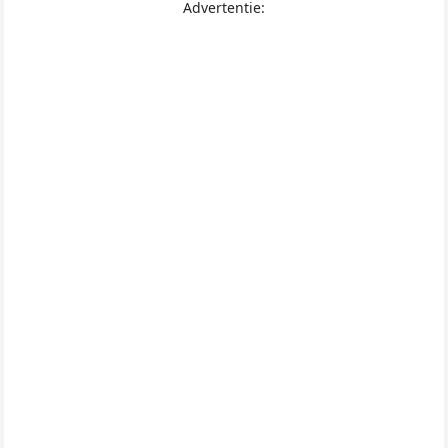
Advertentie: