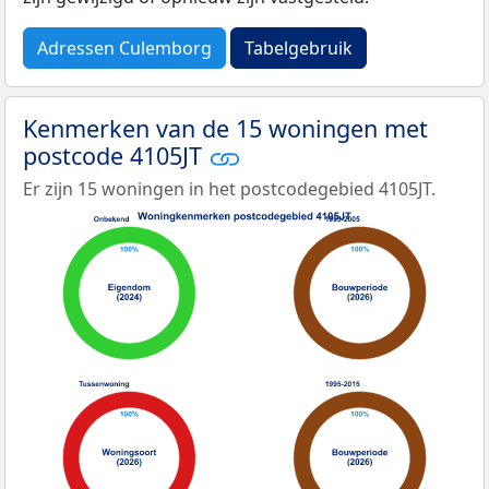
Adressen Culemborg
Tabelgebruik
Kenmerken van de 15 woningen met
postcode 4105JT
Er zijn 15 woningen in het postcodegebied 4105JT.