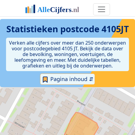
Statistieken postcode 4105JT
Verken alle cijfers over meer dan 250 onderwerpen
voor postcodegebied 4105 JT. Bekijk de data over
de bevolking, woningen, voertuigen, de
leefomgeving en meer. Met duidelijke tabellen,
grafieken en uitleg bij de onderwerpen.
Pagina inhoud ⇵