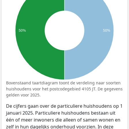
50%
50%
Bovenstaand taartdiagram toont de verdeling naar soorten
huishoudens voor het postcodegebied 4105 JT. De gegevens
gelden voor 2025.
De cijfers gaan over de particuliere huishoudens op 1
januari 2025. Particuliere huishoudens bestaan uit
één of meer inwoners die alleen of samen wonen en
zelf in hun dagelijks onderhoud voorzien. In deze