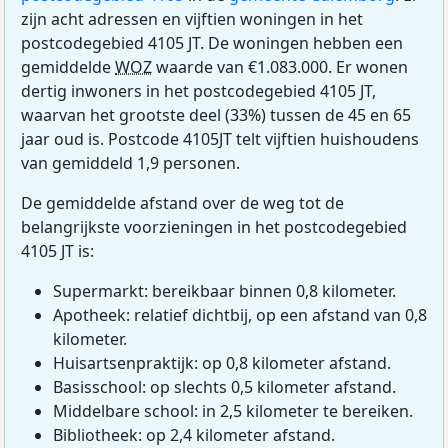
zijn acht adressen en vijftien woningen in het
postcodegebied 4105 JT. De woningen hebben een
gemiddelde
WOZ
waarde van €1.083.000. Er wonen
dertig inwoners in het postcodegebied 4105 JT,
waarvan het grootste deel (33%) tussen de 45 en 65
jaar oud is. Postcode 4105JT telt vijftien huishoudens
van gemiddeld 1,9 personen.
De gemiddelde afstand over de weg tot de
belangrijkste voorzieningen in het postcodegebied
4105 JT is:
Supermarkt: bereikbaar binnen 0,8 kilometer.
Apotheek: relatief dichtbij, op een afstand van 0,8
kilometer.
Huisartsenpraktijk: op 0,8 kilometer afstand.
Basisschool: op slechts 0,5 kilometer afstand.
Middelbare school: in 2,5 kilometer te bereiken.
Bibliotheek: op 2,4 kilometer afstand.