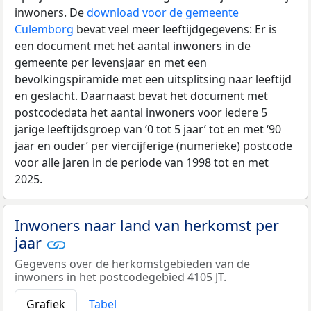
inwoners. De
download voor de gemeente
Culemborg
bevat veel meer leeftijdgegevens: Er is
een document met het aantal inwoners in de
gemeente per levensjaar en met een
bevolkingspiramide met een uitsplitsing naar leeftijd
en geslacht. Daarnaast bevat het document met
postcodedata het aantal inwoners voor iedere 5
jarige leeftijdsgroep van ‘0 tot 5 jaar’ tot en met ‘90
jaar en ouder’ per viercijferige (numerieke) postcode
voor alle jaren in de periode van 1998 tot en met
2025.
Inwoners naar land van herkomst per
jaar
Gegevens over de herkomstgebieden van de
inwoners in het postcodegebied 4105 JT.
Grafiek
Tabel