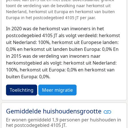
toont de verdeling van de bevolking naar herkomst uit
Nederland, herkomst uit Europa en herkomst van buiten
Europa in het postcodegebied 4105 JT per jaar.
In 2020 was de herkomst van inwoners in het
postcodegebied 4105 JT als volgt verdeeld: herkomst
uit Nederland: 100%, herkomst uit Europese landen:
0,0% en herkomst uit landen buiten Europa: 0,0% En
in 2015 was de verdeling van inwoners naar
herkomstgebied als volgt: herkomst uit Nederland:
100%, herkomst uit Europa: 0,0% en herkomst van
buiten Europa: 0,0%.
Toelichting
Meer migratie
Gemiddelde huishoudensgrootte
Er wonen gemiddeld 1,9 personen per huishouden in
het postcodegebied 4105 JT.