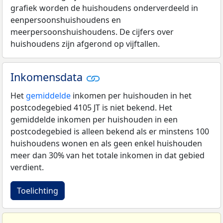
grafiek worden de huishoudens onderverdeeld in
eenpersoonshuishoudens en
meerpersoonshuishoudens. De cijfers over
huishoudens zijn afgerond op vijftallen.
Inkomensdata
Het
gemiddelde
inkomen per huishouden in het
postcodegebied 4105 JT is niet bekend. Het
gemiddelde inkomen per huishouden in een
postcodegebied is alleen bekend als er minstens 100
huishoudens wonen en als geen enkel huishouden
meer dan 30% van het totale inkomen in dat gebied
verdient.
Toelichting