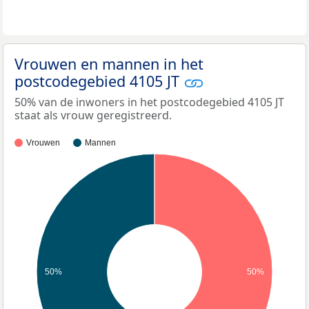
Vrouwen en mannen in het
postcodegebied 4105 JT
50% van de inwoners in het postcodegebied 4105 JT
staat als vrouw geregistreerd.
Vrouwen
Mannen
50%
50%