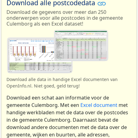
Download alle postcodedata
Download de gegevens over meer dan 250
onderwerpen voor alle postcodes in de gemeente
Culemborg als een Excel dataset!
Download alle data in handige Excel documenten van
OpenInfo.nl. Niet goed, geld terug!
Download een schat aan informatie voor de
gemeente Culemborg. Met een
Excel document
met
handige werkbladen met de data over de postcodes
in de gemeente Culemborg. Daarnaast bevat de
download andere documenten met de data over de
gemeente, wijken en buurten, alle adressen,