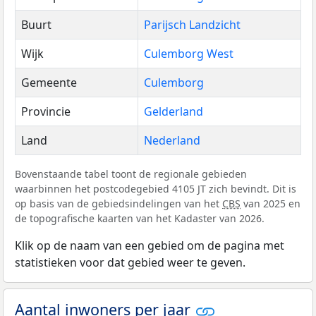
Buurt
Parijsch Landzicht
Wijk
Culemborg West
Gemeente
Culemborg
Provincie
Gelderland
Land
Nederland
Bovenstaande tabel toont de regionale gebieden
waarbinnen het postcodegebied 4105 JT zich bevindt. Dit is
op basis van de gebiedsindelingen van het
CBS
van 2025 en
de topografische kaarten van het Kadaster van 2026.
Klik op de naam van een gebied om de pagina met
statistieken voor dat gebied weer te geven.
Aantal inwoners per jaar