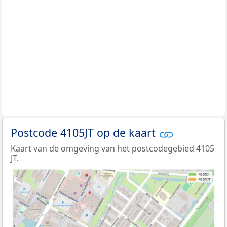
Postcode 4105JT op de kaart
Kaart van de omgeving van het postcodegebied 4105
JT.