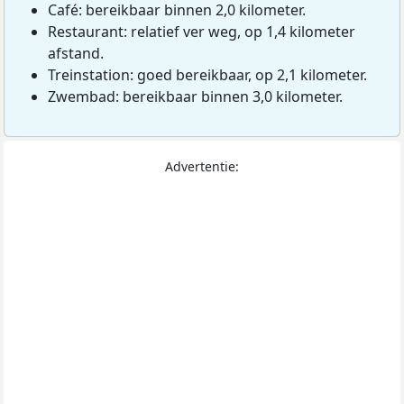
Café: bereikbaar binnen 2,0 kilometer.
Restaurant: relatief ver weg, op 1,4 kilometer
afstand.
Treinstation: goed bereikbaar, op 2,1 kilometer.
Zwembad: bereikbaar binnen 3,0 kilometer.
Advertentie: