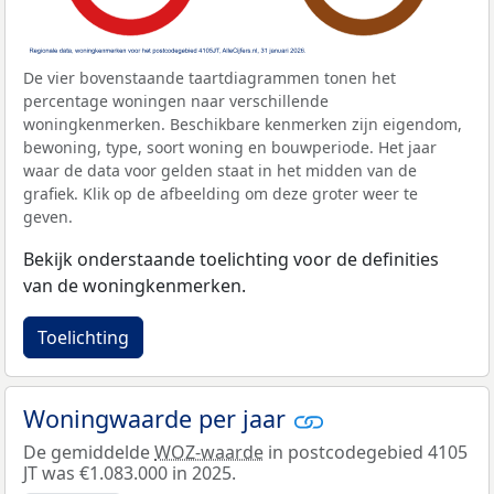
De vier bovenstaande taartdiagrammen tonen het
percentage woningen naar verschillende
woningkenmerken. Beschikbare kenmerken zijn eigendom,
bewoning, type, soort woning en bouwperiode. Het jaar
waar de data voor gelden staat in het midden van de
grafiek. Klik op de afbeelding om deze groter weer te
geven.
Bekijk onderstaande toelichting voor de definities
van de woningkenmerken.
Toelichting
Woningwaarde per jaar
De gemiddelde
WOZ-waarde
in postcodegebied 4105
JT was €1.083.000 in 2025.