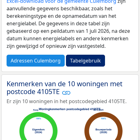
Excel-download voor de gemeente Culemborg
zijn
aanvullende gegevens beschikbaar, zoals het
berekeningstype en de opnamedatum van het
energielabel. De gegevens in deze tabel zijn
gebaseerd op een peildatum van 1 juli 2026, na deze
datum kunnen energielabels en andere kenmerken
zijn gewijzigd of opnieuw zijn vastgesteld.
Adressen Culemborg
Tabelgebruik
Kenmerken van de 10 woningen met
postcode 4105TE
Er zijn 10 woningen in het postcodegebied 4105TE.