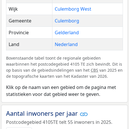
Wijk
Culemborg West
Gemeente
Culemborg
Provincie
Gelderland
Land
Nederland
Bovenstaande tabel toont de regionale gebieden
waarbinnen het postcodegebied 4105 TE zich bevindt. Dit is
op basis van de gebiedsindelingen van het
CBS
van 2025 en
de topografische kaarten van het Kadaster van 2026.
Klik op de naam van een gebied om de pagina met
statistieken voor dat gebied weer te geven.
Aantal inwoners per jaar
Postcodegebied 4105TE telt 55 inwoners in 2025.