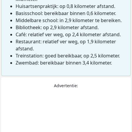
Huisartsenpraktijk: op 0,8 kilometer afstand.
Basisschool: bereikbaar binnen 0,6 kilometer.
Middelbare school: in 2,9 kilometer te bereiken.
Bibliotheek: op 2,9 kilometer afstand.
Café: relatief ver weg, op 2,4 kilometer afstand.
Restaurant: relatief ver weg, op 1,9 kilometer
afstand.
Treinstation: goed bereikbaar, op 2,5 kilometer.
Zwembad: bereikbaar binnen 3,4 kilometer.
Advertentie: