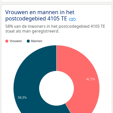
Vrouwen en mannen in het
postcodegebied 4105 TE
58% van de inwoners in het postcodegebied 4105 TE
staat als man geregistreerd.
Vrouwen
Mannen
41,7%
58,3%