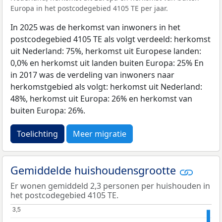
Europa in het postcodegebied 4105 TE per jaar.
In 2025 was de herkomst van inwoners in het
postcodegebied 4105 TE als volgt verdeeld: herkomst
uit Nederland: 75%, herkomst uit Europese landen:
0,0% en herkomst uit landen buiten Europa: 25% En
in 2017 was de verdeling van inwoners naar
herkomstgebied als volgt: herkomst uit Nederland:
48%, herkomst uit Europa: 26% en herkomst van
buiten Europa: 26%.
Toelichting
Meer migratie
Gemiddelde huishoudensgrootte
Er wonen gemiddeld 2,3 personen per huishouden in
het postcodegebied 4105 TE.
3,5
3,5