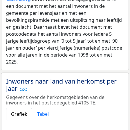
een document met het aantal inwoners in de
gemeente per levensjaar en met een
bevolkingspiramide met een uitsplitsing naar leeftijd
en geslacht. Daarnaast bevat het document met
postcodedata het aantal inwoners voor iedere 5
jarige leeftijdsgroep van ‘0 tot 5 jaar’ tot en met ‘90
jaar en ouder’ per viercijferige (numerieke) postcode
voor alle jaren in de periode van 1998 tot en met
2025.
Inwoners naar land van herkomst per
jaar
Gegevens over de herkomstgebieden van de
inwoners in het postcodegebied 4105 TE.
Grafiek
Tabel