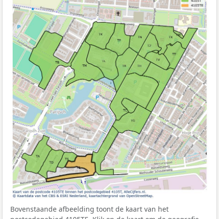
Bovenstaande afbeelding toont de kaart van het