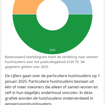
50%
Bovenstaand taartdiagram toont de verdeling naar soorten
huishoudens voor het postcodegebied 4105 TE. De
gegevens gelden voor 2025.
De cijfers gaan over de particuliere huishoudens op 1
januari 2025. Particuliere huishoudens bestaan uit
één of meer inwoners die alleen of samen wonen en
zelf in hun dagelijks onderhoud voorzien. In deze
grafiek worden de huishoudens onderverdeeld in
eenpersoonshuishoudens,