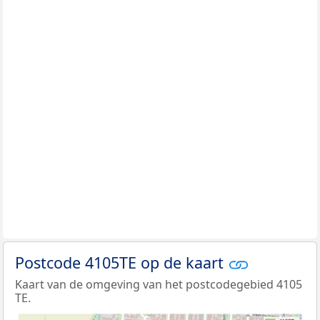
Postcode 4105TE op de kaart
Kaart van de omgeving van het postcodegebied 4105
TE.