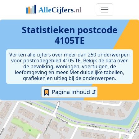
Statistieken postcode
4105TE
Verken alle cijfers over meer dan 250 onderwerpen
voor postcodegebied 4105 TE. Bekijk de data over
de bevolking, woningen, voertuigen, de
leefomgeving en meer. Met duidelijke tabellen,
grafieken en uitleg bij de onderwerpen.
Pagina inhoud ⇵