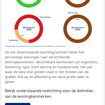
De vier bovenstaande taartdiagrammen tonen het
percentage woningen naar verschillende
woningkenmerken. Beschikbare kenmerken zijn eigendom,
bewoning, type, soort woning en bouwperiode. Het jaar
waar de data voor gelden staat in het midden van de
grafiek. Klik op de afbeelding om deze groter weer te
geven.
Bekijk onderstaande toelichting voor de definities
van de woningkenmerken.