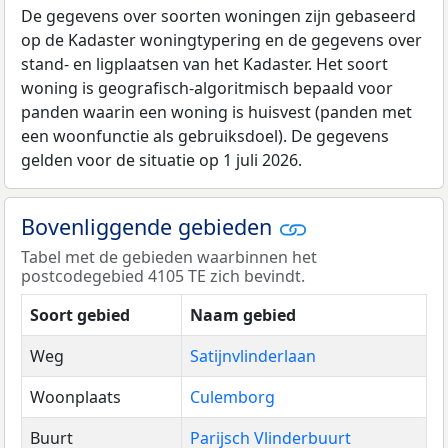
De gegevens over soorten woningen zijn gebaseerd
op de Kadaster woningtypering en de gegevens over
stand- en ligplaatsen van het Kadaster. Het soort
woning is geografisch-algoritmisch bepaald voor
panden waarin een woning is huisvest (panden met
een woonfunctie als gebruiksdoel). De gegevens
gelden voor de situatie op 1 juli 2026.
Bovenliggende gebieden
Tabel met de gebieden waarbinnen het
postcodegebied 4105 TE zich bevindt.
Soort gebied
Naam gebied
Weg
Satijnvlinderlaan
Woonplaats
Culemborg
Buurt
Parijsch Vlinderbuurt