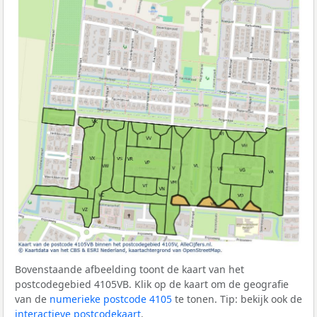
Bovenstaande afbeelding toont de kaart van het
postcodegebied 4105VB. Klik op de kaart om de geografie
van de
numerieke postcode 4105
te tonen. Tip: bekijk ook de
interactieve postcodekaart
.