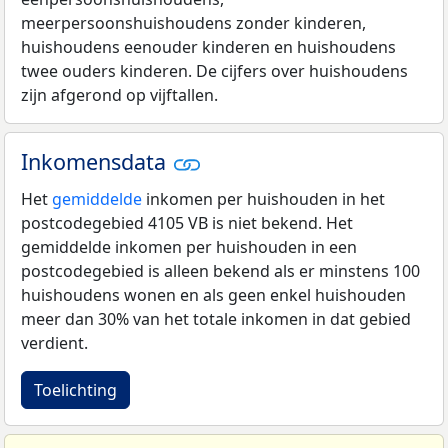
meerpersoonshuishoudens zonder kinderen,
huishoudens eenouder kinderen en huishoudens
twee ouders kinderen. De cijfers over huishoudens
zijn afgerond op vijftallen.
Inkomensdata
Het
gemiddelde
inkomen per huishouden in het
postcodegebied 4105 VB is niet bekend. Het
gemiddelde inkomen per huishouden in een
postcodegebied is alleen bekend als er minstens 100
huishoudens wonen en als geen enkel huishouden
meer dan 30% van het totale inkomen in dat gebied
verdient.
Toelichting