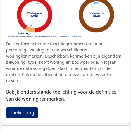
De vier bovenstaande taartdiagrammen tonen het
percentage woningen naar verschillende
woningkenmerken. Beschikbare kenmerken zijn eigendom,
bewoning, type, soort woning en bouwperiode. Het jaar
waar de data voor gelden staat in het midden van de
grafiek. Klik op de afbeelding om deze groter weer te
geven.
Bekijk onderstaande toelichting voor de definities
van de woningkenmerken.
Toelichting