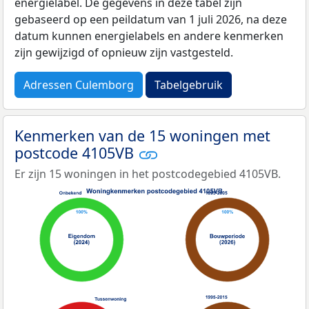
energielabel. De gegevens in deze tabel zijn
gebaseerd op een peildatum van 1 juli 2026, na deze
datum kunnen energielabels en andere kenmerken
zijn gewijzigd of opnieuw zijn vastgesteld.
Adressen Culemborg
Tabelgebruik
Kenmerken van de 15 woningen met
postcode 4105VB
Er zijn 15 woningen in het postcodegebied 4105VB.