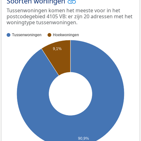
Soorten woningen
Tussenwoningen komen het meeste voor in het
postcodegebied 4105 VB: er zijn 20 adressen met het
woningtype tussenwoningen.
Tussenwoningen
Hoekwoningen
9,1%
90,9%