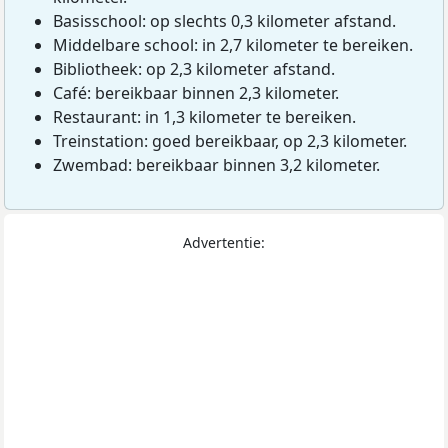
Basisschool: op slechts 0,3 kilometer afstand.
Middelbare school: in 2,7 kilometer te bereiken.
Bibliotheek: op 2,3 kilometer afstand.
Café: bereikbaar binnen 2,3 kilometer.
Restaurant: in 1,3 kilometer te bereiken.
Treinstation: goed bereikbaar, op 2,3 kilometer.
Zwembad: bereikbaar binnen 3,2 kilometer.
Advertentie: