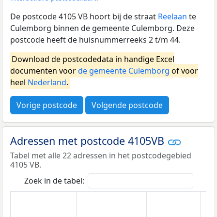
De postcode 4105 VB hoort bij de straat
Reelaan
te
Culemborg binnen de gemeente Culemborg. Deze
postcode heeft de huisnummerreeks 2 t/m 44.
Download de postcodedata in handige Excel
documenten voor
de gemeente Culemborg
of voor
heel
Nederland
.
Vorige postcode
Volgende postcode
Adressen met postcode 4105VB
Tabel met alle 22 adressen in het postcodegebied
4105 VB.
Zoek in de tabel: