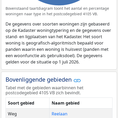
Bovenstaand taartdiagram toont het aantal en percentage
woningen naar type in het postcodegebied 4105 VB.
De gegevens over soorten woningen zijn gebaseerd
op de Kadaster woningtypering en de gegevens over
stand- en ligplaatsen van het Kadaster. Het soort
woning is geografisch-algoritmisch bepaald voor
panden waarin een woning is huisvest (panden met
een woonfunctie als gebruiksdoel). De gegevens
gelden voor de situatie op 1 juli 2026.
Bovenliggende gebieden
Tabel met de gebieden waarbinnen het
postcodegebied 4105 VB zich bevindt.
Soort gebied
Naam gebied
Weg
Reelaan