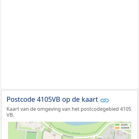
Postcode 4105VB op de kaart
Kaart van de omgeving van het postcodegebied 4105
VB.