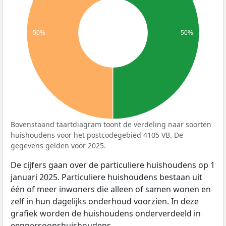
50%
50%
Bovenstaand taartdiagram toont de verdeling naar soorten
huishoudens voor het postcodegebied 4105 VB. De
gegevens gelden voor 2025.
De cijfers gaan over de particuliere huishoudens op 1
januari 2025. Particuliere huishoudens bestaan uit
één of meer inwoners die alleen of samen wonen en
zelf in hun dagelijks onderhoud voorzien. In deze
grafiek worden de huishoudens onderverdeeld in
eenpersoonshuishoudens,