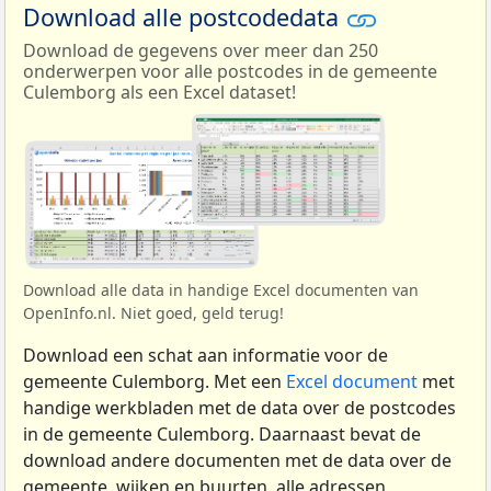
Download alle postcodedata
Download de gegevens over meer dan 250
onderwerpen voor alle postcodes in de gemeente
Culemborg als een Excel dataset!
Download alle data in handige Excel documenten van
OpenInfo.nl. Niet goed, geld terug!
Download een schat aan informatie voor de
gemeente Culemborg. Met een
Excel document
met
handige werkbladen met de data over de postcodes
in de gemeente Culemborg. Daarnaast bevat de
download andere documenten met de data over de
gemeente, wijken en buurten, alle adressen,