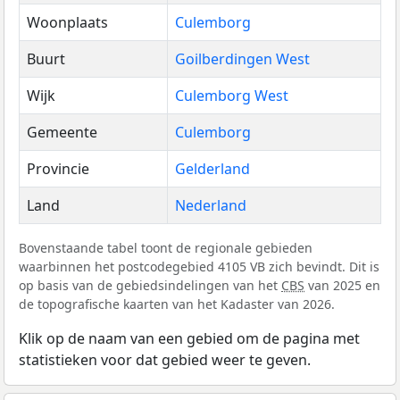
Woonplaats
Culemborg
Buurt
Goilberdingen West
Wijk
Culemborg West
Gemeente
Culemborg
Provincie
Gelderland
Land
Nederland
Bovenstaande tabel toont de regionale gebieden
waarbinnen het postcodegebied 4105 VB zich bevindt. Dit is
op basis van de gebiedsindelingen van het
CBS
van 2025 en
de topografische kaarten van het Kadaster van 2026.
Klik op de naam van een gebied om de pagina met
statistieken voor dat gebied weer te geven.