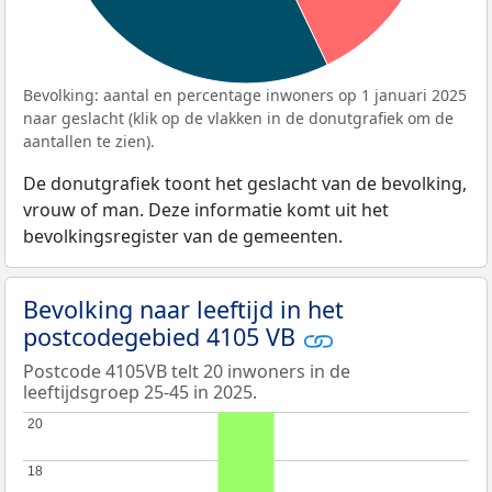
Bevolking: aantal en percentage inwoners op 1 januari 2025
naar geslacht (klik op de vlakken in de donutgrafiek om de
aantallen te zien).
De donutgrafiek toont het geslacht van de bevolking,
vrouw of man. Deze informatie komt uit het
bevolkingsregister van de gemeenten.
Bevolking naar leeftijd in het
postcodegebied 4105 VB
Postcode 4105VB telt 20 inwoners in de
leeftijdsgroep 25-45 in 2025.
20
20
18
18