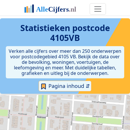
Statistieken postcode
4105VB
Verken alle cijfers over meer dan 250 onderwerpen
voor postcodegebied 4105 VB. Bekijk de data over
de bevolking, woningen, voertuigen, de
leefomgeving en meer. Met duidelijke tabellen,
grafieken en uitleg bij de onderwerpen.
Pagina inhoud ⇵