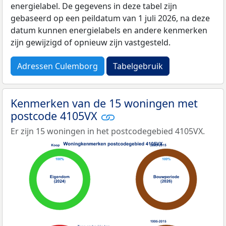
energielabel. De gegevens in deze tabel zijn
gebaseerd op een peildatum van 1 juli 2026, na deze
datum kunnen energielabels en andere kenmerken
zijn gewijzigd of opnieuw zijn vastgesteld.
Adressen Culemborg
Tabelgebruik
Kenmerken van de 15 woningen met
postcode 4105VX
Er zijn 15 woningen in het postcodegebied 4105VX.