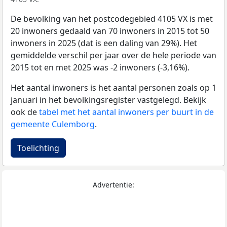
De bevolking van het postcodegebied 4105 VX is met
20 inwoners gedaald van 70 inwoners in 2015 tot 50
inwoners in 2025 (dat is een daling van 29%). Het
gemiddelde verschil per jaar over de hele periode van
2015 tot en met 2025 was -2 inwoners (-3,16%).
Het aantal inwoners is het aantal personen zoals op 1
januari in het bevolkingsregister vastgelegd. Bekijk
ook de
tabel met het aantal inwoners per buurt in de
gemeente Culemborg
.
Toelichting
Advertentie: