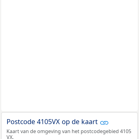
Postcode 4105VX op de kaart
Kaart van de omgeving van het postcodegebied 4105
VX.