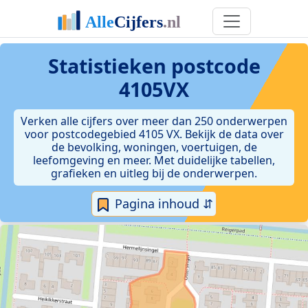
Statistieken postcode
4105VX
Verken alle cijfers over meer dan 250 onderwerpen
voor postcodegebied 4105 VX. Bekijk de data over
de bevolking, woningen, voertuigen, de
leefomgeving en meer. Met duidelijke tabellen,
grafieken en uitleg bij de onderwerpen.
Pagina inhoud ⇵