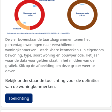
De vier bovenstaande taartdiagrammen tonen het
percentage woningen naar verschillende
woningkenmerken. Beschikbare kenmerken zijn eigendom,
bewoning, type, soort woning en bouwperiode. Het jaar
waar de data voor gelden staat in het midden van de
grafiek. Klik op de afbeelding om deze groter weer te
geven.
Bekijk onderstaande toelichting voor de definities
van de woningkenmerken.
Toelichting