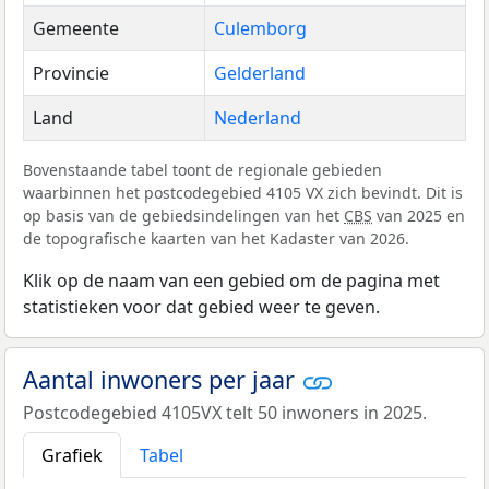
Gemeente
Culemborg
Provincie
Gelderland
Land
Nederland
Bovenstaande tabel toont de regionale gebieden
waarbinnen het postcodegebied 4105 VX zich bevindt. Dit is
op basis van de gebiedsindelingen van het
CBS
van 2025 en
de topografische kaarten van het Kadaster van 2026.
Klik op de naam van een gebied om de pagina met
statistieken voor dat gebied weer te geven.
Aantal inwoners per jaar
Postcodegebied 4105VX telt 50 inwoners in 2025.
Grafiek
Tabel