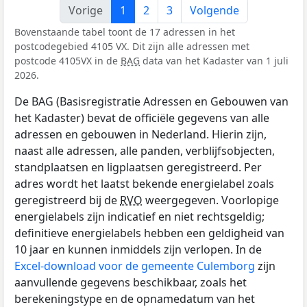
Vorige
1
2
3
Volgende
Bovenstaande tabel toont de 17 adressen in het
postcodegebied 4105 VX. Dit zijn alle adressen met
postcode 4105VX in de
BAG
data van het Kadaster van 1 juli
2026.
De BAG (Basisregistratie Adressen en Gebouwen van
het Kadaster) bevat de officiële gegevens van alle
adressen en gebouwen in Nederland. Hierin zijn,
naast alle adressen, alle panden, verblijfsobjecten,
standplaatsen en ligplaatsen geregistreerd. Per
adres wordt het laatst bekende energielabel zoals
geregistreerd bij de
RVO
weergegeven. Voorlopige
energielabels zijn indicatief en niet rechtsgeldig;
definitieve energielabels hebben een geldigheid van
10 jaar en kunnen inmiddels zijn verlopen. In de
Excel-download voor de gemeente Culemborg
zijn
aanvullende gegevens beschikbaar, zoals het
berekeningstype en de opnamedatum van het