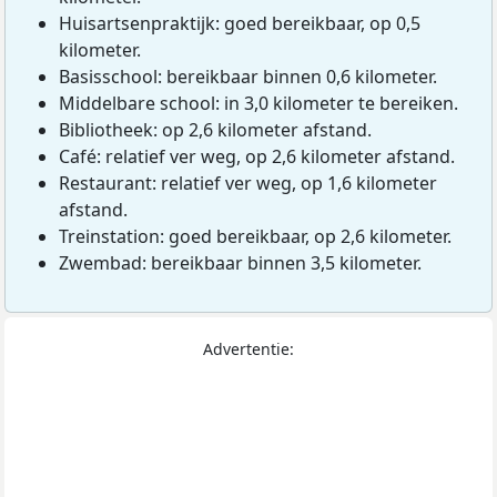
Huisartsenpraktijk: goed bereikbaar, op 0,5
kilometer.
Basisschool: bereikbaar binnen 0,6 kilometer.
Middelbare school: in 3,0 kilometer te bereiken.
Bibliotheek: op 2,6 kilometer afstand.
Café: relatief ver weg, op 2,6 kilometer afstand.
Restaurant: relatief ver weg, op 1,6 kilometer
afstand.
Treinstation: goed bereikbaar, op 2,6 kilometer.
Zwembad: bereikbaar binnen 3,5 kilometer.
Advertentie: