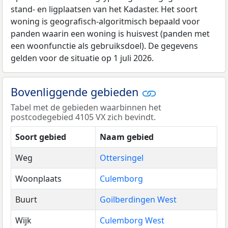
stand- en ligplaatsen van het Kadaster. Het soort
woning is geografisch-algoritmisch bepaald voor
panden waarin een woning is huisvest (panden met
een woonfunctie als gebruiksdoel). De gegevens
gelden voor de situatie op 1 juli 2026.
Bovenliggende gebieden
Tabel met de gebieden waarbinnen het
postcodegebied 4105 VX zich bevindt.
Soort gebied
Naam gebied
Weg
Ottersingel
Woonplaats
Culemborg
Buurt
Goilberdingen West
Wijk
Culemborg West