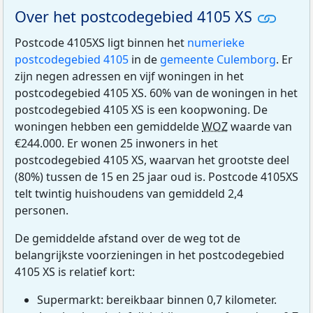
Over het postcodegebied 4105 XS
Postcode 4105XS ligt binnen het
numerieke
postcodegebied 4105
in de
gemeente Culemborg
. Er
zijn negen adressen en vijf woningen in het
postcodegebied 4105 XS. 60% van de woningen in het
postcodegebied 4105 XS is een koopwoning. De
woningen hebben een gemiddelde
WOZ
waarde van
€244.000. Er wonen 25 inwoners in het
postcodegebied 4105 XS, waarvan het grootste deel
(80%) tussen de 15 en 25 jaar oud is. Postcode 4105XS
telt twintig huishoudens van gemiddeld 2,4
personen.
De gemiddelde afstand over de weg tot de
belangrijkste voorzieningen in het postcodegebied
4105 XS is relatief kort:
Supermarkt: bereikbaar binnen 0,7 kilometer.