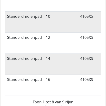
Standerdmolenpad
10
4105XS
Standerdmolenpad
12
4105XS
Standerdmolenpad
14
4105XS
Standerdmolenpad
16
4105XS
Toon 1 tot 8 van 9 rijen