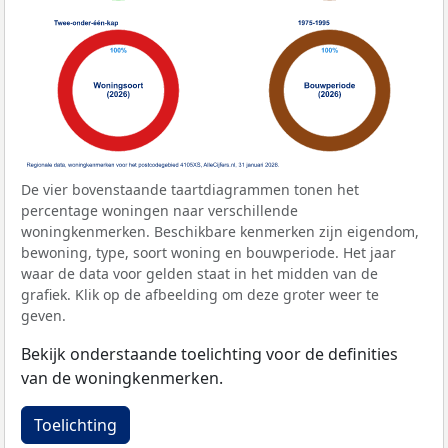
De vier bovenstaande taartdiagrammen tonen het
percentage woningen naar verschillende
woningkenmerken. Beschikbare kenmerken zijn eigendom,
bewoning, type, soort woning en bouwperiode. Het jaar
waar de data voor gelden staat in het midden van de
grafiek. Klik op de afbeelding om deze groter weer te
geven.
Bekijk onderstaande toelichting voor de definities
van de woningkenmerken.
Toelichting