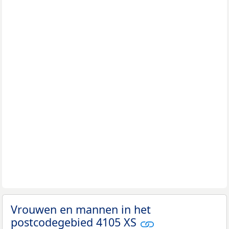
Vrouwen en mannen in het
postcodegebied 4105 XS