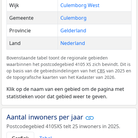
Wijk
Culemborg West
Gemeente
Culemborg
Provincie
Gelderland
Land
Nederland
Bovenstaande tabel toont de regionale gebieden
waarbinnen het postcodegebied 4105 XS zich bevindt. Dit is
op basis van de gebiedsindelingen van het
CBS
van 2025 en
de topografische kaarten van het Kadaster van 2026.
Klik op de naam van een gebied om de pagina met
statistieken voor dat gebied weer te geven.
Aantal inwoners per jaar
Postcodegebied 4105XS telt 25 inwoners in 2025.