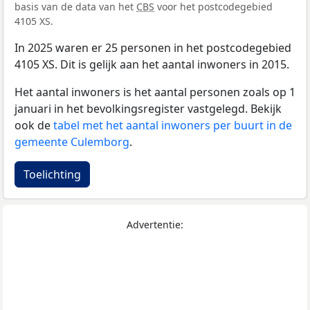
basis van de data van het
CBS
voor het postcodegebied
4105 XS.
In 2025 waren er 25 personen in het postcodegebied
4105 XS. Dit is gelijk aan het aantal inwoners in 2015.
Het aantal inwoners is het aantal personen zoals op 1
januari in het bevolkingsregister vastgelegd. Bekijk
ook de
tabel met het aantal inwoners per buurt in de
gemeente Culemborg
.
Toelichting
Advertentie: