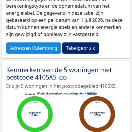
berekeningstype en de opnamedatum van het
energielabel. De gegevens in deze tabel zijn
gebaseerd op een peildatum van 1 juli 2026, na deze
datum kunnen energielabels en andere kenmerken
zijn gewijzigd of opnieuw zijn vastgesteld.
Adressen Culemborg
Tabelgebruik
Kenmerken van de 5 woningen met
postcode 4105XS
Er zijn 5 woningen in het postcodegebied 4105XS.