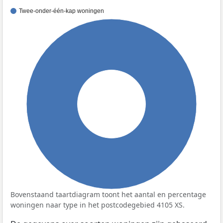
Twee-onder-één-kap woningen
100%
Bovenstaand taartdiagram toont het aantal en percentage
woningen naar type in het postcodegebied 4105 XS.