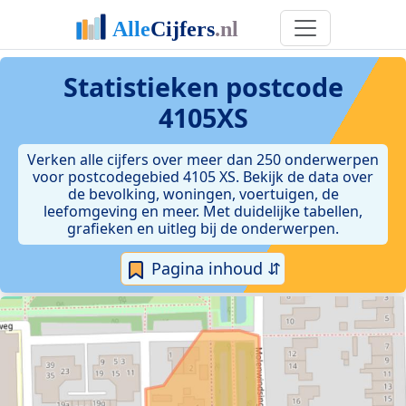
Statistieken postcode
4105XS
Verken alle cijfers over meer dan 250 onderwerpen
voor postcodegebied 4105 XS. Bekijk de data over
de bevolking, woningen, voertuigen, de
leefomgeving en meer. Met duidelijke tabellen,
grafieken en uitleg bij de onderwerpen.
Pagina inhoud ⇵