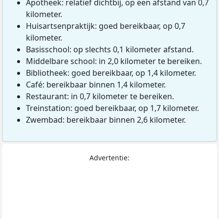
Apotheek: relatief dichtbij, op een afstand van 0,7
kilometer.
Huisartsenpraktijk: goed bereikbaar, op 0,7
kilometer.
Basisschool: op slechts 0,1 kilometer afstand.
Middelbare school: in 2,0 kilometer te bereiken.
Bibliotheek: goed bereikbaar, op 1,4 kilometer.
Café: bereikbaar binnen 1,4 kilometer.
Restaurant: in 0,7 kilometer te bereiken.
Treinstation: goed bereikbaar, op 1,7 kilometer.
Zwembad: bereikbaar binnen 2,6 kilometer.
Advertentie: