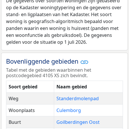
De gegevens over soorten woningen zijn gebaseerd
op de Kadaster woningtypering en de gegevens over
stand- en ligplaatsen van het Kadaster. Het soort
woning is geografisch-algoritmisch bepaald voor
panden waarin een woning is huisvest (panden met
een woonfunctie als gebruiksdoel). De gegevens
gelden voor de situatie op 1 juli 2026.
Bovenliggende gebieden
Tabel met de gebieden waarbinnen het
postcodegebied 4105 XS zich bevindt.
Soort gebied
Naam gebied
Weg
Standerdmolenpad
Woonplaats
Culemborg
Buurt
Goilberdingen Oost