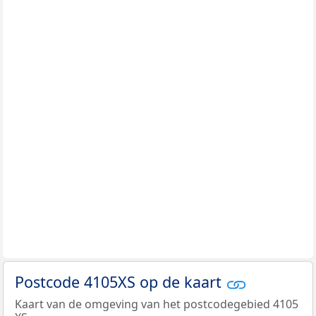
Postcode 4105XS op de kaart
Kaart van de omgeving van het postcodegebied 4105