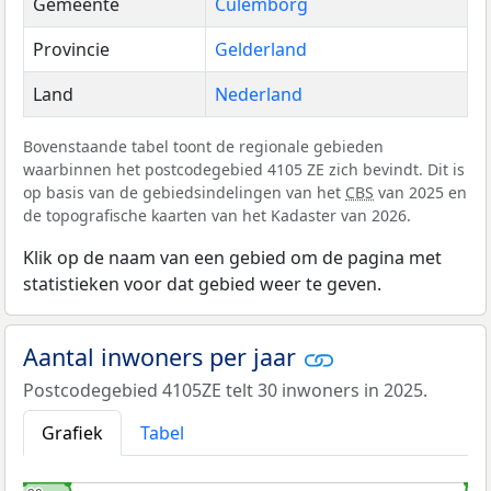
Gemeente
Culemborg
Provincie
Gelderland
Land
Nederland
Bovenstaande tabel toont de regionale gebieden
waarbinnen het postcodegebied 4105 ZE zich bevindt. Dit is
op basis van de gebiedsindelingen van het
CBS
van 2025 en
de topografische kaarten van het Kadaster van 2026.
Klik op de naam van een gebied om de pagina met
statistieken voor dat gebied weer te geven.
Aantal inwoners per jaar
Postcodegebied 4105ZE telt 30 inwoners in 2025.
Grafiek
Tabel