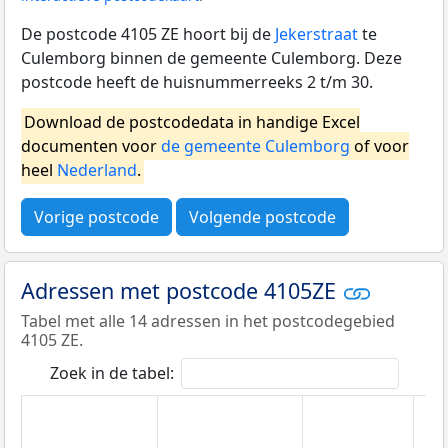
De postcode 4105 ZE hoort bij de
Jekerstraat
te
Culemborg binnen de gemeente Culemborg. Deze
postcode heeft de huisnummerreeks 2 t/m 30.
Download de postcodedata in handige Excel
documenten voor
de gemeente Culemborg
of voor
heel
Nederland
.
Vorige postcode
Volgende postcode
Adressen met postcode 4105ZE
Tabel met alle 14 adressen in het postcodegebied
4105 ZE.
Zoek in de tabel: