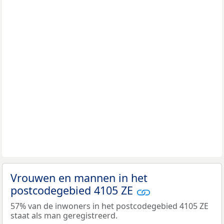
Vrouwen en mannen in het
postcodegebied 4105 ZE
57% van de inwoners in het postcodegebied 4105 ZE
staat als man geregistreerd.