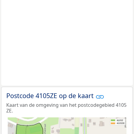
Postcode 4105ZE op de kaart
Kaart van de omgeving van het postcodegebied 4105
ZE.