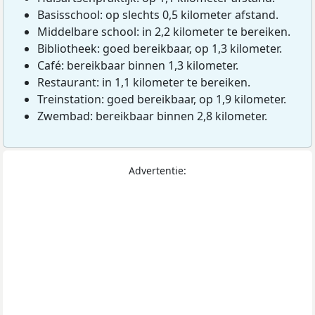
Basisschool: op slechts 0,5 kilometer afstand.
Middelbare school: in 2,2 kilometer te bereiken.
Bibliotheek: goed bereikbaar, op 1,3 kilometer.
Café: bereikbaar binnen 1,3 kilometer.
Restaurant: in 1,1 kilometer te bereiken.
Treinstation: goed bereikbaar, op 1,9 kilometer.
Zwembad: bereikbaar binnen 2,8 kilometer.
Advertentie: