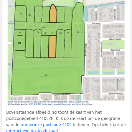
Bovenstaande afbeelding toont de kaart van het
postcodegebied 4105ZE. Klik op de kaart om de geografie
van de
numerieke postcode 4105
te tonen. Tip: bekijk ook de
interactieve postcodekaart
.