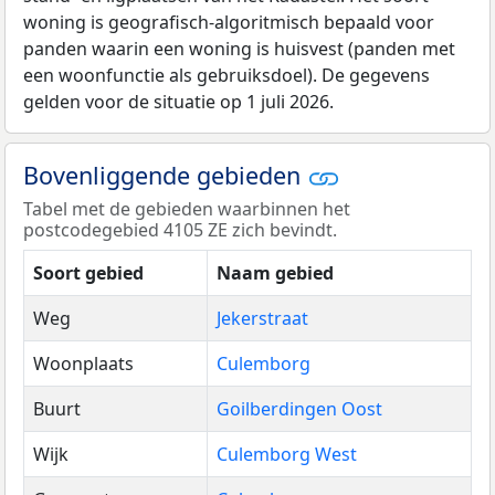
woning is geografisch-algoritmisch bepaald voor
panden waarin een woning is huisvest (panden met
een woonfunctie als gebruiksdoel). De gegevens
gelden voor de situatie op 1 juli 2026.
Bovenliggende gebieden
Tabel met de gebieden waarbinnen het
postcodegebied 4105 ZE zich bevindt.
Soort gebied
Naam gebied
Weg
Jekerstraat
Woonplaats
Culemborg
Buurt
Goilberdingen Oost
Wijk
Culemborg West