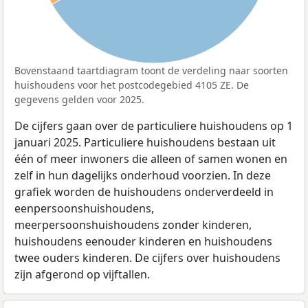
Bovenstaand taartdiagram toont de verdeling naar soorten
huishoudens voor het postcodegebied 4105 ZE. De
gegevens gelden voor 2025.
De cijfers gaan over de particuliere huishoudens op 1
januari 2025. Particuliere huishoudens bestaan uit
één of meer inwoners die alleen of samen wonen en
zelf in hun dagelijks onderhoud voorzien. In deze
grafiek worden de huishoudens onderverdeeld in
eenpersoonshuishoudens,
meerpersoonshuishoudens zonder kinderen,
huishoudens eenouder kinderen en huishoudens
twee ouders kinderen. De cijfers over huishoudens
zijn afgerond op vijftallen.