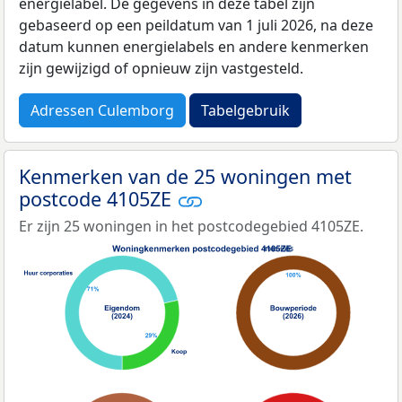
energielabel. De gegevens in deze tabel zijn
gebaseerd op een peildatum van 1 juli 2026, na deze
datum kunnen energielabels en andere kenmerken
zijn gewijzigd of opnieuw zijn vastgesteld.
Adressen Culemborg
Tabelgebruik
Kenmerken van de 25 woningen met
postcode 4105ZE
Er zijn 25 woningen in het postcodegebied 4105ZE.