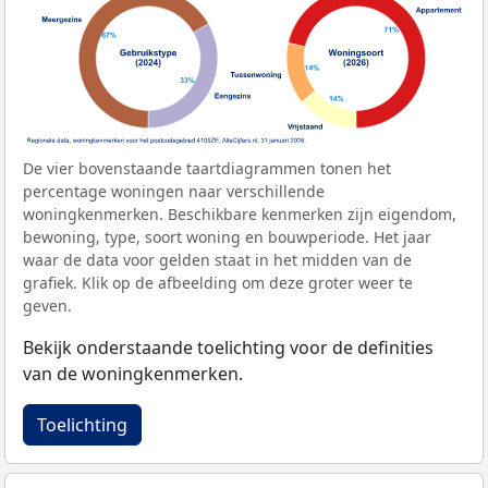
De vier bovenstaande taartdiagrammen tonen het
percentage woningen naar verschillende
woningkenmerken. Beschikbare kenmerken zijn eigendom,
bewoning, type, soort woning en bouwperiode. Het jaar
waar de data voor gelden staat in het midden van de
grafiek. Klik op de afbeelding om deze groter weer te
geven.
Bekijk onderstaande toelichting voor de definities
van de woningkenmerken.
Toelichting