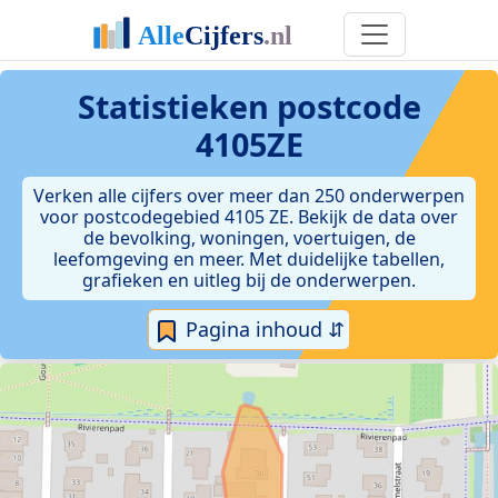
Statistieken postcode
4105ZE
Verken alle cijfers over meer dan 250 onderwerpen
voor postcodegebied 4105 ZE. Bekijk de data over
de bevolking, woningen, voertuigen, de
leefomgeving en meer. Met duidelijke tabellen,
grafieken en uitleg bij de onderwerpen.
Pagina inhoud ⇵