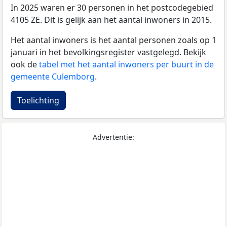
In 2025 waren er 30 personen in het postcodegebied
4105 ZE. Dit is gelijk aan het aantal inwoners in 2015.
Het aantal inwoners is het aantal personen zoals op 1
januari in het bevolkingsregister vastgelegd. Bekijk
ook de
tabel met het aantal inwoners per buurt in de
gemeente Culemborg
.
Toelichting
Advertentie: