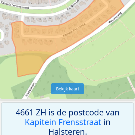
Bekijk kaart
4661 ZH is de postcode van
Kapitein Frensstraat
in
Halsteren.