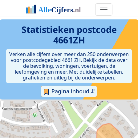
Statistieken postcode
4661ZH
Verken alle cijfers over meer dan 250 onderwerpen
voor postcodegebied 4661 ZH. Bekijk de data over
de bevolking, woningen, voertuigen, de
leefomgeving en meer. Met duidelijke tabellen,
grafieken en uitleg bij de onderwerpen.
Pagina inhoud ⇵