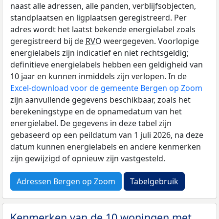
naast alle adressen, alle panden, verblijfsobjecten,
standplaatsen en ligplaatsen geregistreerd. Per
adres wordt het laatst bekende energielabel zoals
geregistreerd bij de
RVO
weergegeven. Voorlopige
energielabels zijn indicatief en niet rechtsgeldig;
definitieve energielabels hebben een geldigheid van
10 jaar en kunnen inmiddels zijn verlopen. In de
Excel-download voor de gemeente Bergen op Zoom
zijn aanvullende gegevens beschikbaar, zoals het
berekeningstype en de opnamedatum van het
energielabel. De gegevens in deze tabel zijn
gebaseerd op een peildatum van 1 juli 2026, na deze
datum kunnen energielabels en andere kenmerken
zijn gewijzigd of opnieuw zijn vastgesteld.
Adressen Bergen op Zoom
Tabelgebruik
Kenmerken van de 10 woningen met