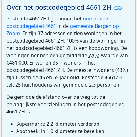
Over het postcodegebied 4661 ZH
Postcode 4661ZH ligt binnen het
numerieke
postcodegebied 4661
in de
gemeente Bergen op
Zoom
. Er zijn 37 adressen en tien woningen in het
postcodegebied 4661 ZH. 100% van de woningen in
het postcodegebied 4661 ZH is een koopwoning. De
woningen hebben een gemiddelde
WOZ
waarde van
€481.000. Er wonen 35 inwoners in het
postcodegebied 4661 ZH. De meeste inwoners (43%)
zijn tussen de 45 en 65 jaar oud. Postcode 4661ZH
telt 25 huishoudens van gemiddeld 2,3 personen.
De gemiddelde afstand over de weg tot de
belangrijkste voorzieningen in het postcodegebied
4661 ZH is:
Supermarkt: 2,2 kilometer verderop.
Apotheek: in 1,0 kilometer te bereiken.