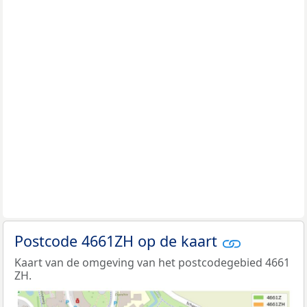
Postcode 4661ZH op de kaart
Kaart van de omgeving van het postcodegebied 4661
ZH.