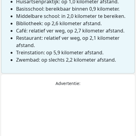
Huisartsenpraktijk: op 1,0 kilometer afstand.
Basisschool: bereikbaar binnen 0,9 kilometer.
Middelbare school: in 2,0 kilometer te bereiken.
Bibliotheek: op 2,6 kilometer afstand.
Café: relatief ver weg, op 2,7 kilometer afstand.
Restaurant: relatief ver weg, op 2,1 kilometer
afstand.
Treinstation: op 5,9 kilometer afstand.
Zwembad: op slechts 2,2 kilometer afstand.
Advertentie: