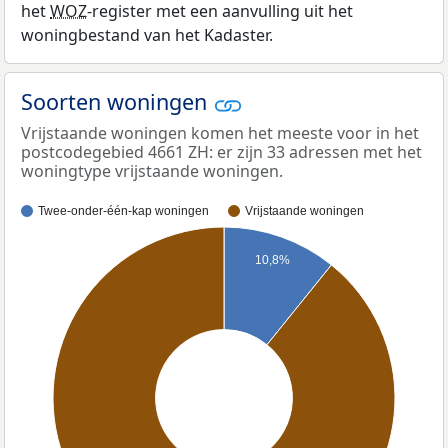
het
WOZ
-register met een aanvulling uit het
woningbestand van het Kadaster.
Soorten woningen
Vrijstaande woningen komen het meeste voor in het
postcodegebied 4661 ZH: er zijn 33 adressen met het
woningtype vrijstaande woningen.
Twee-onder-één-kap woningen
Vrijstaande woningen
10,8%