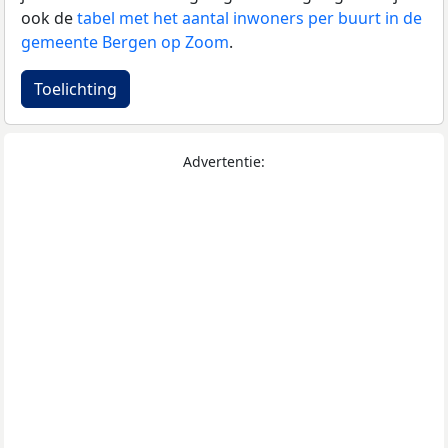
ook de
tabel met het aantal inwoners per buurt in de
gemeente Bergen op Zoom
.
Toelichting
Advertentie: