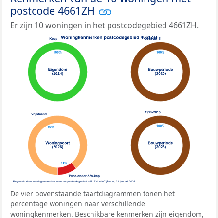
postcode 4661ZH
Er zijn 10 woningen in het postcodegebied 4661ZH.
De vier bovenstaande taartdiagrammen tonen het
percentage woningen naar verschillende
woningkenmerken. Beschikbare kenmerken zijn eigendom,