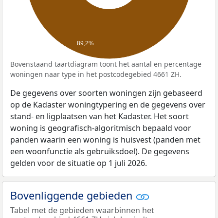
89,2%
Bovenstaand taartdiagram toont het aantal en percentage
woningen naar type in het postcodegebied 4661 ZH.
De gegevens over soorten woningen zijn gebaseerd
op de Kadaster woningtypering en de gegevens over
stand- en ligplaatsen van het Kadaster. Het soort
woning is geografisch-algoritmisch bepaald voor
panden waarin een woning is huisvest (panden met
een woonfunctie als gebruiksdoel). De gegevens
gelden voor de situatie op 1 juli 2026.
Bovenliggende gebieden
Tabel met de gebieden waarbinnen het