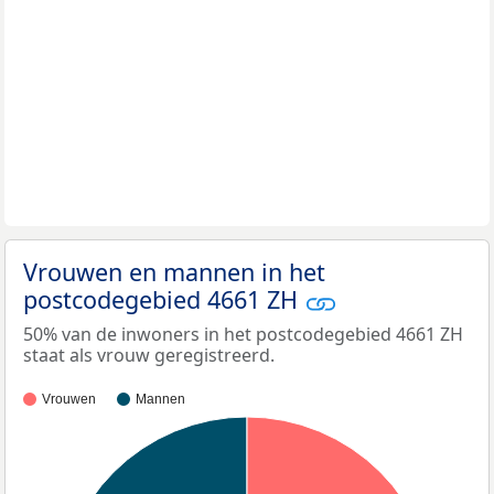
Vrouwen en mannen in het
postcodegebied 4661 ZH
50% van de inwoners in het postcodegebied 4661 ZH
staat als vrouw geregistreerd.
Vrouwen
Mannen