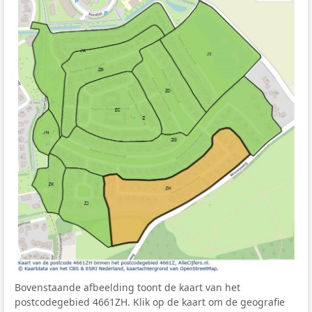
Bovenstaande afbeelding toont de kaart van het
postcodegebied 4661ZH. Klik op de kaart om de geografie