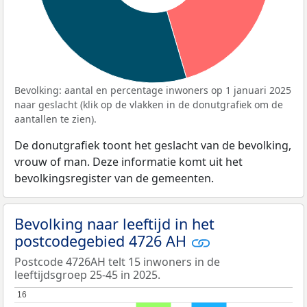
Bevolking: aantal en percentage inwoners op 1 januari 2025
naar geslacht (klik op de vlakken in de donutgrafiek om de
aantallen te zien).
De donutgrafiek toont het geslacht van de bevolking,
vrouw of man. Deze informatie komt uit het
bevolkingsregister van de gemeenten.
Bevolking naar leeftijd in het
postcodegebied 4726 AH
Postcode 4726AH telt 15 inwoners in de
leeftijdsgroep 25-45 in 2025.
16
16