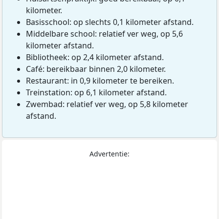
kilometer.
Basisschool: op slechts 0,1 kilometer afstand.
Middelbare school: relatief ver weg, op 5,6
kilometer afstand.
Bibliotheek: op 2,4 kilometer afstand.
Café: bereikbaar binnen 2,0 kilometer.
Restaurant: in 0,9 kilometer te bereiken.
Treinstation: op 6,1 kilometer afstand.
Zwembad: relatief ver weg, op 5,8 kilometer
afstand.
Advertentie: