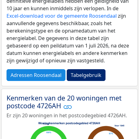
definitieve energielabels hebben een geldigheid van
10 jaar en kunnen inmiddels zijn verlopen. In de
Excel-download voor de gemeente Roosendaal
zijn
aanvullende gegevens beschikbaar, zoals het
berekeningstype en de opnamedatum van het
energielabel. De gegevens in deze tabel zijn
gebaseerd op een peildatum van 1 juli 2026, na deze
datum kunnen energielabels en andere kenmerken
zijn gewijzigd of opnieuw zijn vastgesteld.
Adressen Roosendaal
Tabelgebruik
Kenmerken van de 20 woningen met
postcode 4726AH
Er zijn 20 woningen in het postcodegebied 4726AH.