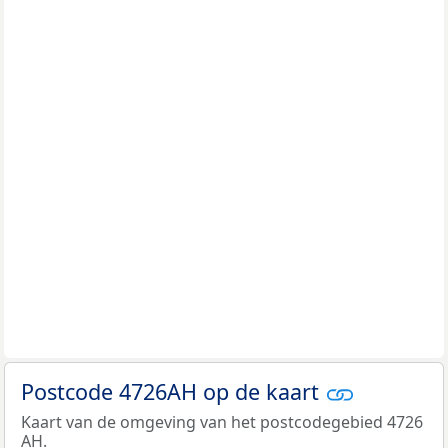
Postcode 4726AH op de kaart
Kaart van de omgeving van het postcodegebied 4726
AH.