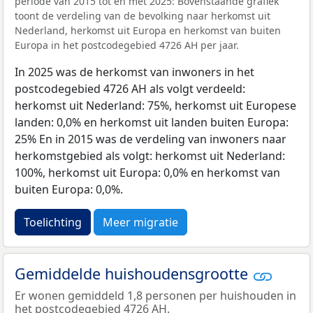
periode van 2015 tot en met 2025: Bovenstaande grafiek
toont de verdeling van de bevolking naar herkomst uit
Nederland, herkomst uit Europa en herkomst van buiten
Europa in het postcodegebied 4726 AH per jaar.
In 2025 was de herkomst van inwoners in het
postcodegebied 4726 AH als volgt verdeeld:
herkomst uit Nederland: 75%, herkomst uit Europese
landen: 0,0% en herkomst uit landen buiten Europa:
25% En in 2015 was de verdeling van inwoners naar
herkomstgebied als volgt: herkomst uit Nederland:
100%, herkomst uit Europa: 0,0% en herkomst van
buiten Europa: 0,0%.
Toelichting
Meer migratie
Gemiddelde huishoudensgrootte
Er wonen gemiddeld 1,8 personen per huishouden in
het postcodegebied 4726 AH.