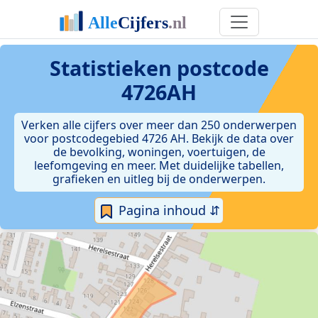
Statistieken postcode
4726AH
Verken alle cijfers over meer dan 250 onderwerpen
voor postcodegebied 4726 AH. Bekijk de data over
de bevolking, woningen, voertuigen, de
leefomgeving en meer. Met duidelijke tabellen,
grafieken en uitleg bij de onderwerpen.
Pagina inhoud ⇵