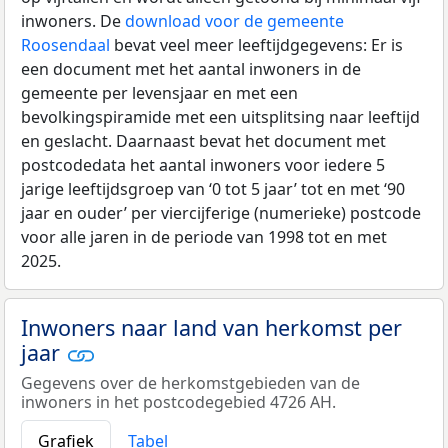
inwoners. De
download voor de gemeente
Roosendaal
bevat veel meer leeftijdgegevens: Er is
een document met het aantal inwoners in de
gemeente per levensjaar en met een
bevolkingspiramide met een uitsplitsing naar leeftijd
en geslacht. Daarnaast bevat het document met
postcodedata het aantal inwoners voor iedere 5
jarige leeftijdsgroep van ‘0 tot 5 jaar’ tot en met ‘90
jaar en ouder’ per viercijferige (numerieke) postcode
voor alle jaren in de periode van 1998 tot en met
2025.
Inwoners naar land van herkomst per
jaar
Gegevens over de herkomstgebieden van de
inwoners in het postcodegebied 4726 AH.
Grafiek
Tabel