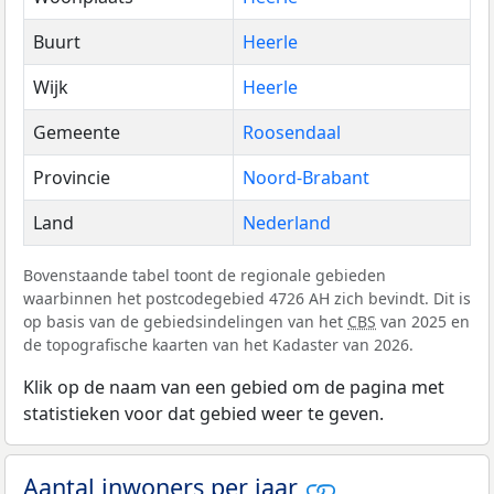
Buurt
Heerle
Wijk
Heerle
Gemeente
Roosendaal
Provincie
Noord-Brabant
Land
Nederland
Bovenstaande tabel toont de regionale gebieden
waarbinnen het postcodegebied 4726 AH zich bevindt. Dit is
op basis van de gebiedsindelingen van het
CBS
van 2025 en
de topografische kaarten van het Kadaster van 2026.
Klik op de naam van een gebied om de pagina met
statistieken voor dat gebied weer te geven.
Aantal inwoners per jaar