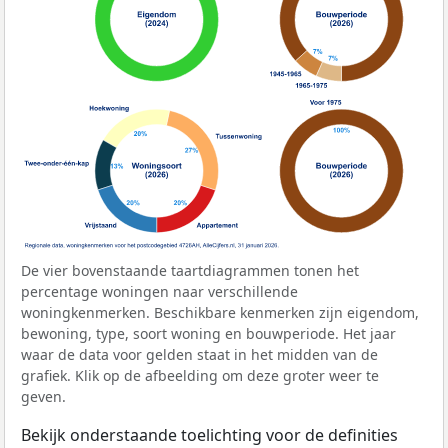
De vier bovenstaande taartdiagrammen tonen het
percentage woningen naar verschillende
woningkenmerken. Beschikbare kenmerken zijn eigendom,
bewoning, type, soort woning en bouwperiode. Het jaar
waar de data voor gelden staat in het midden van de
grafiek. Klik op de afbeelding om deze groter weer te
geven.
Bekijk onderstaande toelichting voor de definities