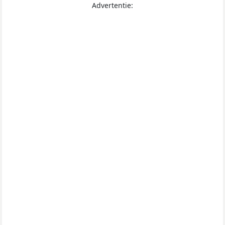
Advertentie: