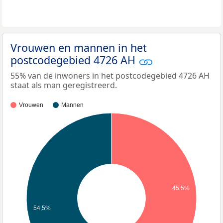
Vrouwen en mannen in het
postcodegebied 4726 AH
55% van de inwoners in het postcodegebied 4726 AH
staat als man geregistreerd.
Vrouwen
Mannen
45,5%
54,5%