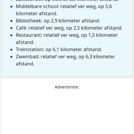
Middelbare school: relatief ver weg, op 5,6
kilometer afstand.
Bibliotheek: op 2,9 kilometer afstand.
Café: relatief ver weg, op 2,5 kilometer afstand.
Restaurant: relatief ver weg, op 1,5 kilometer
afstand.
Treinstation: op 6,1 kilometer afstand.
Zwembad: relatief ver weg, op 6,3 kilometer
afstand.
Advertentie: