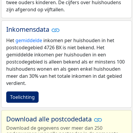
twee ouders kinderen. De cijfers over huishoudens
zijn afgerond op vijftallen.
Inkomensdata
Het
gemiddelde
inkomen per huishouden in het
postcodegebied 4726 BX is niet bekend. Het
gemiddelde inkomen per huishouden in een
postcodegebied is alleen bekend als er minstens 100
huishoudens wonen en als geen enkel huishouden
meer dan 30% van het totale inkomen in dat gebied
verdient.
Toelichting
Download alle postcodedata
Download de gegevens over meer dan 250