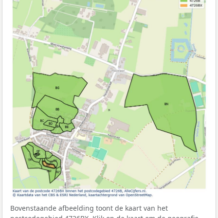
Bovenstaande afbeelding toont de kaart van het