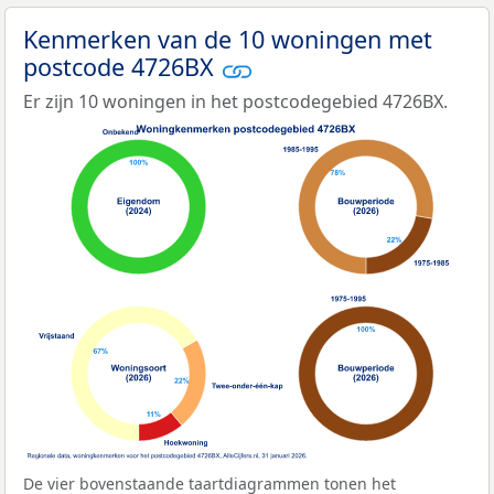
Kenmerken van de 10 woningen met
postcode 4726BX
Er zijn 10 woningen in het postcodegebied 4726BX.
De vier bovenstaande taartdiagrammen tonen het