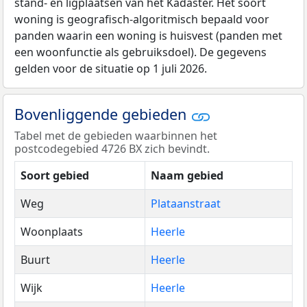
stand- en ligplaatsen van het Kadaster. Het soort
woning is geografisch-algoritmisch bepaald voor
panden waarin een woning is huisvest (panden met
een woonfunctie als gebruiksdoel). De gegevens
gelden voor de situatie op 1 juli 2026.
Bovenliggende gebieden
Tabel met de gebieden waarbinnen het
postcodegebied 4726 BX zich bevindt.
Soort gebied
Naam gebied
Weg
Plataanstraat
Woonplaats
Heerle
Buurt
Heerle
Wijk
Heerle