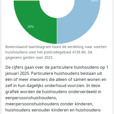
50%
25%
Bovenstaand taartdiagram toont de verdeling naar soorten
huishoudens voor het postcodegebied 4726 BX. De
gegevens gelden voor 2025.
De cijfers gaan over de particuliere huishoudens op 1
januari 2025. Particuliere huishoudens bestaan uit
één of meer inwoners die alleen of samen wonen en
zelf in hun dagelijks onderhoud voorzien. In deze
grafiek worden de huishoudens onderverdeeld in
eenpersoonshuishoudens,
meerpersoonshuishoudens zonder kinderen,
huishoudens eenouder kinderen en huishoudens