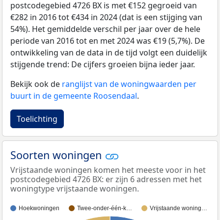
postcodegebied 4726 BX is met €152 gegroeid van
€282 in 2016 tot €434 in 2024 (dat is een stijging van
54%). Het gemiddelde verschil per jaar over de hele
periode van 2016 tot en met 2024 was €19 (5,7%). De
ontwikkeling van de data in de tijd volgt een duidelijk
stijgende trend: De cijfers groeien bijna ieder jaar.
Bekijk ook de
ranglijst van de woningwaarden per
buurt in de gemeente Roosendaal
.
Toelichting
Soorten woningen
Vrijstaande woningen komen het meeste voor in het
postcodegebied 4726 BX: er zijn 6 adressen met het
woningtype vrijstaande woningen.
Hoekwoningen
Twee-onder-één-k…
Vrijstaande woning…