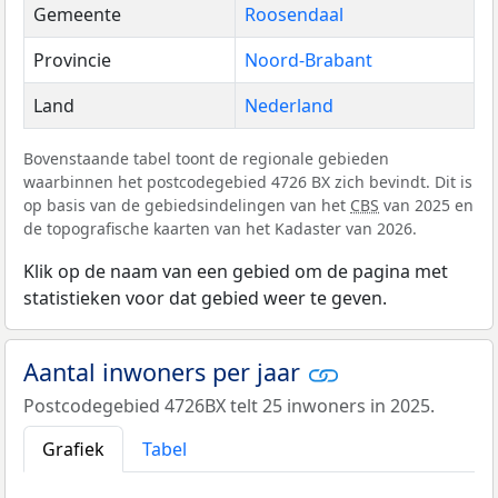
Gemeente
Roosendaal
Provincie
Noord-Brabant
Land
Nederland
Bovenstaande tabel toont de regionale gebieden
waarbinnen het postcodegebied 4726 BX zich bevindt. Dit is
op basis van de gebiedsindelingen van het
CBS
van 2025 en
de topografische kaarten van het Kadaster van 2026.
Klik op de naam van een gebied om de pagina met
statistieken voor dat gebied weer te geven.
Aantal inwoners per jaar
Postcodegebied 4726BX telt 25 inwoners in 2025.
Grafiek
Tabel