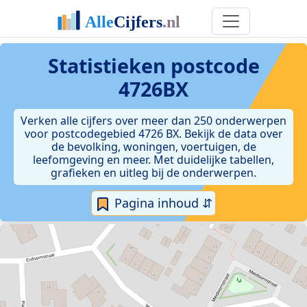
Statistieken postcode
4726BX
Verken alle cijfers over meer dan 250 onderwerpen
voor postcodegebied 4726 BX. Bekijk de data over
de bevolking, woningen, voertuigen, de
leefomgeving en meer. Met duidelijke tabellen,
grafieken en uitleg bij de onderwerpen.
Pagina inhoud ⇵