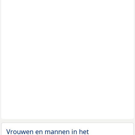
Vrouwen en mannen in het