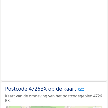
Postcode 4726BX op de kaart
Kaart van de omgeving van het postcodegebied 4726
BX.