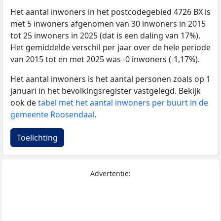
Het aantal inwoners in het postcodegebied 4726 BX is
met 5 inwoners afgenomen van 30 inwoners in 2015
tot 25 inwoners in 2025 (dat is een daling van 17%).
Het gemiddelde verschil per jaar over de hele periode
van 2015 tot en met 2025 was -0 inwoners (-1,17%).
Het aantal inwoners is het aantal personen zoals op 1
januari in het bevolkingsregister vastgelegd. Bekijk
ook de
tabel met het aantal inwoners per buurt in de
gemeente Roosendaal
.
Toelichting
Advertentie: