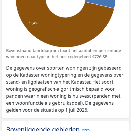
71,4%
Bovenstaand taartdiagram toont het aantal en percentage
woningen naar type in het postcodegebied 4726 SE.
De gegevens over soorten woningen zijn gebaseerd
op de Kadaster woningtypering en de gegevens over
stand- en ligplaatsen van het Kadaster. Het soort
woning is geografisch-algoritmisch bepaald voor
panden waarin een woning is huisvest (panden met
een woonfunctie als gebruiksdoel). De gegevens
gelden voor de situatie op 1 juli 2026.
Bovenliggende gebieden