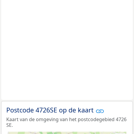
Postcode 4726SE op de kaart
Kaart van de omgeving van het postcodegebied 4726
SE.