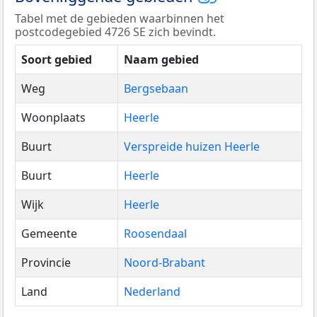
Tabel met de gebieden waarbinnen het
postcodegebied 4726 SE zich bevindt.
Soort gebied
Naam gebied
Weg
Bergsebaan
Woonplaats
Heerle
Buurt
Verspreide huizen Heerle
Buurt
Heerle
Wijk
Heerle
Gemeente
Roosendaal
Provincie
Noord-Brabant
Land
Nederland