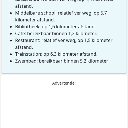
afstand.
Middelbare school: relatief ver weg, op 5,7
kilometer afstand.
Bibliotheek: op 1,6 kilometer afstand.
Café: bereikbaar binnen 1,2 kilometer.
Restaurant: relatief ver weg, op 1,5 kilometer
afstand.
Treinstation: op 6,3 kilometer afstand.
Zwembad: bereikbaar binnen 5,2 kilometer.
Advertentie: