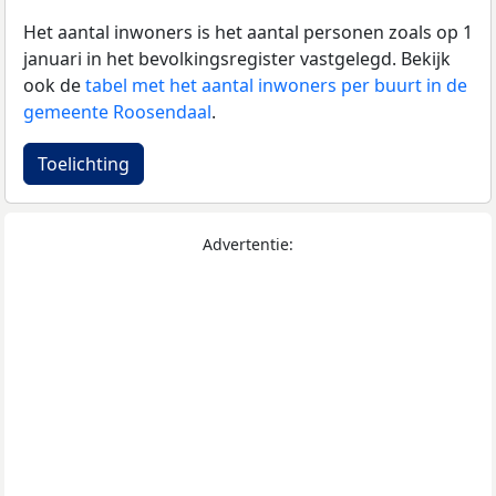
Het aantal inwoners is het aantal personen zoals op 1
januari in het bevolkingsregister vastgelegd. Bekijk
ook de
tabel met het aantal inwoners per buurt in de
gemeente Roosendaal
.
Toelichting
Advertentie: