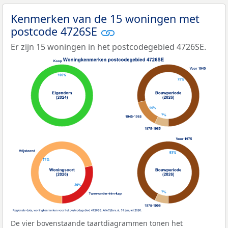
Kenmerken van de 15 woningen met
postcode 4726SE
Er zijn 15 woningen in het postcodegebied 4726SE.
De vier bovenstaande taartdiagrammen tonen het