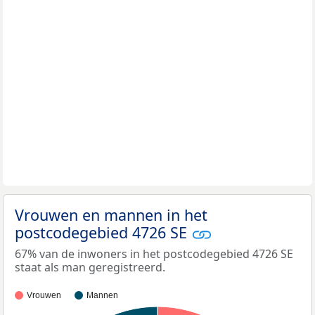
Vrouwen en mannen in het
postcodegebied 4726 SE
67% van de inwoners in het postcodegebied 4726 SE
staat als man geregistreerd.
Vrouwen
Mannen