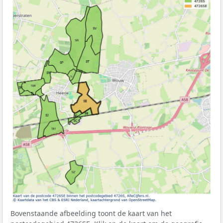
Bovenstaande afbeelding toont de kaart van het