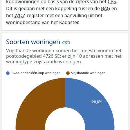
koopwoningen op basis van de cijfers van het
CBS
.
Dit is gedaan met een koppeling tussen de
BAG
en
het
WOZ
-register met een aanvulling uit het
woningbestand van het Kadaster.
Soorten woningen
Vrijstaande woningen komen het meeste voor in het
postcodegebied 4726 SE: er zijn 10 adressen met het
woningtype vrijstaande woningen.
Twee-onder-één-kap woningen
Vrijstaande woningen
28,6%