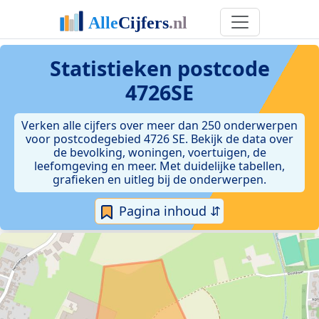
Statistieken postcode
4726SE
Verken alle cijfers over meer dan 250 onderwerpen
voor postcodegebied 4726 SE. Bekijk de data over
de bevolking, woningen, voertuigen, de
leefomgeving en meer. Met duidelijke tabellen,
grafieken en uitleg bij de onderwerpen.
Pagina inhoud ⇵