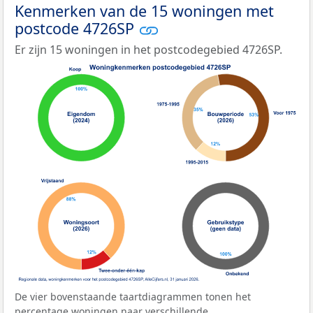
Kenmerken van de 15 woningen met
postcode 4726SP
Er zijn 15 woningen in het postcodegebied 4726SP.
De vier bovenstaande taartdiagrammen tonen het
percentage woningen naar verschillende