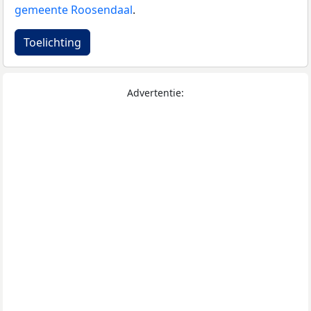
gemeente Roosendaal
.
Toelichting
Advertentie: