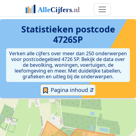
Statistieken postcode
4726SP
Verken alle cijfers over meer dan 250 onderwerpen
voor postcodegebied 4726 SP. Bekijk de data over
de bevolking, woningen, voertuigen, de
leefomgeving en meer. Met duidelijke tabellen,
grafieken en uitleg bij de onderwerpen.
Pagina inhoud ⇵