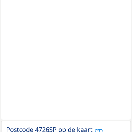
Postcode 4726SP op de kaart