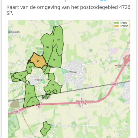
Kaart van de omgeving van het postcodegebied 4726
SP.