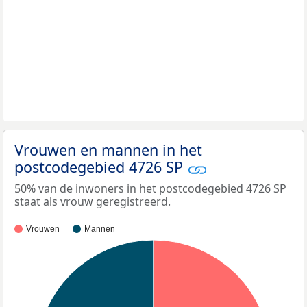
Vrouwen en mannen in het
postcodegebied 4726 SP
50% van de inwoners in het postcodegebied 4726 SP
staat als vrouw geregistreerd.
Vrouwen
Mannen