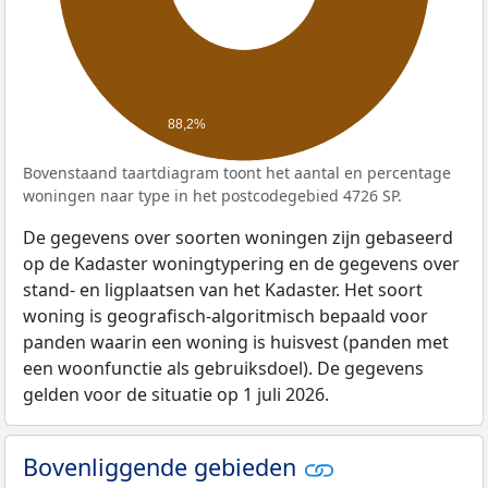
88,2%
Bovenstaand taartdiagram toont het aantal en percentage
woningen naar type in het postcodegebied 4726 SP.
De gegevens over soorten woningen zijn gebaseerd
op de Kadaster woningtypering en de gegevens over
stand- en ligplaatsen van het Kadaster. Het soort
woning is geografisch-algoritmisch bepaald voor
panden waarin een woning is huisvest (panden met
een woonfunctie als gebruiksdoel). De gegevens
gelden voor de situatie op 1 juli 2026.
Bovenliggende gebieden