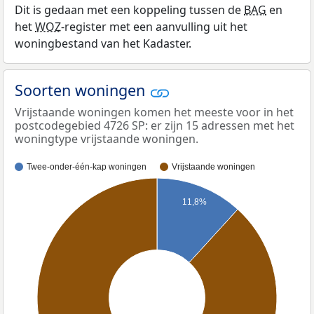
Dit is gedaan met een koppeling tussen de
BAG
en
het
WOZ
-register met een aanvulling uit het
woningbestand van het Kadaster.
Soorten woningen
Vrijstaande woningen komen het meeste voor in het
postcodegebied 4726 SP: er zijn 15 adressen met het
woningtype vrijstaande woningen.
Twee-onder-één-kap woningen
Vrijstaande woningen
11,8%