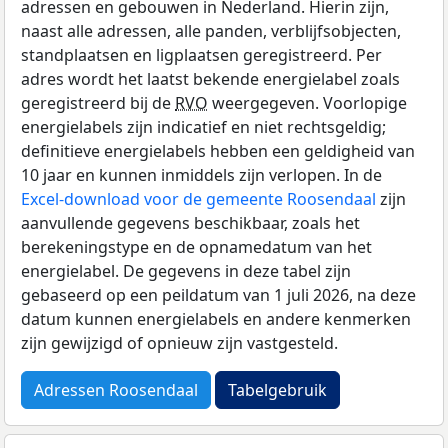
adressen en gebouwen in Nederland. Hierin zijn,
naast alle adressen, alle panden, verblijfsobjecten,
standplaatsen en ligplaatsen geregistreerd. Per
adres wordt het laatst bekende energielabel zoals
geregistreerd bij de
RVO
weergegeven. Voorlopige
energielabels zijn indicatief en niet rechtsgeldig;
definitieve energielabels hebben een geldigheid van
10 jaar en kunnen inmiddels zijn verlopen. In de
Excel-download voor de gemeente Roosendaal
zijn
aanvullende gegevens beschikbaar, zoals het
berekeningstype en de opnamedatum van het
energielabel. De gegevens in deze tabel zijn
gebaseerd op een peildatum van 1 juli 2026, na deze
datum kunnen energielabels en andere kenmerken
zijn gewijzigd of opnieuw zijn vastgesteld.
Adressen Roosendaal
Tabelgebruik