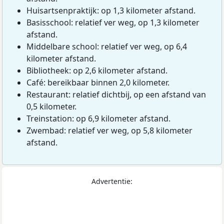
Huisartsenpraktijk: op 1,3 kilometer afstand.
Basisschool: relatief ver weg, op 1,3 kilometer
afstand.
Middelbare school: relatief ver weg, op 6,4
kilometer afstand.
Bibliotheek: op 2,6 kilometer afstand.
Café: bereikbaar binnen 2,0 kilometer.
Restaurant: relatief dichtbij, op een afstand van
0,5 kilometer.
Treinstation: op 6,9 kilometer afstand.
Zwembad: relatief ver weg, op 5,8 kilometer
afstand.
Advertentie: