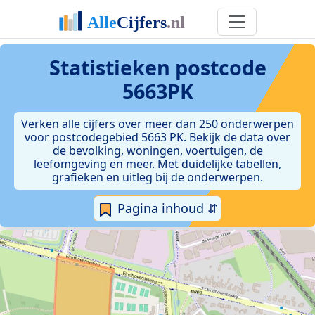
Statistieken postcode
5663PK
Verken alle cijfers over meer dan 250 onderwerpen
voor postcodegebied 5663 PK. Bekijk de data over
de bevolking, woningen, voertuigen, de
leefomgeving en meer. Met duidelijke tabellen,
grafieken en uitleg bij de onderwerpen.
Pagina inhoud ⇵