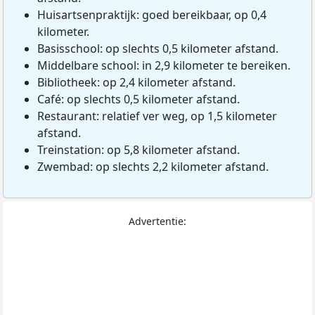
Huisartsenpraktijk: goed bereikbaar, op 0,4
kilometer.
Basisschool: op slechts 0,5 kilometer afstand.
Middelbare school: in 2,9 kilometer te bereiken.
Bibliotheek: op 2,4 kilometer afstand.
Café: op slechts 0,5 kilometer afstand.
Restaurant: relatief ver weg, op 1,5 kilometer
afstand.
Treinstation: op 5,8 kilometer afstand.
Zwembad: op slechts 2,2 kilometer afstand.
Advertentie: