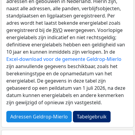
adressen en gebouwen in Nederland. Hierin zijn,
naast alle adressen, alle panden, verblijfsobjecten,
standplaatsen en ligplaatsen geregistreerd. Per
adres wordt het laatst bekende energielabel zoals
geregistreerd bij de
RVO
weergegeven. Voorlopige
energielabels zijn indicatief en niet rechtsgeldig;
definitieve energielabels hebben een geldigheid van
10 jaar en kunnen inmiddels zijn verlopen. In de
Excel-download voor de gemeente Geldrop-Mierlo
zijn aanvullende gegevens beschikbaar, zoals het
berekeningstype en de opnamedatum van het
energielabel. De gegevens in deze tabel zijn
gebaseerd op een peildatum van 1 juli 2026, na deze
datum kunnen energielabels en andere kenmerken
zijn gewijzigd of opnieuw zijn vastgesteld.
Adressen Geldrop-Mierlo
Tabelgebruik