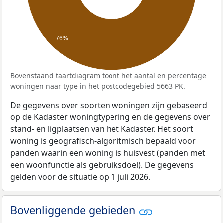
76%
Bovenstaand taartdiagram toont het aantal en percentage
woningen naar type in het postcodegebied 5663 PK.
De gegevens over soorten woningen zijn gebaseerd
op de Kadaster woningtypering en de gegevens over
stand- en ligplaatsen van het Kadaster. Het soort
woning is geografisch-algoritmisch bepaald voor
panden waarin een woning is huisvest (panden met
een woonfunctie als gebruiksdoel). De gegevens
gelden voor de situatie op 1 juli 2026.
Bovenliggende gebieden