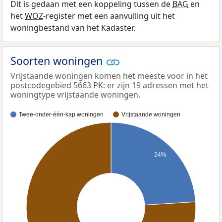
Dit is gedaan met een koppeling tussen de
BAG
en
het
WOZ
-register met een aanvulling uit het
woningbestand van het Kadaster.
Soorten woningen
Vrijstaande woningen komen het meeste voor in het
postcodegebied 5663 PK: er zijn 19 adressen met het
woningtype vrijstaande woningen.
Twee-onder-één-kap woningen
Vrijstaande woningen
24%