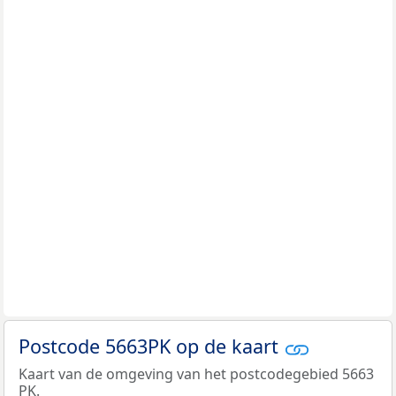
Postcode 5663PK op de kaart
Kaart van de omgeving van het postcodegebied 5663
PK.