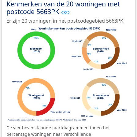
Kenmerken van de 20 woningen met
postcode 5663PK
Er zijn 20 woningen in het postcodegebied 5663PK.
De vier bovenstaande taartdiagrammen tonen het
percentage woningen naar verschillende