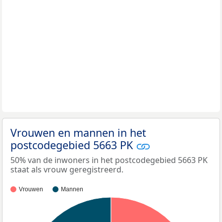
Vrouwen en mannen in het
postcodegebied 5663 PK
50% van de inwoners in het postcodegebied 5663 PK
staat als vrouw geregistreerd.
Vrouwen
Mannen