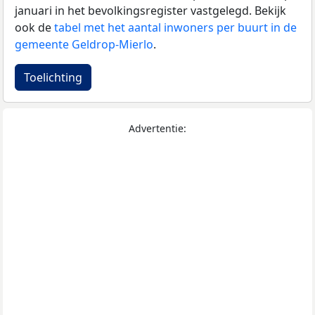
januari in het bevolkingsregister vastgelegd. Bekijk
ook de
tabel met het aantal inwoners per buurt in de
gemeente Geldrop-Mierlo
.
Toelichting
Advertentie: