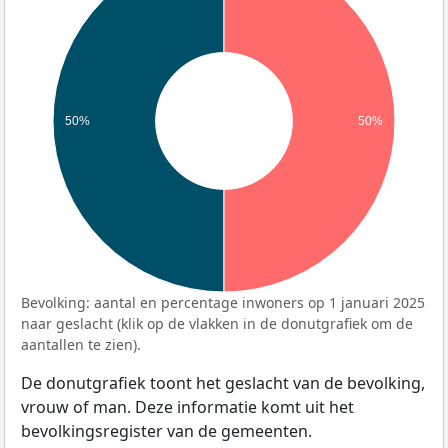
50%
50%
Bevolking: aantal en percentage inwoners op 1 januari 2025
naar geslacht (klik op de vlakken in de donutgrafiek om de
aantallen te zien).
De donutgrafiek toont het geslacht van de bevolking,
vrouw of man. Deze informatie komt uit het
bevolkingsregister van de gemeenten.