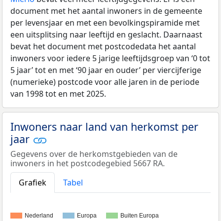
document met het aantal inwoners in de gemeente
per levensjaar en met een bevolkingspiramide met
een uitsplitsing naar leeftijd en geslacht. Daarnaast
bevat het document met postcodedata het aantal
inwoners voor iedere 5 jarige leeftijdsgroep van ‘0 tot
5 jaar’ tot en met ‘90 jaar en ouder’ per viercijferige
(numerieke) postcode voor alle jaren in de periode
van 1998 tot en met 2025.
Inwoners naar land van herkomst per
jaar
Gegevens over de herkomstgebieden van de
inwoners in het postcodegebied 5667 RA.
Grafiek
Tabel
Nederland
Europa
Buiten Europa