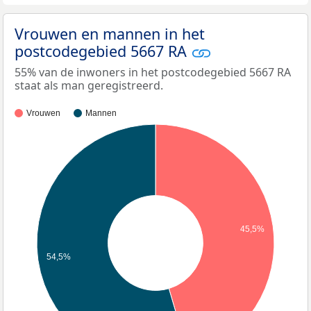
Vrouwen en mannen in het
postcodegebied 5667 RA
55% van de inwoners in het postcodegebied 5667 RA
staat als man geregistreerd.
Vrouwen
Mannen
45,5%
54,5%