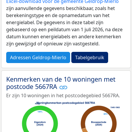
Excel-download voor de gemeente Geldrop-Mierlo
zijn aanvullende gegevens beschikbaar, zoals het
berekeningstype en de opnamedatum van het
energielabel. De gegevens in deze tabel zijn
gebaseerd op een peildatum van 1 juli 2026, na deze
datum kunnen energielabels en andere kenmerken
zijn gewijzigd of opnieuw zijn vastgesteld.
Adressen Geldrop-Mierlo
Tabelgebruik
Kenmerken van de 10 woningen met
postcode 5667RA
Er zijn 10 woningen in het postcodegebied 5667RA.