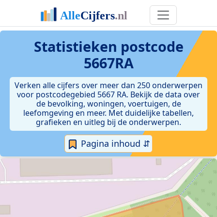
Statistieken postcode
5667RA
Verken alle cijfers over meer dan 250 onderwerpen
voor postcodegebied 5667 RA. Bekijk de data over
de bevolking, woningen, voertuigen, de
leefomgeving en meer. Met duidelijke tabellen,
grafieken en uitleg bij de onderwerpen.
Pagina inhoud ⇵