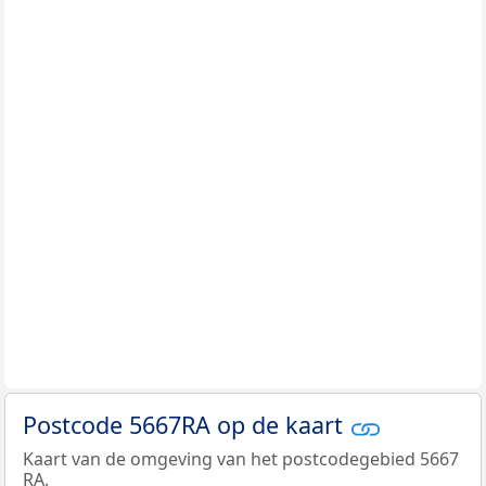
Postcode 5667RA op de kaart
Kaart van de omgeving van het postcodegebied 5667
RA.