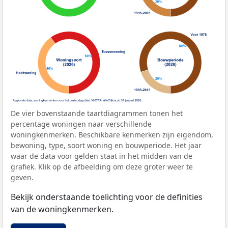
De vier bovenstaande taartdiagrammen tonen het
percentage woningen naar verschillende
woningkenmerken. Beschikbare kenmerken zijn eigendom,
bewoning, type, soort woning en bouwperiode. Het jaar
waar de data voor gelden staat in het midden van de
grafiek. Klik op de afbeelding om deze groter weer te
geven.
Bekijk onderstaande toelichting voor de definities
van de woningkenmerken.