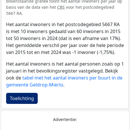
Bovenstaande grafiek toont het aantal inwoners per jaar op
basis van de data van het
CBS
voor het postcodegebied
5667 RA.
Het aantal inwoners in het postcodegebied 5667 RA
is met 10 inwoners gedaald van 60 inwoners in 2015
tot 50 inwoners in 2024 (dat is een afname van 17%).
Het gemiddelde verschil per jaar over de hele periode
van 2015 tot en met 2024 was -1 inwoner (-1,75%).
Het aantal inwoners is het aantal personen zoals op 1
januari in het bevolkingsregister vastgelegd. Bekijk
ook de
tabel met het aantal inwoners per buurt in de
gemeente Geldrop-Mierlo
.
Toelichting
Advertentie: