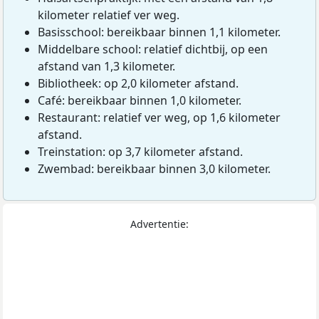
kilometer relatief ver weg.
Basisschool: bereikbaar binnen 1,1 kilometer.
Middelbare school: relatief dichtbij, op een
afstand van 1,3 kilometer.
Bibliotheek: op 2,0 kilometer afstand.
Café: bereikbaar binnen 1,0 kilometer.
Restaurant: relatief ver weg, op 1,6 kilometer
afstand.
Treinstation: op 3,7 kilometer afstand.
Zwembad: bereikbaar binnen 3,0 kilometer.
Advertentie: