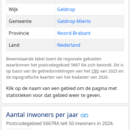
Wijk
Geldrop
Gemeente
Geldrop-Mierlo
Provincie
Noord-Brabant
Land
Nederland
Bovenstaande tabel toont de regionale gebieden
waarbinnen het postcodegebied 5667 RA zich bevindt. Dit is
op basis van de gebiedsindelingen van het
CBS
van 2025 en
de topografische kaarten van het Kadaster van 2026.
Klik op de naam van een gebied om de pagina met
statistieken voor dat gebied weer te geven.
Aantal inwoners per jaar
Postcodegebied 5667RA telt 50 inwoners in 2024.