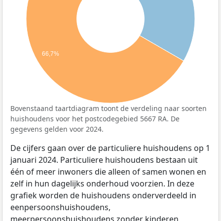
66,7%
Bovenstaand taartdiagram toont de verdeling naar soorten
huishoudens voor het postcodegebied 5667 RA. De
gegevens gelden voor 2024.
De cijfers gaan over de particuliere huishoudens op 1
januari 2024. Particuliere huishoudens bestaan uit
één of meer inwoners die alleen of samen wonen en
zelf in hun dagelijks onderhoud voorzien. In deze
grafiek worden de huishoudens onderverdeeld in
eenpersoonshuishoudens,
meerpersoonshuishoudens zonder kinderen,