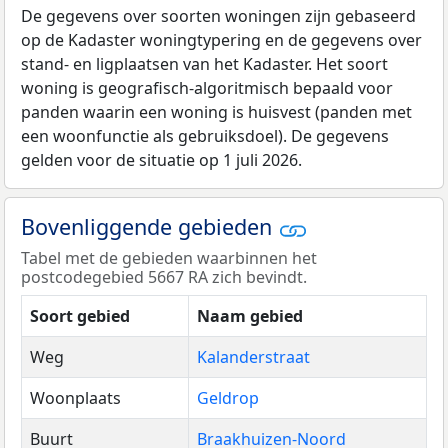
De gegevens over soorten woningen zijn gebaseerd
op de Kadaster woningtypering en de gegevens over
stand- en ligplaatsen van het Kadaster. Het soort
woning is geografisch-algoritmisch bepaald voor
panden waarin een woning is huisvest (panden met
een woonfunctie als gebruiksdoel). De gegevens
gelden voor de situatie op 1 juli 2026.
Bovenliggende gebieden
Tabel met de gebieden waarbinnen het
postcodegebied 5667 RA zich bevindt.
Soort gebied
Naam gebied
Weg
Kalanderstraat
Woonplaats
Geldrop
Buurt
Braakhuizen-Noord