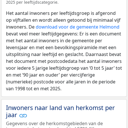
2025 per leeftijdscategorie.
Het aantal inwoners per leeftijdsgroep is afgerond
op vijftallen en wordt alleen getoond bij minimaal vijf
inwoners. De
download voor de gemeente Helmond
bevat veel meer leeftijdgegevens: Er is een document
met het aantal inwoners in de gemeente per
levensjaar en met een bevolkingspiramide met een
uitsplitsing naar leeftijd en geslacht. Daarnaast bevat
het document met postcodedata het aantal inwoners
voor iedere 5 jarige leeftijdsgroep van ‘0 tot 5 jaar’ tot
en met ‘90 jaar en ouder’ per viercijferige
(numerieke) postcode voor alle jaren in de periode
van 1998 tot en met 2025.
Inwoners naar land van herkomst per
jaar
Gegevens over de herkomstgebieden van de