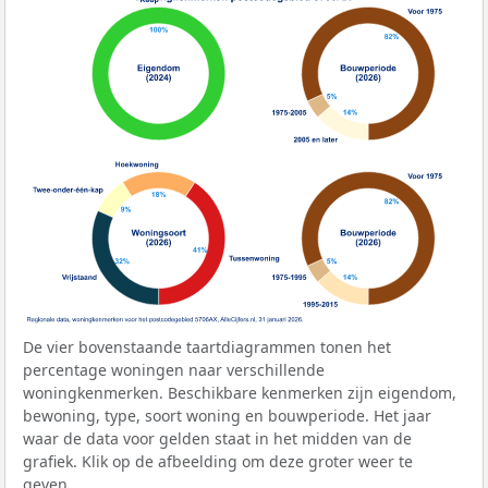
De vier bovenstaande taartdiagrammen tonen het
percentage woningen naar verschillende
woningkenmerken. Beschikbare kenmerken zijn eigendom,
bewoning, type, soort woning en bouwperiode. Het jaar
waar de data voor gelden staat in het midden van de
grafiek. Klik op de afbeelding om deze groter weer te
geven.