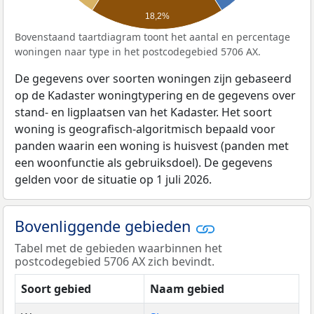
18,2%
Bovenstaand taartdiagram toont het aantal en percentage
woningen naar type in het postcodegebied 5706 AX.
De gegevens over soorten woningen zijn gebaseerd
op de Kadaster woningtypering en de gegevens over
stand- en ligplaatsen van het Kadaster. Het soort
woning is geografisch-algoritmisch bepaald voor
panden waarin een woning is huisvest (panden met
een woonfunctie als gebruiksdoel). De gegevens
gelden voor de situatie op 1 juli 2026.
Bovenliggende gebieden
Tabel met de gebieden waarbinnen het
postcodegebied 5706 AX zich bevindt.
Soort gebied
Naam gebied