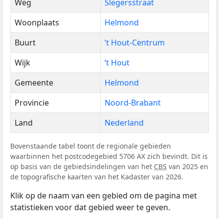
Weg
Slegersstraat
Woonplaats
Helmond
Buurt
’t Hout-Centrum
Wijk
’t Hout
Gemeente
Helmond
Provincie
Noord-Brabant
Land
Nederland
Bovenstaande tabel toont de regionale gebieden
waarbinnen het postcodegebied 5706 AX zich bevindt. Dit is
op basis van de gebiedsindelingen van het
CBS
van 2025 en
de topografische kaarten van het Kadaster van 2026.
Klik op de naam van een gebied om de pagina met
statistieken voor dat gebied weer te geven.