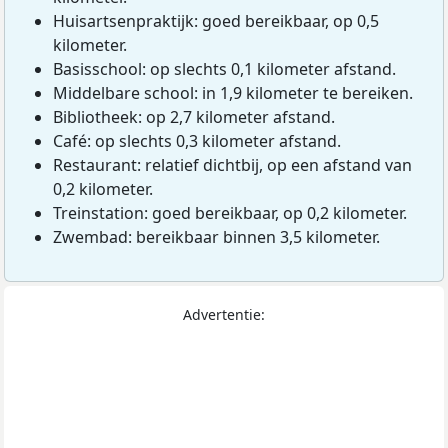
Huisartsenpraktijk: goed bereikbaar, op 0,5
kilometer.
Basisschool: op slechts 0,1 kilometer afstand.
Middelbare school: in 1,9 kilometer te bereiken.
Bibliotheek: op 2,7 kilometer afstand.
Café: op slechts 0,3 kilometer afstand.
Restaurant: relatief dichtbij, op een afstand van
0,2 kilometer.
Treinstation: goed bereikbaar, op 0,2 kilometer.
Zwembad: bereikbaar binnen 3,5 kilometer.
Advertentie: