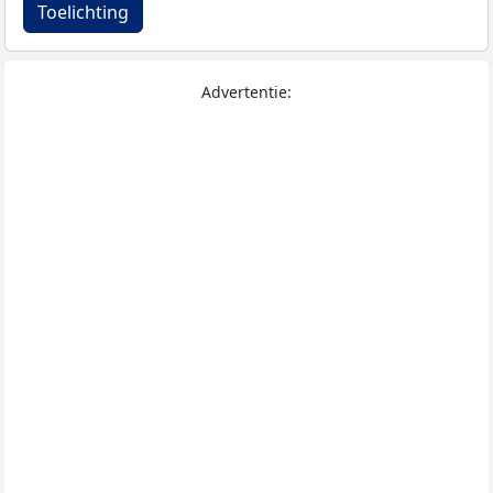
Toelichting
Advertentie: