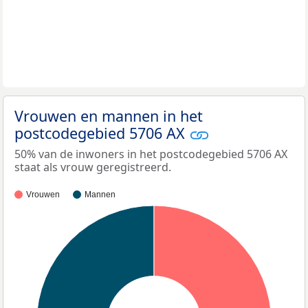
Vrouwen en mannen in het
postcodegebied 5706 AX
50% van de inwoners in het postcodegebied 5706 AX
staat als vrouw geregistreerd.
Vrouwen
Mannen