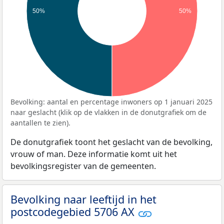
50%
50%
Bevolking: aantal en percentage inwoners op 1 januari 2025
naar geslacht (klik op de vlakken in de donutgrafiek om de
aantallen te zien).
De donutgrafiek toont het geslacht van de bevolking,
vrouw of man. Deze informatie komt uit het
bevolkingsregister van de gemeenten.
Bevolking naar leeftijd in het
postcodegebied 5706 AX