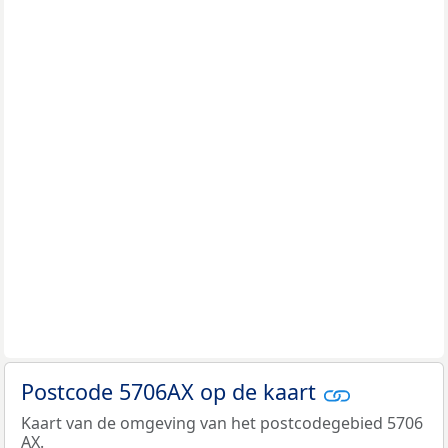
Postcode 5706AX op de kaart
Kaart van de omgeving van het postcodegebied 5706
AX.