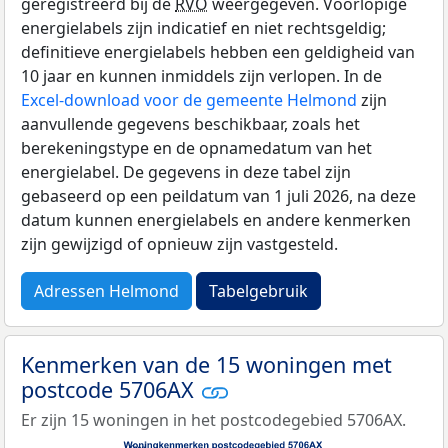
geregistreerd bij de
RVO
weergegeven. Voorlopige
energielabels zijn indicatief en niet rechtsgeldig;
definitieve energielabels hebben een geldigheid van
10 jaar en kunnen inmiddels zijn verlopen. In de
Excel-download voor de gemeente Helmond
zijn
aanvullende gegevens beschikbaar, zoals het
berekeningstype en de opnamedatum van het
energielabel. De gegevens in deze tabel zijn
gebaseerd op een peildatum van 1 juli 2026, na deze
datum kunnen energielabels en andere kenmerken
zijn gewijzigd of opnieuw zijn vastgesteld.
Adressen Helmond
Tabelgebruik
Kenmerken van de 15 woningen met
postcode 5706AX
Er zijn 15 woningen in het postcodegebied 5706AX.