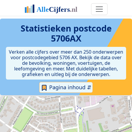
Statistieken postcode
5706AX
Verken alle cijfers over meer dan 250 onderwerpen
voor postcodegebied 5706 AX. Bekijk de data over
de bevolking, woningen, voertuigen, de
leefomgeving en meer. Met duidelijke tabellen,
grafieken en uitleg bij de onderwerpen.
Pagina inhoud ⇵