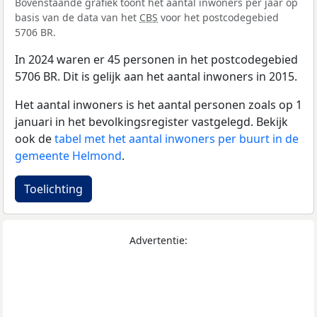
Bovenstaande grafiek toont het aantal inwoners per jaar op
basis van de data van het
CBS
voor het postcodegebied
5706 BR.
In 2024 waren er 45 personen in het postcodegebied
5706 BR. Dit is gelijk aan het aantal inwoners in 2015.
Het aantal inwoners is het aantal personen zoals op 1
januari in het bevolkingsregister vastgelegd. Bekijk
ook de
tabel met het aantal inwoners per buurt in de
gemeente Helmond
.
Toelichting
Advertentie: