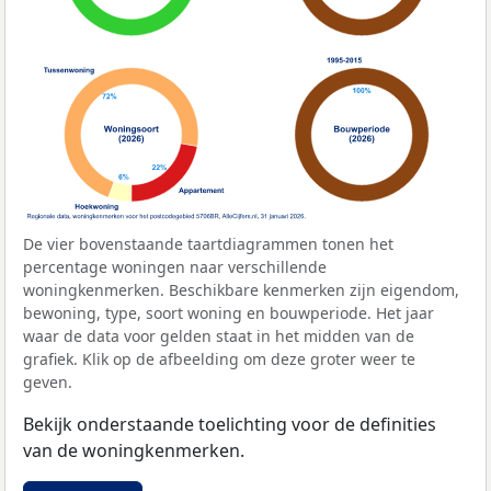
De vier bovenstaande taartdiagrammen tonen het
percentage woningen naar verschillende
woningkenmerken. Beschikbare kenmerken zijn eigendom,
bewoning, type, soort woning en bouwperiode. Het jaar
waar de data voor gelden staat in het midden van de
grafiek. Klik op de afbeelding om deze groter weer te
geven.
Bekijk onderstaande toelichting voor de definities
van de woningkenmerken.