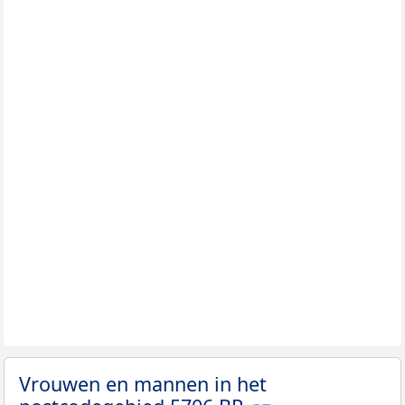
Vrouwen en mannen in het