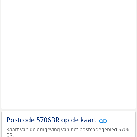
Postcode 5706BR op de kaart
Kaart van de omgeving van het postcodegebied 5706
BR.