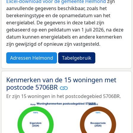
Excel-download voor de gemeente Helmond
zijn
aanvullende gegevens beschikbaar, zoals het
berekeningstype en de opnamedatum van het
energielabel. De gegevens in deze tabel zijn
gebaseerd op een peildatum van 1 juli 2026, na deze
datum kunnen energielabels en andere kenmerken
zijn gewijzigd of opnieuw zijn vastgesteld.
Adressen Helmond
Tabelgebruik
Kenmerken van de 15 woningen met
postcode 5706BR
Er zijn 15 woningen in het postcodegebied 5706BR.