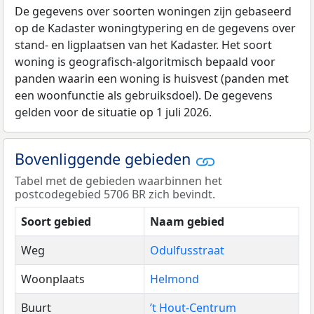
De gegevens over soorten woningen zijn gebaseerd
op de Kadaster woningtypering en de gegevens over
stand- en ligplaatsen van het Kadaster. Het soort
woning is geografisch-algoritmisch bepaald voor
panden waarin een woning is huisvest (panden met
een woonfunctie als gebruiksdoel). De gegevens
gelden voor de situatie op 1 juli 2026.
Bovenliggende gebieden
Tabel met de gebieden waarbinnen het
postcodegebied 5706 BR zich bevindt.
Soort gebied
Naam gebied
Weg
Odulfusstraat
Woonplaats
Helmond
Buurt
’t Hout-Centrum