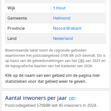
Wijk
’t Hout
Gemeente
Helmond
Provincie
Noord-Brabant
Land
Nederland
Bovenstaande tabel toont de regionale gebieden
waarbinnen het postcodegebied 5706 BR zich bevindt. Dit is
op basis van de gebiedsindelingen van het
CBS
van 2025 en
de topografische kaarten van het Kadaster van 2026.
Klik op de naam van een gebied om de pagina met
statistieken voor dat gebied weer te geven.
Aantal inwoners per jaar
Postcodegebied 5706BR telt 45 inwoners in 2024.