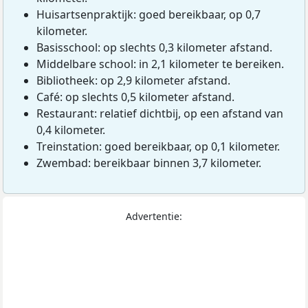
Huisartsenpraktijk: goed bereikbaar, op 0,7
kilometer.
Basisschool: op slechts 0,3 kilometer afstand.
Middelbare school: in 2,1 kilometer te bereiken.
Bibliotheek: op 2,9 kilometer afstand.
Café: op slechts 0,5 kilometer afstand.
Restaurant: relatief dichtbij, op een afstand van
0,4 kilometer.
Treinstation: goed bereikbaar, op 0,1 kilometer.
Zwembad: bereikbaar binnen 3,7 kilometer.
Advertentie: