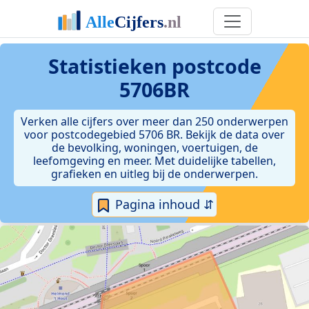
Statistieken postcode
5706BR
Verken alle cijfers over meer dan 250 onderwerpen
voor postcodegebied 5706 BR. Bekijk de data over
de bevolking, woningen, voertuigen, de
leefomgeving en meer. Met duidelijke tabellen,
grafieken en uitleg bij de onderwerpen.
Pagina inhoud ⇵