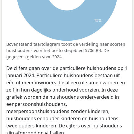
75%
Bovenstaand taartdiagram toont de verdeling naar soorten
huishoudens voor het postcodegebied 5706 BR. De
gegevens gelden voor 2024.
De cijfers gaan over de particuliere huishoudens op 1
januari 2024. Particuliere huishoudens bestaan uit
één of meer inwoners die alleen of samen wonen en
zelf in hun dagelijks onderhoud voorzien. In deze
grafiek worden de huishoudens onderverdeeld in
eenpersoonshuishoudens,
meerpersoonshuishoudens zonder kinderen,
huishoudens eenouder kinderen en huishoudens
twee ouders kinderen. De cijfers over huishoudens
zijn afgerond op vijftallen.