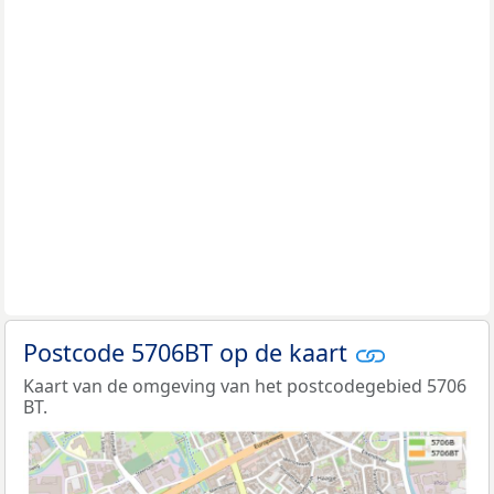
Postcode 5706BT op de kaart
Kaart van de omgeving van het postcodegebied 5706
BT.