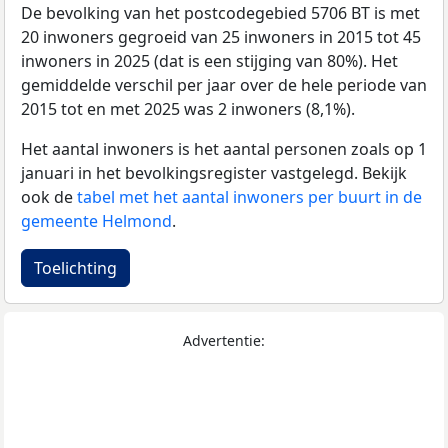
De bevolking van het postcodegebied 5706 BT is met
20 inwoners gegroeid van 25 inwoners in 2015 tot 45
inwoners in 2025 (dat is een stijging van 80%). Het
gemiddelde verschil per jaar over de hele periode van
2015 tot en met 2025 was 2 inwoners (8,1%).
Het aantal inwoners is het aantal personen zoals op 1
januari in het bevolkingsregister vastgelegd. Bekijk
ook de
tabel met het aantal inwoners per buurt in de
gemeente Helmond
.
Toelichting
Advertentie: