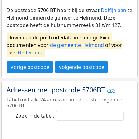
De postcode 5706 BT hoort bij de straat
Dolfijnlaan
te
Helmond binnen de gemeente Helmond. Deze
postcode heeft de huisnummerreeks 81 t/m 127.
Download de postcodedata in handige Excel
documenten voor
de gemeente Helmond
of voor
heel
Nederland
.
Vorige postcode
Volgende postcode
Adressen met postcode 5706BT
Tabel met alle 24 adressen in het postcodegebied
5706 BT.
Zoek in de tabel: