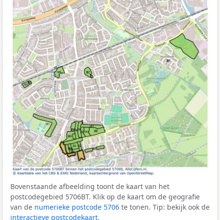
Bovenstaande afbeelding toont de kaart van het
postcodegebied 5706BT. Klik op de kaart om de geografie
van de
numerieke postcode 5706
te tonen. Tip: bekijk ook de
interactieve postcodekaart
.