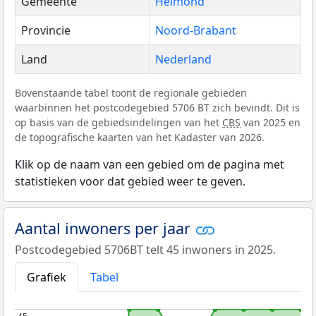
Gemeente
Helmond
Provincie
Noord-Brabant
Land
Nederland
Bovenstaande tabel toont de regionale gebieden
waarbinnen het postcodegebied 5706 BT zich bevindt. Dit is
op basis van de gebiedsindelingen van het
CBS
van 2025 en
de topografische kaarten van het Kadaster van 2026.
Klik op de naam van een gebied om de pagina met
statistieken voor dat gebied weer te geven.
Aantal inwoners per jaar
Postcodegebied 5706BT telt 45 inwoners in 2025.
Grafiek
Tabel