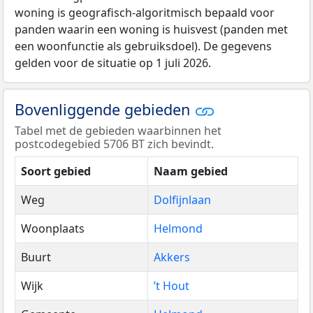
woning is geografisch-algoritmisch bepaald voor
panden waarin een woning is huisvest (panden met
een woonfunctie als gebruiksdoel). De gegevens
gelden voor de situatie op 1 juli 2026.
Bovenliggende gebieden
Tabel met de gebieden waarbinnen het
postcodegebied 5706 BT zich bevindt.
Soort gebied
Naam gebied
Weg
Dolfijnlaan
Woonplaats
Helmond
Buurt
Akkers
Wijk
’t Hout