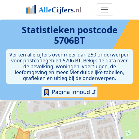
Statistieken postcode
5706BT
Verken alle cijfers over meer dan 250 onderwerpen
voor postcodegebied 5706 BT. Bekijk de data over
de bevolking, woningen, voertuigen, de
leefomgeving en meer. Met duidelijke tabellen,
grafieken en uitleg bij de onderwerpen.
Pagina inhoud ⇵