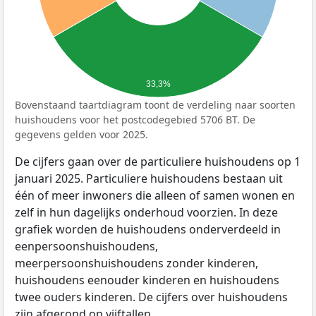
33,3%
Bovenstaand taartdiagram toont de verdeling naar soorten
huishoudens voor het postcodegebied 5706 BT. De
gegevens gelden voor 2025.
De cijfers gaan over de particuliere huishoudens op 1
januari 2025. Particuliere huishoudens bestaan uit
één of meer inwoners die alleen of samen wonen en
zelf in hun dagelijks onderhoud voorzien. In deze
grafiek worden de huishoudens onderverdeeld in
eenpersoonshuishoudens,
meerpersoonshuishoudens zonder kinderen,
huishoudens eenouder kinderen en huishoudens
twee ouders kinderen. De cijfers over huishoudens
zijn afgerond op vijftallen.