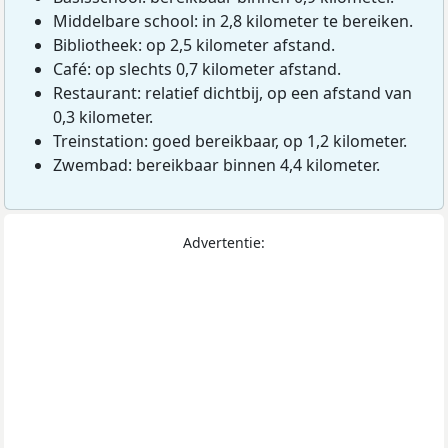
Middelbare school: in 2,8 kilometer te bereiken.
Bibliotheek: op 2,5 kilometer afstand.
Café: op slechts 0,7 kilometer afstand.
Restaurant: relatief dichtbij, op een afstand van
0,3 kilometer.
Treinstation: goed bereikbaar, op 1,2 kilometer.
Zwembad: bereikbaar binnen 4,4 kilometer.
Advertentie: