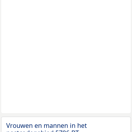
Vrouwen en mannen in het