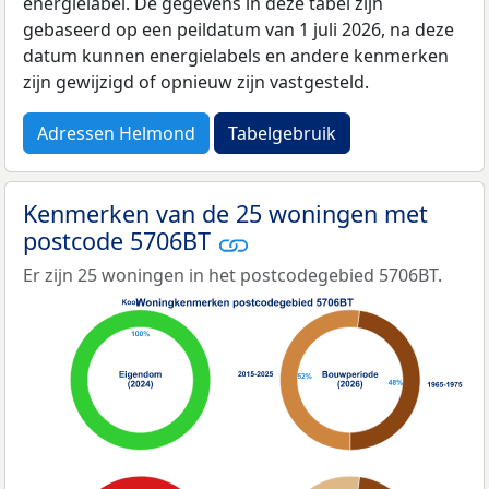
energielabel. De gegevens in deze tabel zijn
gebaseerd op een peildatum van 1 juli 2026, na deze
datum kunnen energielabels en andere kenmerken
zijn gewijzigd of opnieuw zijn vastgesteld.
Adressen Helmond
Tabelgebruik
Kenmerken van de 25 woningen met
postcode 5706BT
Er zijn 25 woningen in het postcodegebied 5706BT.