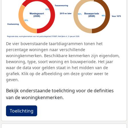
De vier bovenstaande taartdiagrammen tonen het
percentage woningen naar verschillende
woningkenmerken. Beschikbare kenmerken zijn eigendom,
bewoning, type, soort woning en bouwperiode. Het jaar
waar de data voor gelden staat in het midden van de
grafiek. Klik op de afbeelding om deze groter weer te
geven.
Bekijk onderstaande toelichting voor de definities
van de woningkenmerken.
Toelichting