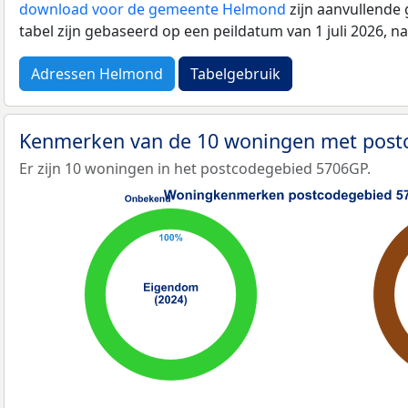
download voor de gemeente Helmond
zijn aanvullende
tabel zijn gebaseerd op een peildatum van 1 juli 2026, 
Adressen Helmond
Tabelgebruik
Kenmerken van de 10 woningen met pos
Er zijn 10 woningen in het postcodegebied 5706GP.