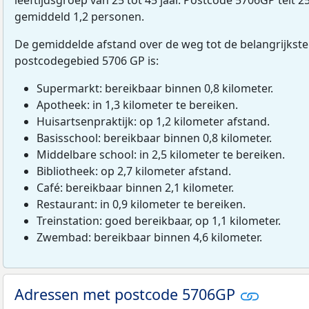
gemiddeld 1,2 personen.
De gemiddelde afstand over de weg tot de belangrijkste
postcodegebied 5706 GP is:
Supermarkt: bereikbaar binnen 0,8 kilometer.
Apotheek: in 1,3 kilometer te bereiken.
Huisartsenpraktijk: op 1,2 kilometer afstand.
Basisschool: bereikbaar binnen 0,8 kilometer.
Middelbare school: in 2,5 kilometer te bereiken.
Bibliotheek: op 2,7 kilometer afstand.
Café: bereikbaar binnen 2,1 kilometer.
Restaurant: in 0,9 kilometer te bereiken.
Treinstation: goed bereikbaar, op 1,1 kilometer.
Zwembad: bereikbaar binnen 4,6 kilometer.
Adressen met postcode 5706GP