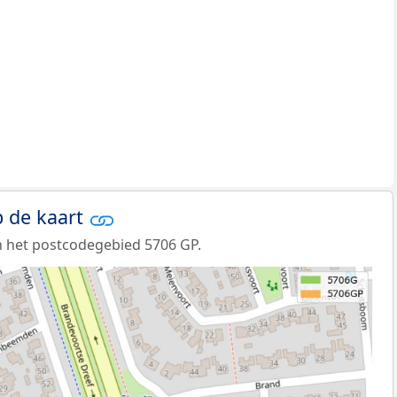
 de kaart
 het postcodegebied 5706 GP.