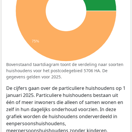
75%
Bovenstaand taartdiagram toont de verdeling naar soorten
huishoudens voor het postcodegebied 5706 HA. De
gegevens gelden voor 2025.
De cijfers gaan over de particuliere huishoudens op 1
januari 2025. Particuliere huishoudens bestaan uit
één of meer inwoners die alleen of samen wonen en
zelf in hun dagelijks onderhoud voorzien. In deze
grafiek worden de huishoudens onderverdeeld in
eenpersoonshuishoudens,
meerpersoonshuishoudens zonder kinderen,