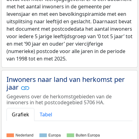
met het aantal inwoners in de gemeente per
levensjaar en met een bevolkingspiramide met een
uitsplitsing naar leeftijd en geslacht. Daarnaast bevat
het document met postcodedata het aantal inwoners
voor iedere 5 jarige leeftijdsgroep van ‘0 tot 5 jaar’ tot
en met ‘90 jaar en ouder’ per viercijferige
(numerieke) postcode voor alle jaren in de periode
van 1998 tot en met 2025.
Inwoners naar land van herkomst per
jaar
Gegevens over de herkomstgebieden van de
inwoners in het postcodegebied 5706 HA.
Grafiek
Tabel
Nederland
Europa
Buiten Europa