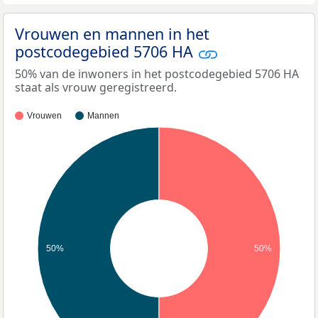
Vrouwen en mannen in het
postcodegebied 5706 HA
50% van de inwoners in het postcodegebied 5706 HA
staat als vrouw geregistreerd.
Vrouwen
Mannen
50%
50%