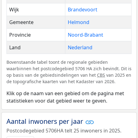
Wijk
Brandevoort
Gemeente
Helmond
Provincie
Noord-Brabant
Land
Nederland
Bovenstaande tabel toont de regionale gebieden
waarbinnen het postcodegebied 5706 HA zich bevindt. Dit is
op basis van de gebiedsindelingen van het
CBS
van 2025 en
de topografische kaarten van het Kadaster van 2026.
Klik op de naam van een gebied om de pagina met
statistieken voor dat gebied weer te geven.
Aantal inwoners per jaar
Postcodegebied 5706HA telt 25 inwoners in 2025.