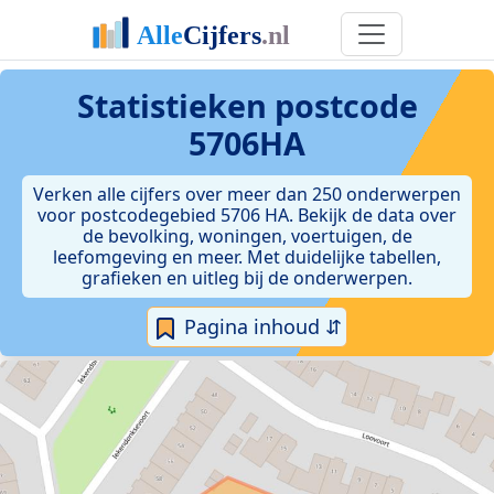
Statistieken postcode
5706HA
Verken alle cijfers over meer dan 250 onderwerpen
voor postcodegebied 5706 HA. Bekijk de data over
de bevolking, woningen, voertuigen, de
leefomgeving en meer. Met duidelijke tabellen,
grafieken en uitleg bij de onderwerpen.
Pagina inhoud ⇵