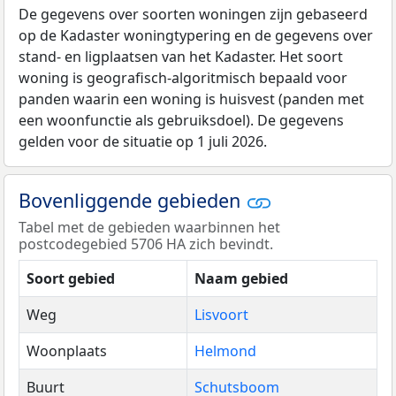
De gegevens over soorten woningen zijn gebaseerd
op de Kadaster woningtypering en de gegevens over
stand- en ligplaatsen van het Kadaster. Het soort
woning is geografisch-algoritmisch bepaald voor
panden waarin een woning is huisvest (panden met
een woonfunctie als gebruiksdoel). De gegevens
gelden voor de situatie op 1 juli 2026.
Bovenliggende gebieden
Tabel met de gebieden waarbinnen het
postcodegebied 5706 HA zich bevindt.
Soort gebied
Naam gebied
Weg
Lisvoort
Woonplaats
Helmond
Buurt
Schutsboom