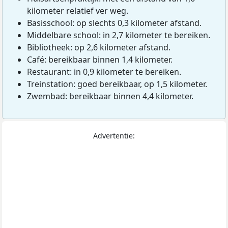
kilometer relatief ver weg.
Basisschool: op slechts 0,3 kilometer afstand.
Middelbare school: in 2,7 kilometer te bereiken.
Bibliotheek: op 2,6 kilometer afstand.
Café: bereikbaar binnen 1,4 kilometer.
Restaurant: in 0,9 kilometer te bereiken.
Treinstation: goed bereikbaar, op 1,5 kilometer.
Zwembad: bereikbaar binnen 4,4 kilometer.
Advertentie: