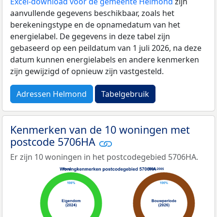
Excel-download voor de gemeente Helmond
zijn
aanvullende gegevens beschikbaar, zoals het
berekeningstype en de opnamedatum van het
energielabel. De gegevens in deze tabel zijn
gebaseerd op een peildatum van 1 juli 2026, na deze
datum kunnen energielabels en andere kenmerken
zijn gewijzigd of opnieuw zijn vastgesteld.
Adressen Helmond
Tabelgebruik
Kenmerken van de 10 woningen met
postcode 5706HA
Er zijn 10 woningen in het postcodegebied 5706HA.