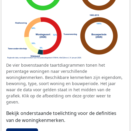
De vier bovenstaande taartdiagrammen tonen het
percentage woningen naar verschillende
woningkenmerken. Beschikbare kenmerken zijn eigendom,
bewoning, type, soort woning en bouwperiode. Het jaar
waar de data voor gelden staat in het midden van de
grafiek. Klik op de afbeelding om deze groter weer te
geven.
Bekijk onderstaande toelichting voor de definities
van de woningkenmerken.