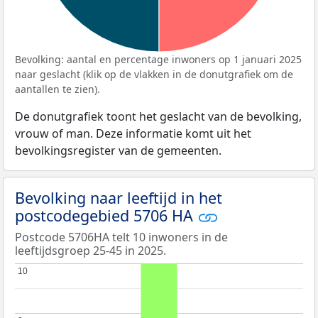
Bevolking: aantal en percentage inwoners op 1 januari 2025
naar geslacht (klik op de vlakken in de donutgrafiek om de
aantallen te zien).
De donutgrafiek toont het geslacht van de bevolking,
vrouw of man. Deze informatie komt uit het
bevolkingsregister van de gemeenten.
Bevolking naar leeftijd in het
postcodegebied 5706 HA
Postcode 5706HA telt 10 inwoners in de
leeftijdsgroep 25-45 in 2025.
10
10