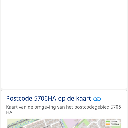
Postcode 5706HA op de kaart
Kaart van de omgeving van het postcodegebied 5706
HA.