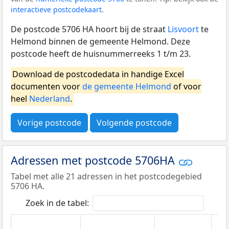
interactieve postcodekaart
.
De postcode 5706 HA hoort bij de straat
Lisvoort
te
Helmond binnen de gemeente Helmond. Deze
postcode heeft de huisnummerreeks 1 t/m 23.
Download de postcodedata in handige Excel
documenten voor
de gemeente Helmond
of voor
heel
Nederland
.
Vorige postcode
Volgende postcode
Adressen met postcode 5706HA
Tabel met alle 21 adressen in het postcodegebied
5706 HA.
Zoek in de tabel: