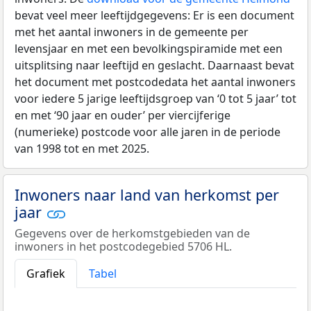
bevat veel meer leeftijdgegevens: Er is een document
met het aantal inwoners in de gemeente per
levensjaar en met een bevolkingspiramide met een
uitsplitsing naar leeftijd en geslacht. Daarnaast bevat
het document met postcodedata het aantal inwoners
voor iedere 5 jarige leeftijdsgroep van ‘0 tot 5 jaar’ tot
en met ‘90 jaar en ouder’ per viercijferige
(numerieke) postcode voor alle jaren in de periode
van 1998 tot en met 2025.
Inwoners naar land van herkomst per
jaar
Gegevens over de herkomstgebieden van de
inwoners in het postcodegebied 5706 HL.
Grafiek
Tabel