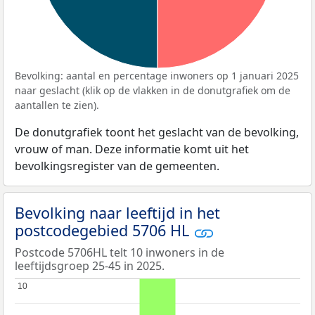
Bevolking: aantal en percentage inwoners op 1 januari 2025
naar geslacht (klik op de vlakken in de donutgrafiek om de
aantallen te zien).
De donutgrafiek toont het geslacht van de bevolking,
vrouw of man. Deze informatie komt uit het
bevolkingsregister van de gemeenten.
Bevolking naar leeftijd in het
postcodegebied 5706 HL
Postcode 5706HL telt 10 inwoners in de
leeftijdsgroep 25-45 in 2025.
10
10