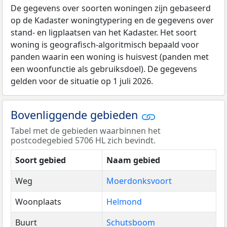
De gegevens over soorten woningen zijn gebaseerd
op de Kadaster woningtypering en de gegevens over
stand- en ligplaatsen van het Kadaster. Het soort
woning is geografisch-algoritmisch bepaald voor
panden waarin een woning is huisvest (panden met
een woonfunctie als gebruiksdoel). De gegevens
gelden voor de situatie op 1 juli 2026.
Bovenliggende gebieden
Tabel met de gebieden waarbinnen het
postcodegebied 5706 HL zich bevindt.
Soort gebied
Naam gebied
Weg
Moerdonksvoort
Woonplaats
Helmond
Buurt
Schutsboom