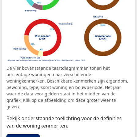
De vier bovenstaande taartdiagrammen tonen het
percentage woningen naar verschillende
woningkenmerken. Beschikbare kenmerken zijn eigendom,
bewoning, type, soort woning en bouwperiode. Het jaar
waar de data voor gelden staat in het midden van de
grafiek. Klik op de afbeelding om deze groter weer te
geven.
Bekijk onderstaande toelichting voor de definities
van de woningkenmerken.