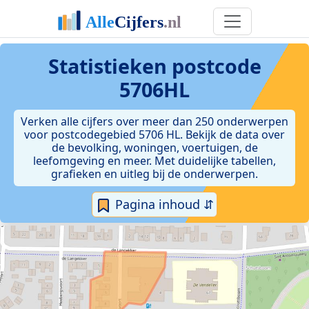
Statistieken postcode
5706HL
Verken alle cijfers over meer dan 250 onderwerpen
voor postcodegebied 5706 HL. Bekijk de data over
de bevolking, woningen, voertuigen, de
leefomgeving en meer. Met duidelijke tabellen,
grafieken en uitleg bij de onderwerpen.
Pagina inhoud ⇵