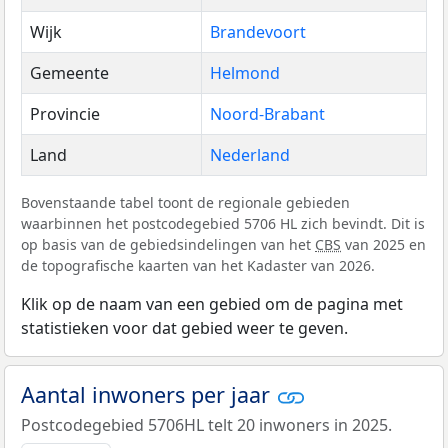
Wijk
Brandevoort
Gemeente
Helmond
Provincie
Noord-Brabant
Land
Nederland
Bovenstaande tabel toont de regionale gebieden
waarbinnen het postcodegebied 5706 HL zich bevindt. Dit is
op basis van de gebiedsindelingen van het
CBS
van 2025 en
de topografische kaarten van het Kadaster van 2026.
Klik op de naam van een gebied om de pagina met
statistieken voor dat gebied weer te geven.
Aantal inwoners per jaar
Postcodegebied 5706HL telt 20 inwoners in 2025.