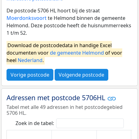
De postcode 5706 HL hoort bij de straat
Moerdonksvoort
te Helmond binnen de gemeente
Helmond. Deze postcode heeft de huisnummerreeks
1 t/m 52.
Download de postcodedata in handige Excel
documenten voor
de gemeente Helmond
of voor
heel
Nederland
.
Vorige postcode
Volgende postcode
Adressen met postcode 5706HL
Tabel met alle 49 adressen in het postcodegebied
5706 HL.
Zoek in de tabel: