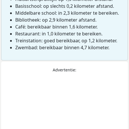
Basisschool: op slechts 0,2 kilometer afstand.
Middelbare school: in 2,3 kilometer te bereiken.
Bibliotheek: op 2,9 kilometer afstand.
Café: bereikbaar binnen 1,6 kilometer.
Restaurant: in 1,0 kilometer te bereiken.
Treinstation: goed bereikbaar, op 1,2 kilometer.
Zwembad: bereikbaar binnen 4,7 kilometer.
Advertentie: