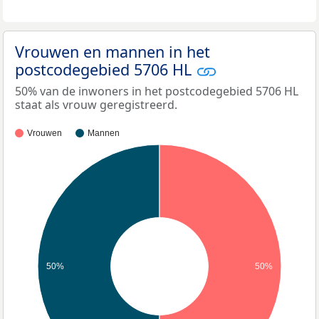
Vrouwen en mannen in het
postcodegebied 5706 HL
50% van de inwoners in het postcodegebied 5706 HL
staat als vrouw geregistreerd.
Vrouwen
Mannen
50%
50%