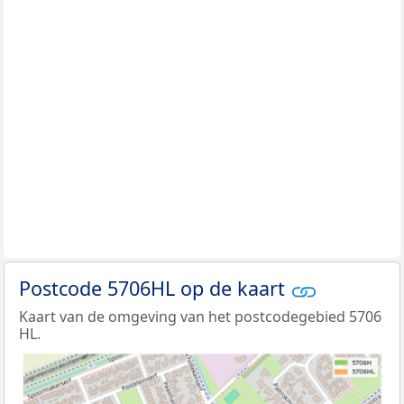
Postcode 5706HL op de kaart
Kaart van de omgeving van het postcodegebied 5706
HL.