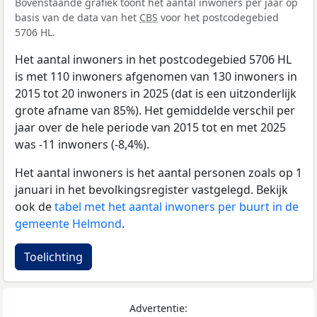
Bovenstaande grafiek toont het aantal inwoners per jaar op
basis van de data van het
CBS
voor het postcodegebied
5706 HL.
Het aantal inwoners in het postcodegebied 5706 HL
is met 110 inwoners afgenomen van 130 inwoners in
2015 tot 20 inwoners in 2025 (dat is een uitzonderlijk
grote afname van 85%). Het gemiddelde verschil per
jaar over de hele periode van 2015 tot en met 2025
was -11 inwoners (-8,4%).
Het aantal inwoners is het aantal personen zoals op 1
januari in het bevolkingsregister vastgelegd. Bekijk
ook de
tabel met het aantal inwoners per buurt in de
gemeente Helmond
.
Toelichting
Advertentie: