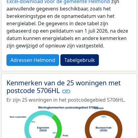
Excel-download voor de gemeente Helmond
zijn
aanvullende gegevens beschikbaar, zoals het
berekeningstype en de opnamedatum van het
energielabel. De gegevens in deze tabel zijn
gebaseerd op een peildatum van 1 juli 2026, na deze
datum kunnen energielabels en andere kenmerken
zijn gewijzigd of opnieuw zijn vastgesteld.
Adressen Helmond
Tabelgebruik
Kenmerken van de 25 woningen met
postcode 5706HL
Er zijn 25 woningen in het postcodegebied 5706HL.