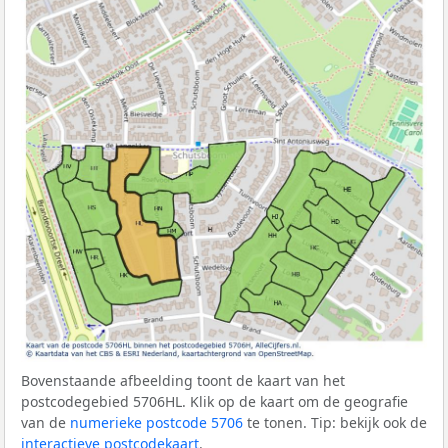
Bovenstaande afbeelding toont de kaart van het
postcodegebied 5706HL. Klik op de kaart om de geografie
van de
numerieke postcode 5706
te tonen. Tip: bekijk ook de
interactieve postcodekaart
.