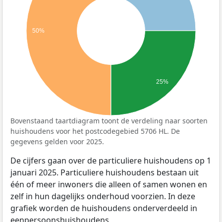
50%
25%
Bovenstaand taartdiagram toont de verdeling naar soorten
huishoudens voor het postcodegebied 5706 HL. De
gegevens gelden voor 2025.
De cijfers gaan over de particuliere huishoudens op 1
januari 2025. Particuliere huishoudens bestaan uit
één of meer inwoners die alleen of samen wonen en
zelf in hun dagelijks onderhoud voorzien. In deze
grafiek worden de huishoudens onderverdeeld in
eenpersoonshuishoudens,