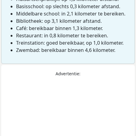
Basisschool: op slechts 0,3 kilometer afstand.
Middelbare school: in 2,1 kilometer te bereiken.
Bibliotheek: op 3,1 kilometer afstand.
Café: bereikbaar binnen 1,3 kilometer.
Restaurant: in 0,8 kilometer te bereiken.
Treinstation: goed bereikbaar, op 1,0 kilometer.
Zwembad: bereikbaar binnen 4,6 kilometer.
Advertentie: