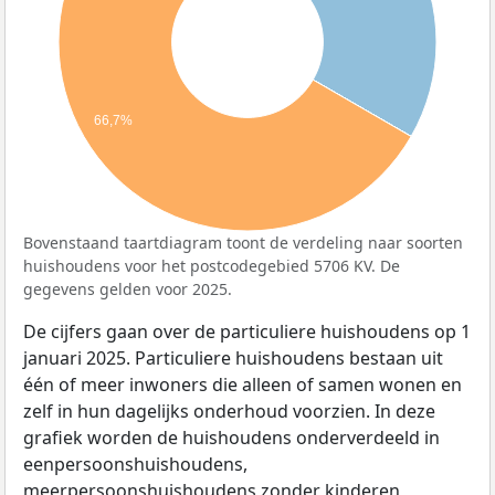
66,7%
Bovenstaand taartdiagram toont de verdeling naar soorten
huishoudens voor het postcodegebied 5706 KV. De
gegevens gelden voor 2025.
De cijfers gaan over de particuliere huishoudens op 1
januari 2025. Particuliere huishoudens bestaan uit
één of meer inwoners die alleen of samen wonen en
zelf in hun dagelijks onderhoud voorzien. In deze
grafiek worden de huishoudens onderverdeeld in
eenpersoonshuishoudens,
meerpersoonshuishoudens zonder kinderen,