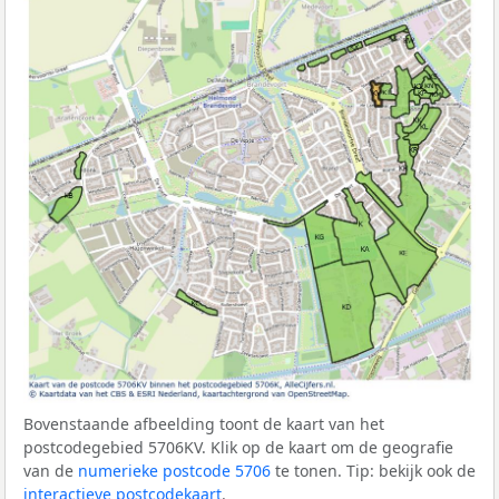
Bovenstaande afbeelding toont de kaart van het
postcodegebied 5706KV. Klik op de kaart om de geografie
van de
numerieke postcode 5706
te tonen. Tip: bekijk ook de
interactieve postcodekaart
.