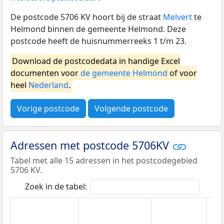
De postcode 5706 KV hoort bij de straat
Melvert
te
Helmond binnen de gemeente Helmond. Deze
postcode heeft de huisnummerreeks 1 t/m 23.
Download de postcodedata in handige Excel
documenten voor
de gemeente Helmond
of voor
heel
Nederland
.
Vorige postcode
Volgende postcode
Adressen met postcode 5706KV
Tabel met alle 15 adressen in het postcodegebied
5706 KV.
Zoek in de tabel: