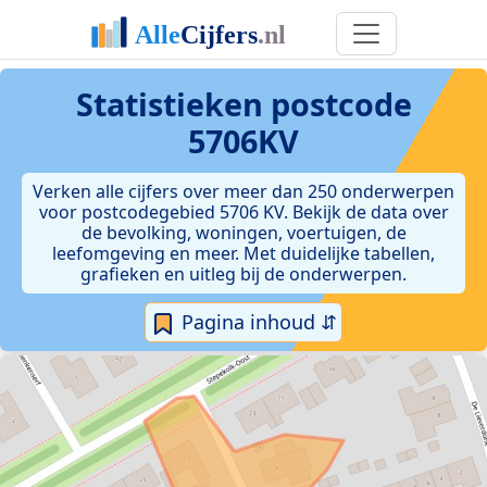
Statistieken postcode
5706KV
Verken alle cijfers over meer dan 250 onderwerpen
voor postcodegebied 5706 KV. Bekijk de data over
de bevolking, woningen, voertuigen, de
leefomgeving en meer. Met duidelijke tabellen,
grafieken en uitleg bij de onderwerpen.
Pagina inhoud ⇵