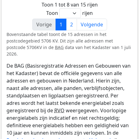
Toon 1 tot 8 van 15 rijen
Toon
rijen
Vorige
1
2
Volgende
Bovenstaande tabel toont de 15 adressen in het
postcodegebied 5706 KV. Dit zijn alle adressen met
postcode 5706KV in de
BAG
data van het Kadaster van 1 juli
2026.
De BAG (Basisregistratie Adressen en Gebouwen van
het Kadaster) bevat de officiële gegevens van alle
adressen en gebouwen in Nederland. Hierin zijn,
naast alle adressen, alle panden, verblijfsobjecten,
standplaatsen en ligplaatsen geregistreerd. Per
adres wordt het laatst bekende energielabel zoals
geregistreerd bij de
RVO
weergegeven. Voorlopige
energielabels zijn indicatief en niet rechtsgeldig;
definitieve energielabels hebben een geldigheid van
10 jaar en kunnen inmiddels zijn verlopen. In de