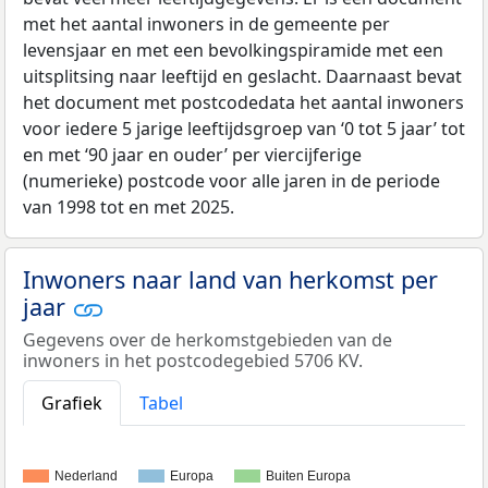
met het aantal inwoners in de gemeente per
levensjaar en met een bevolkingspiramide met een
uitsplitsing naar leeftijd en geslacht. Daarnaast bevat
het document met postcodedata het aantal inwoners
voor iedere 5 jarige leeftijdsgroep van ‘0 tot 5 jaar’ tot
en met ‘90 jaar en ouder’ per viercijferige
(numerieke) postcode voor alle jaren in de periode
van 1998 tot en met 2025.
Inwoners naar land van herkomst per
jaar
Gegevens over de herkomstgebieden van de
inwoners in het postcodegebied 5706 KV.
Grafiek
Tabel
Nederland
Europa
Buiten Europa