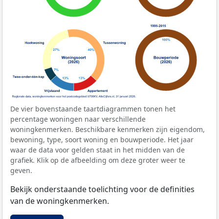
De vier bovenstaande taartdiagrammen tonen het
percentage woningen naar verschillende
woningkenmerken. Beschikbare kenmerken zijn eigendom,
bewoning, type, soort woning en bouwperiode. Het jaar
waar de data voor gelden staat in het midden van de
grafiek. Klik op de afbeelding om deze groter weer te
geven.
Bekijk onderstaande toelichting voor de definities
van de woningkenmerken.