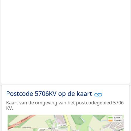
Postcode 5706KV op de kaart
Kaart van de omgeving van het postcodegebied 5706
KV.