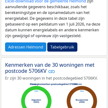
Excel-download voor de gemeente Helmond
zijn
aanvullende gegevens beschikbaar, zoals het
berekeningstype en de opnamedatum van het
energielabel. De gegevens in deze tabel zijn
gebaseerd op een peildatum van 1 juli 2026, na deze
datum kunnen energielabels en andere kenmerken
zijn gewijzigd of opnieuw zijn vastgesteld.
Adressen Helmond
Tabelgebruik
Kenmerken van de 30 woningen met
postcode 5706KV
Er zijn 30 woningen in het postcodegebied 5706KV.