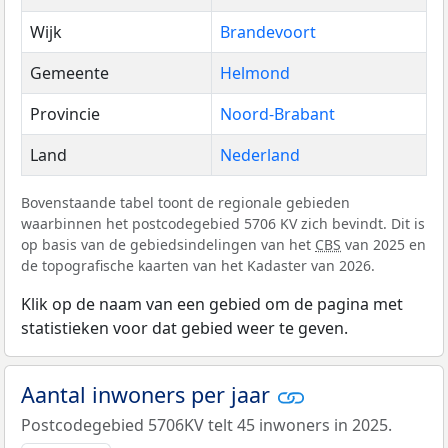
Wijk
Brandevoort
Gemeente
Helmond
Provincie
Noord-Brabant
Land
Nederland
Bovenstaande tabel toont de regionale gebieden
waarbinnen het postcodegebied 5706 KV zich bevindt. Dit is
op basis van de gebiedsindelingen van het
CBS
van 2025 en
de topografische kaarten van het Kadaster van 2026.
Klik op de naam van een gebied om de pagina met
statistieken voor dat gebied weer te geven.
Aantal inwoners per jaar
Postcodegebied 5706KV telt 45 inwoners in 2025.