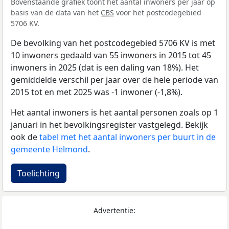
Bovenstaande grafiek toont het aantal inwoners per jaar op
basis van de data van het
CBS
voor het postcodegebied
5706 KV.
De bevolking van het postcodegebied 5706 KV is met
10 inwoners gedaald van 55 inwoners in 2015 tot 45
inwoners in 2025 (dat is een daling van 18%). Het
gemiddelde verschil per jaar over de hele periode van
2015 tot en met 2025 was -1 inwoner (-1,8%).
Het aantal inwoners is het aantal personen zoals op 1
januari in het bevolkingsregister vastgelegd. Bekijk
ook de
tabel met het aantal inwoners per buurt in de
gemeente Helmond
.
Toelichting
Advertentie: