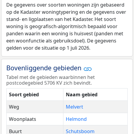
De gegevens over soorten woningen zijn gebaseerd
op de Kadaster woningtypering en de gegevens over
stand- en ligplaatsen van het Kadaster. Het soort
woning is geografisch-algoritmisch bepaald voor
panden waarin een woning is huisvest (panden met
een woonfunctie als gebruiksdoel). De gegevens
gelden voor de situatie op 1 juli 2026.
Bovenliggende gebieden
Tabel met de gebieden waarbinnen het
postcodegebied 5706 KV zich bevindt.
Soort gebied
Naam gebied
Weg
Melvert
Woonplaats
Helmond
Buurt
Schutsboom