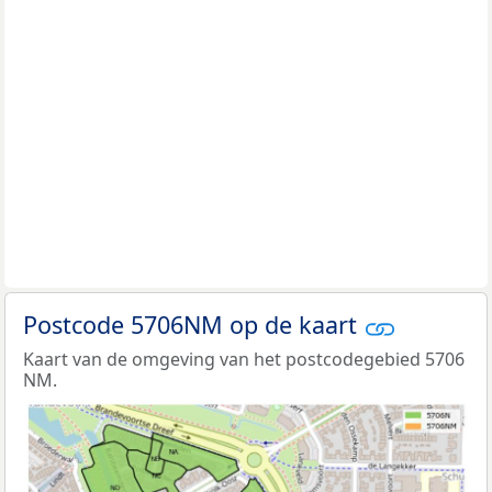
Postcode 5706NM op de kaart
Kaart van de omgeving van het postcodegebied 5706
NM.