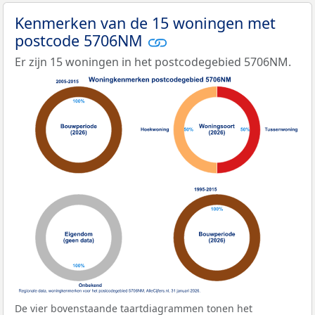
Kenmerken van de 15 woningen met
postcode 5706NM
Er zijn 15 woningen in het postcodegebied 5706NM.
De vier bovenstaande taartdiagrammen tonen het