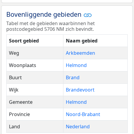
Bovenliggende gebieden
Tabel met de gebieden waarbinnen het
postcodegebied 5706 NM zich bevindt.
Soort gebied
Naam gebied
Weg
Arkbeemden
Woonplaats
Helmond
Buurt
Brand
Wijk
Brandevoort
Gemeente
Helmond
Provincie
Noord-Brabant
Land
Nederland