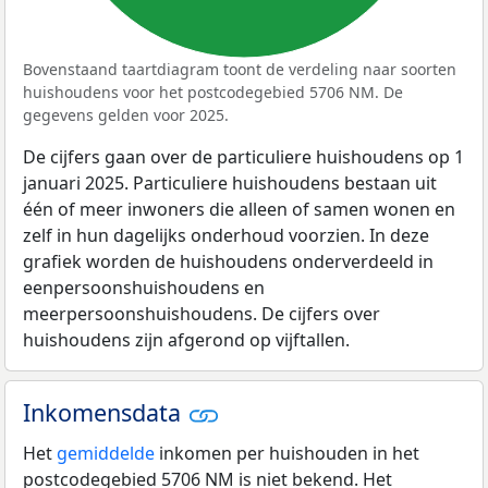
Bovenstaand taartdiagram toont de verdeling naar soorten
huishoudens voor het postcodegebied 5706 NM. De
gegevens gelden voor 2025.
De cijfers gaan over de particuliere huishoudens op 1
januari 2025. Particuliere huishoudens bestaan uit
één of meer inwoners die alleen of samen wonen en
zelf in hun dagelijks onderhoud voorzien. In deze
grafiek worden de huishoudens onderverdeeld in
eenpersoonshuishoudens en
meerpersoonshuishoudens. De cijfers over
huishoudens zijn afgerond op vijftallen.
Inkomensdata
Het
gemiddelde
inkomen per huishouden in het
postcodegebied 5706 NM is niet bekend. Het