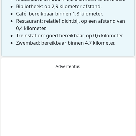
Bibliotheek: op 2,9 kilometer afstand.
Café: bereikbaar binnen 1,8 kilometer.
Restaurant: relatief dichtbij, op een afstand van
0,4 kilometer.
Treinstation: goed bereikbaar, op 0,6 kilometer.
Zwembad: bereikbaar binnen 4,7 kilometer.
Advertentie: