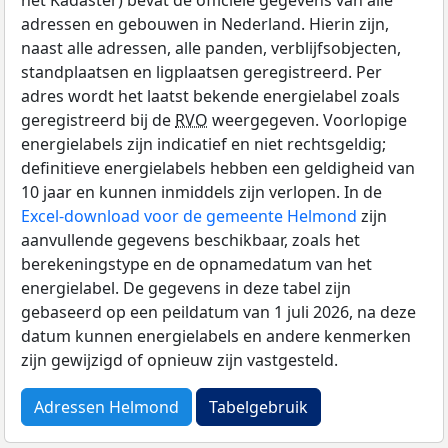
adressen en gebouwen in Nederland. Hierin zijn,
naast alle adressen, alle panden, verblijfsobjecten,
standplaatsen en ligplaatsen geregistreerd. Per
adres wordt het laatst bekende energielabel zoals
geregistreerd bij de
RVO
weergegeven. Voorlopige
energielabels zijn indicatief en niet rechtsgeldig;
definitieve energielabels hebben een geldigheid van
10 jaar en kunnen inmiddels zijn verlopen. In de
Excel-download voor de gemeente Helmond
zijn
aanvullende gegevens beschikbaar, zoals het
berekeningstype en de opnamedatum van het
energielabel. De gegevens in deze tabel zijn
gebaseerd op een peildatum van 1 juli 2026, na deze
datum kunnen energielabels en andere kenmerken
zijn gewijzigd of opnieuw zijn vastgesteld.
Adressen Helmond
Tabelgebruik