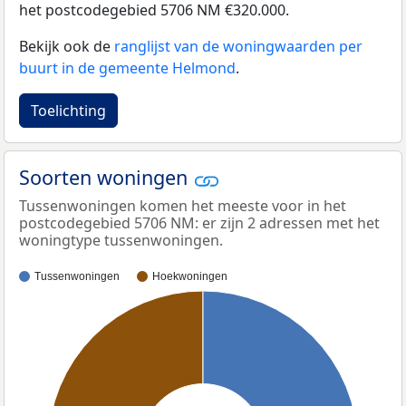
het postcodegebied 5706 NM €320.000.
Bekijk ook de
ranglijst van de woningwaarden per
buurt in de gemeente Helmond
.
Toelichting
Soorten woningen
Tussenwoningen komen het meeste voor in het
postcodegebied 5706 NM: er zijn 2 adressen met het
woningtype tussenwoningen.
Tussenwoningen
Hoekwoningen