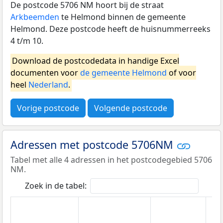
De postcode 5706 NM hoort bij de straat
Arkbeemden
te Helmond binnen de gemeente
Helmond. Deze postcode heeft de huisnummerreeks
4 t/m 10.
Download de postcodedata in handige Excel
documenten voor
de gemeente Helmond
of voor
heel
Nederland
.
Vorige postcode
Volgende postcode
Adressen met postcode 5706NM
Tabel met alle 4 adressen in het postcodegebied 5706
NM.
Zoek in de tabel: