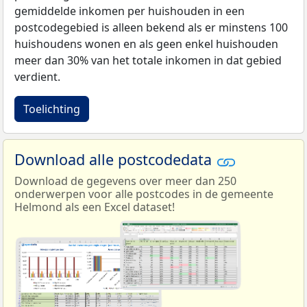
gemiddelde inkomen per huishouden in een
postcodegebied is alleen bekend als er minstens 100
huishoudens wonen en als geen enkel huishouden
meer dan 30% van het totale inkomen in dat gebied
verdient.
Toelichting
Download alle postcodedata
Download de gegevens over meer dan 250
onderwerpen voor alle postcodes in de gemeente
Helmond als een Excel dataset!