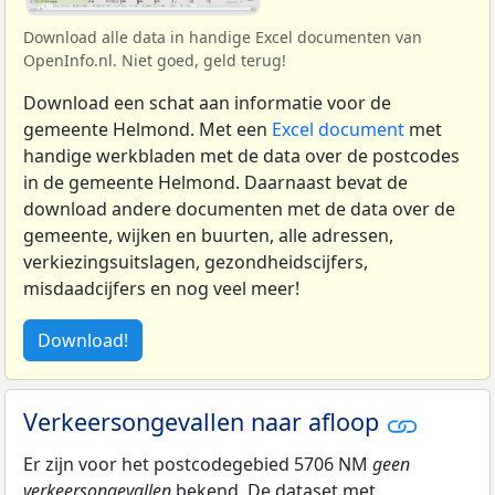
Download alle data in handige Excel documenten van
OpenInfo.nl. Niet goed, geld terug!
Download een schat aan informatie voor de
gemeente Helmond. Met een
Excel document
met
handige werkbladen met de data over de postcodes
in de gemeente Helmond. Daarnaast bevat de
download andere documenten met de data over de
gemeente, wijken en buurten, alle adressen,
verkiezingsuitslagen, gezondheidscijfers,
misdaadcijfers en nog veel meer!
Download!
Verkeersongevallen naar afloop
Er zijn voor het postcodegebied 5706 NM
geen
verkeersongevallen
bekend. De dataset met