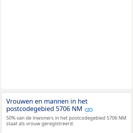
Vrouwen en mannen in het
postcodegebied 5706 NM
50% van de inwoners in het postcodegebied 5706 NM
staat als vrouw geregistreerd.