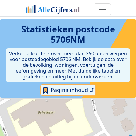
Statistieken postcode
5706NM
Verken alle cijfers over meer dan 250 onderwerpen
voor postcodegebied 5706 NM. Bekijk de data over
de bevolking, woningen, voertuigen, de
leefomgeving en meer. Met duidelijke tabellen,
grafieken en uitleg bij de onderwerpen.
Pagina inhoud ⇵