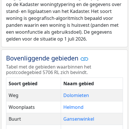
op de Kadaster woningtypering en de gegevens over
stand- en ligplaatsen van het Kadaster. Het soort
woning is geografisch-algoritmisch bepaald voor
panden waarin een woning is huisvest (panden met
een woonfunctie als gebruiksdoel). De gegevens
gelden voor de situatie op 1 juli 2026.
Bovenliggende gebieden
Tabel met de gebieden waarbinnen het
postcodegebied 5706 RL zich bevindt.
Soort gebied
Naam gebied
Weg
Dolomieten
Woonplaats
Helmond
Buurt
Gansenwinkel