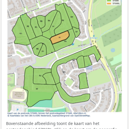
Bovenstaande afbeelding toont de kaart van het