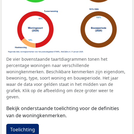
De vier bovenstaande taartdiagrammen tonen het
percentage woningen naar verschillende
woningkenmerken. Beschikbare kenmerken zijn eigendom,
bewoning, type, soort woning en bouwperiode. Het jaar
waar de data voor gelden staat in het midden van de
grafiek. Klik op de afbeelding om deze groter weer te
geven.
Bekijk onderstaande toelichting voor de definities
van de woningkenmerken.
Toelichting