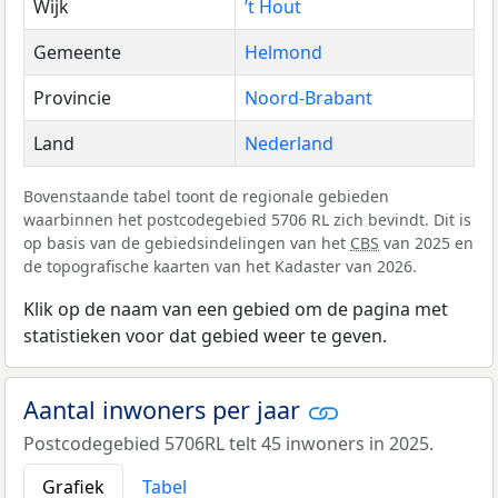
Wijk
’t Hout
Gemeente
Helmond
Provincie
Noord-Brabant
Land
Nederland
Bovenstaande tabel toont de regionale gebieden
waarbinnen het postcodegebied 5706 RL zich bevindt. Dit is
op basis van de gebiedsindelingen van het
CBS
van 2025 en
de topografische kaarten van het Kadaster van 2026.
Klik op de naam van een gebied om de pagina met
statistieken voor dat gebied weer te geven.
Aantal inwoners per jaar
Postcodegebied 5706RL telt 45 inwoners in 2025.
Grafiek
Tabel