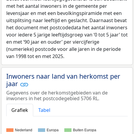
met het aantal inwoners in de gemeente per
levensjaar en met een bevolkingspiramide met een
uitsplitsing naar leeftijd en geslacht. Daarnaast bevat
het document met postcodedata het aantal inwoners
voor iedere 5 jarige leeftijdsgroep van ‘0 tot 5 jaar’ tot
en met ‘90 jaar en ouder’ per viercijferige
(numerieke) postcode voor alle jaren in de periode
van 1998 tot en met 2025.
Inwoners naar land van herkomst per
jaar
Gegevens over de herkomstgebieden van de
inwoners in het postcodegebied 5706 RL.
Grafiek
Tabel
Nederland
Europa
Buiten Europa