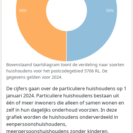
50%
50%
Bovenstaand taartdiagram toont de verdeling naar soorten
huishoudens voor het postcodegebied 5706 RL. De
gegevens gelden voor 2024.
De cijfers gaan over de particuliere huishoudens op 1
januari 2024. Particuliere huishoudens bestaan uit
één of meer inwoners die alleen of samen wonen en
zelf in hun dagelijks onderhoud voorzien. In deze
grafiek worden de huishoudens onderverdeeld in
eenpersoonshuishoudens,
meerpersoonshuishoudens zonder kinderen,