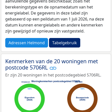
aanvullende gegevens beschikbaar, zoals het
berekeningstype en de opnamedatum van het
energielabel. De gegevens in deze tabel zijn
gebaseerd op een peildatum van 1 juli 2026, na deze
datum kunnen energielabels en andere kenmerken
zijn gewijzigd of opnieuw zijn vastgesteld.
Adressen Helmond
Tabelgebruik
Kenmerken van de 20 woningen met
postcode 5706RL
Er zijn 20 woningen in het postcodegebied 5706RL.