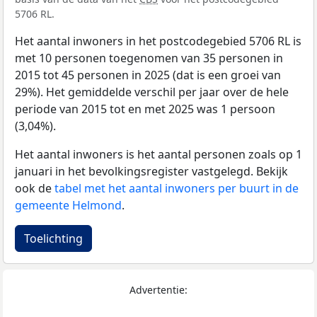
5706 RL.
Het aantal inwoners in het postcodegebied 5706 RL is
met 10 personen toegenomen van 35 personen in
2015 tot 45 personen in 2025 (dat is een groei van
29%). Het gemiddelde verschil per jaar over de hele
periode van 2015 tot en met 2025 was 1 persoon
(3,04%).
Het aantal inwoners is het aantal personen zoals op 1
januari in het bevolkingsregister vastgelegd. Bekijk
ook de
tabel met het aantal inwoners per buurt in de
gemeente Helmond
.
Toelichting
Advertentie: