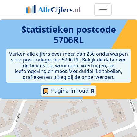
Statistieken postcode
5706RL
Verken alle cijfers over meer dan 250 onderwerpen
voor postcodegebied 5706 RL. Bekijk de data over
de bevolking, woningen, voertuigen, de
leefomgeving en meer. Met duidelijke tabellen,
grafieken en uitleg bij de onderwerpen.
Pagina inhoud ⇵