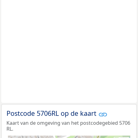
Postcode 5706RL op de kaart
Kaart van de omgeving van het postcodegebied 5706
RL.