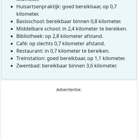
Huisartsenpraktijk: goed bereikbaar, op 0,7
kilometer.
Basisschool: bereikbaar binnen 0,8 kilometer.
Middelbare school: in 2,4 kilometer te bereiken.
Bibliotheek: op 2,8 kilometer afstand.
Café: op slechts 0,7 kilometer afstand.
Restaurant: in 0,7 kilometer te bereiken.
Treinstation: goed bereikbaar, op 1,1 kilometer.
Zwembad: bereikbaar binnen 3,6 kilometer.
Advertentie: