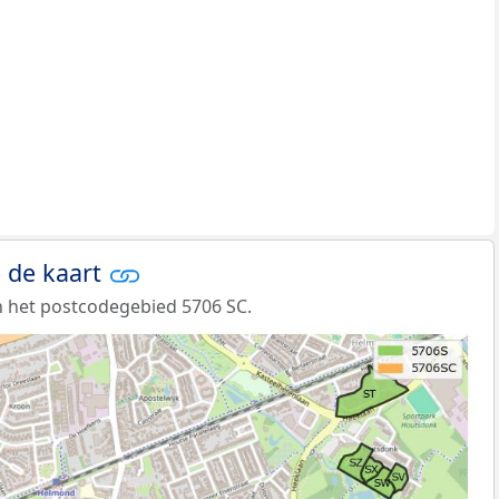
 de kaart
 het postcodegebied 5706 SC.