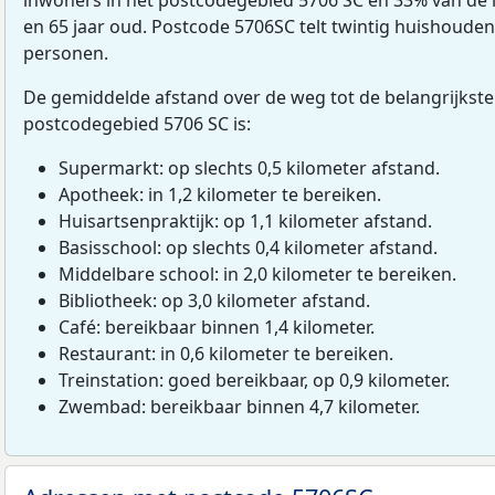
en 65 jaar oud. Postcode 5706SC telt twintig huishoude
personen.
De gemiddelde afstand over de weg tot de belangrijkste
postcodegebied 5706 SC is:
Supermarkt: op slechts 0,5 kilometer afstand.
Apotheek: in 1,2 kilometer te bereiken.
Huisartsenpraktijk: op 1,1 kilometer afstand.
Basisschool: op slechts 0,4 kilometer afstand.
Middelbare school: in 2,0 kilometer te bereiken.
Bibliotheek: op 3,0 kilometer afstand.
Café: bereikbaar binnen 1,4 kilometer.
Restaurant: in 0,6 kilometer te bereiken.
Treinstation: goed bereikbaar, op 0,9 kilometer.
Zwembad: bereikbaar binnen 4,7 kilometer.