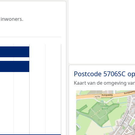
 inwoners.
Postcode 5706SC op
Kaart van de omgeving van