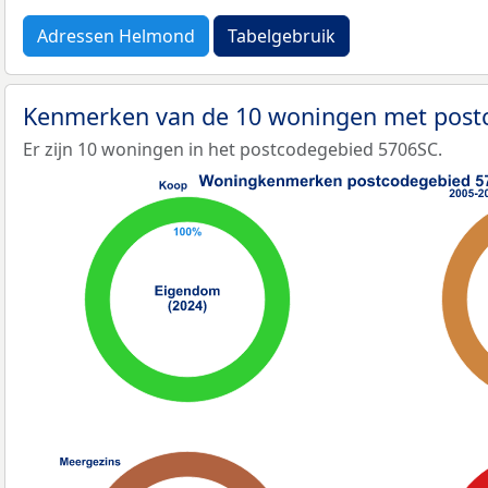
Adressen Helmond
Tabelgebruik
Kenmerken van de 10 woningen met pos
Er zijn 10 woningen in het postcodegebied 5706SC.