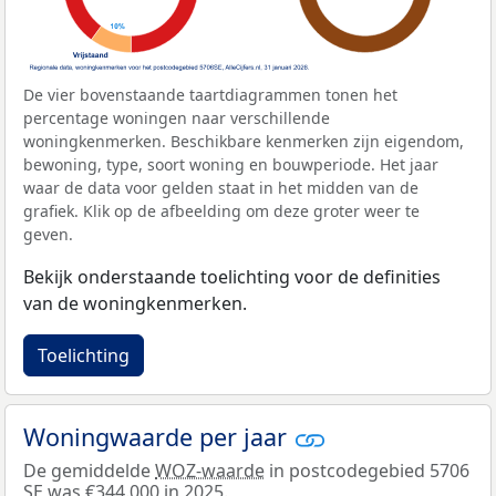
De vier bovenstaande taartdiagrammen tonen het
percentage woningen naar verschillende
woningkenmerken. Beschikbare kenmerken zijn eigendom,
bewoning, type, soort woning en bouwperiode. Het jaar
waar de data voor gelden staat in het midden van de
grafiek. Klik op de afbeelding om deze groter weer te
geven.
Bekijk onderstaande toelichting voor de definities
van de woningkenmerken.
Toelichting
Woningwaarde per jaar
De gemiddelde
WOZ-waarde
in postcodegebied 5706
SE was €344.000 in 2025.