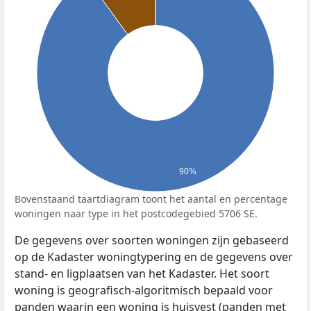
90%
Bovenstaand taartdiagram toont het aantal en percentage
woningen naar type in het postcodegebied 5706 SE.
De gegevens over soorten woningen zijn gebaseerd
op de Kadaster woningtypering en de gegevens over
stand- en ligplaatsen van het Kadaster. Het soort
woning is geografisch-algoritmisch bepaald voor
panden waarin een woning is huisvest (panden met