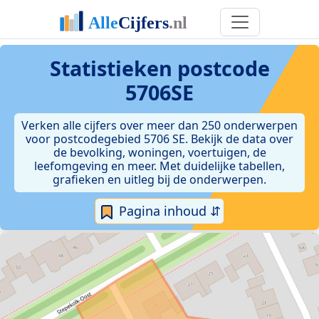
Statistieken postcode
5706SE
Verken alle cijfers over meer dan 250 onderwerpen
voor postcodegebied 5706 SE. Bekijk de data over
de bevolking, woningen, voertuigen, de
leefomgeving en meer. Met duidelijke tabellen,
grafieken en uitleg bij de onderwerpen.
Pagina inhoud ⇵