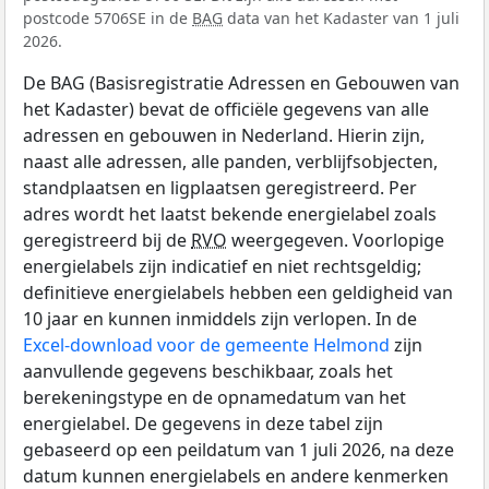
postcode 5706SE in de
BAG
data van het Kadaster van 1 juli
2026.
De BAG (Basisregistratie Adressen en Gebouwen van
het Kadaster) bevat de officiële gegevens van alle
adressen en gebouwen in Nederland. Hierin zijn,
naast alle adressen, alle panden, verblijfsobjecten,
standplaatsen en ligplaatsen geregistreerd. Per
adres wordt het laatst bekende energielabel zoals
geregistreerd bij de
RVO
weergegeven. Voorlopige
energielabels zijn indicatief en niet rechtsgeldig;
definitieve energielabels hebben een geldigheid van
10 jaar en kunnen inmiddels zijn verlopen. In de
Excel-download voor de gemeente Helmond
zijn
aanvullende gegevens beschikbaar, zoals het
berekeningstype en de opnamedatum van het
energielabel. De gegevens in deze tabel zijn
gebaseerd op een peildatum van 1 juli 2026, na deze
datum kunnen energielabels en andere kenmerken