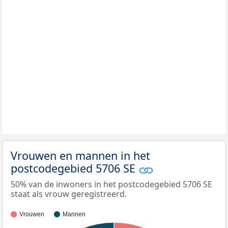
Vrouwen en mannen in het
postcodegebied 5706 SE
50% van de inwoners in het postcodegebied 5706 SE
staat als vrouw geregistreerd.
Vrouwen
Mannen