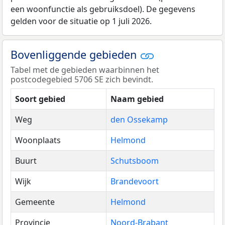
een woonfunctie als gebruiksdoel). De gegevens
gelden voor de situatie op 1 juli 2026.
Bovenliggende gebieden
Tabel met de gebieden waarbinnen het
postcodegebied 5706 SE zich bevindt.
Soort gebied
Naam gebied
Weg
den Ossekamp
Woonplaats
Helmond
Buurt
Schutsboom
Wijk
Brandevoort
Gemeente
Helmond
Provincie
Noord-Brabant