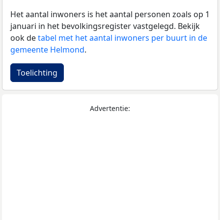
Het aantal inwoners is het aantal personen zoals op 1
januari in het bevolkingsregister vastgelegd. Bekijk
ook de
tabel met het aantal inwoners per buurt in de
gemeente Helmond
.
Toelichting
Advertentie: