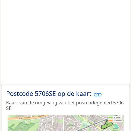
Postcode 5706SE op de kaart
Kaart van de omgeving van het postcodegebied 5706
SE.