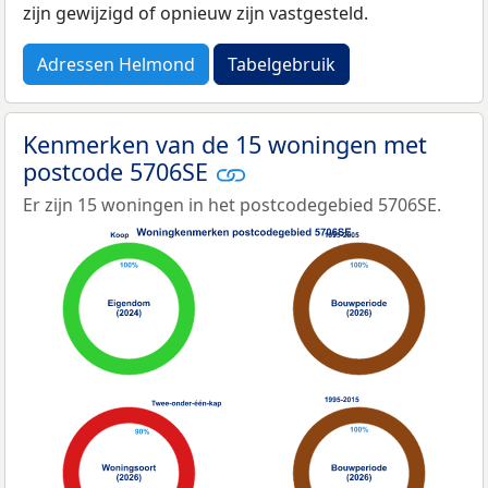
zijn gewijzigd of opnieuw zijn vastgesteld.
Adressen Helmond
Tabelgebruik
Kenmerken van de 15 woningen met
postcode 5706SE
Er zijn 15 woningen in het postcodegebied 5706SE.