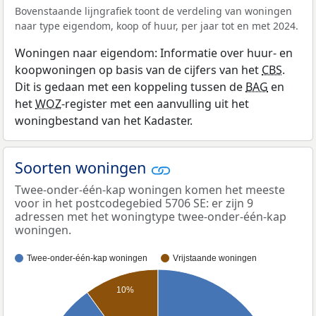
Bovenstaande lijngrafiek toont de verdeling van woningen
naar type eigendom, koop of huur, per jaar tot en met 2024.
Woningen naar eigendom: Informatie over huur- en
koopwoningen op basis van de cijfers van het
CBS
.
Dit is gedaan met een koppeling tussen de
BAG
en
het
WOZ
-register met een aanvulling uit het
woningbestand van het Kadaster.
Soorten woningen
Twee-onder-één-kap woningen komen het meeste
voor in het postcodegebied 5706 SE: er zijn 9
adressen met het woningtype twee-onder-één-kap
woningen.
Twee-onder-één-kap woningen
Vrijstaande woningen
10%