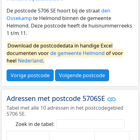
De postcode 5706 SE hoort bij de straat
den
Ossekamp
te Helmond binnen de gemeente
Helmond. Deze postcode heeft de huisnummerreeks
1 t/m 11.
Download de postcodedata in handige Excel
documenten voor
de gemeente Helmond
of voor
heel
Nederland
.
Vorige postcode
Volgende postcode
Adressen met postcode 5706SE
Tabel met alle 10 adressen in het postcodegebied
5706 SE.
Zoek in de tabel: