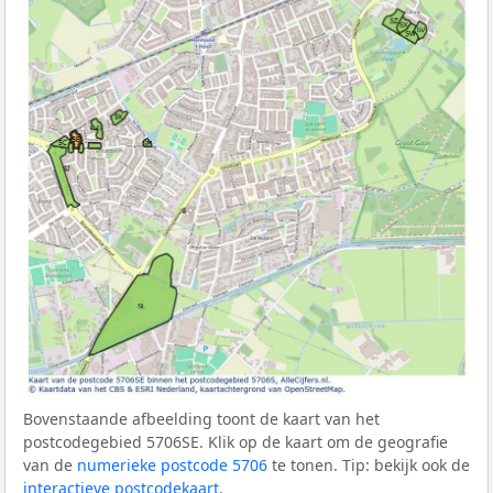
Bovenstaande afbeelding toont de kaart van het
postcodegebied 5706SE. Klik op de kaart om de geografie
van de
numerieke postcode 5706
te tonen. Tip: bekijk ook de
interactieve postcodekaart
.