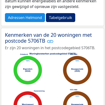
datum kunnen energielabels en andere kenmerken
zijn gewijzigd of opnieuw zijn vastgesteld.
Adressen Helmond
Tabelgebruik
Kenmerken van de 20 woningen met
postcode 5706TB
Er zijn 20 woningen in het postcodegebied 5706TB.