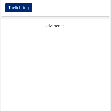
Toelichting
Advertentie: