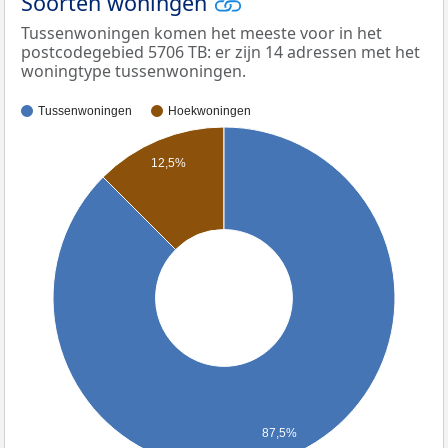
Soorten woningen
Tussenwoningen komen het meeste voor in het
postcodegebied 5706 TB: er zijn 14 adressen met het
woningtype tussenwoningen.
Tussenwoningen
Hoekwoningen
12,5%
87,5%