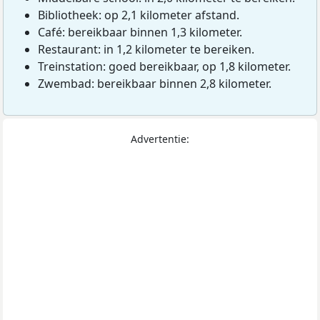
Bibliotheek: op 2,1 kilometer afstand.
Café: bereikbaar binnen 1,3 kilometer.
Restaurant: in 1,2 kilometer te bereiken.
Treinstation: goed bereikbaar, op 1,8 kilometer.
Zwembad: bereikbaar binnen 2,8 kilometer.
Advertentie: