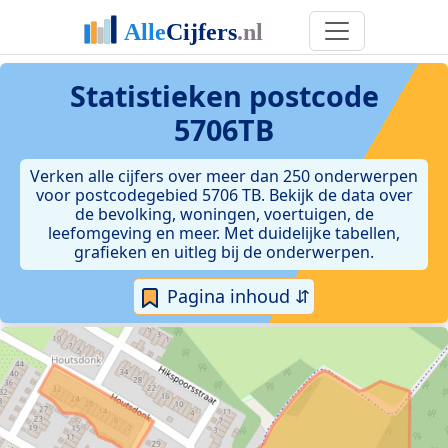
Statistieken postcode
5706TB
Verken alle cijfers over meer dan 250 onderwerpen
voor postcodegebied 5706 TB. Bekijk de data over
de bevolking, woningen, voertuigen, de
leefomgeving en meer. Met duidelijke tabellen,
grafieken en uitleg bij de onderwerpen.
Pagina inhoud ⇵