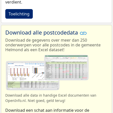
verdient.
Toelichting
Download alle postcodedata
Download de gegevens over meer dan 250
onderwerpen voor alle postcodes in de gemeente
Helmond als een Excel dataset!
Download alle data in handige Excel documenten van
OpenInfo.nl. Niet goed, geld terug!
Download een schat aan informatie voor de