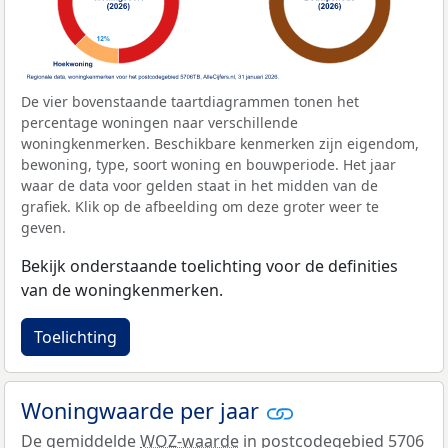
De vier bovenstaande taartdiagrammen tonen het
percentage woningen naar verschillende
woningkenmerken. Beschikbare kenmerken zijn eigendom,
bewoning, type, soort woning en bouwperiode. Het jaar
waar de data voor gelden staat in het midden van de
grafiek. Klik op de afbeelding om deze groter weer te
geven.
Bekijk onderstaande toelichting voor de definities
van de woningkenmerken.
Toelichting
Woningwaarde per jaar
De gemiddelde
WOZ-waarde
in postcodegebied 5706