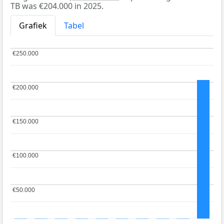
TB was €204.000 in 2025.
Grafiek
Tabel
€250.000
€250.000
€200.000
€200.000
€150.000
€150.000
€100.000
€100.000
€50.000
€50.000