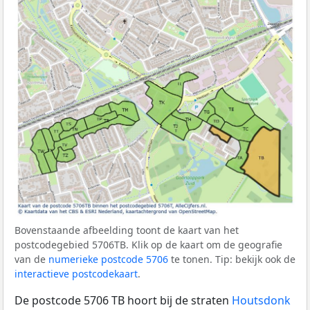
Bovenstaande afbeelding toont de kaart van het
postcodegebied 5706TB. Klik op de kaart om de geografie
van de
numerieke postcode 5706
te tonen. Tip: bekijk ook de
interactieve postcodekaart
.
De postcode 5706 TB hoort bij de straten
Houtsdonk