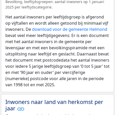
Bevolking, leeftijdsgroepen: aantal inwoners op 1 januari
2025 per leeftijdscategorie.
Het aantal inwoners per leeftijdsgroep is afgerond
op vijftallen en wordt alleen getoond bij minimaal vijf
inwoners. De
download voor de gemeente Helmond
bevat veel meer leeftijdgegevens: Er is een document
met het aantal inwoners in de gemeente per
levensjaar en met een bevolkingspiramide met een
uitsplitsing naar leeftijd en geslacht. Daarnaast bevat
het document met postcodedata het aantal inwoners
voor iedere 5 jarige leeftijdsgroep van ‘0 tot 5 jaar’ tot
en met ‘90 jaar en ouder’ per viercijferige
(numerieke) postcode voor alle jaren in de periode
van 1998 tot en met 2025.
Inwoners naar land van herkomst per
jaar