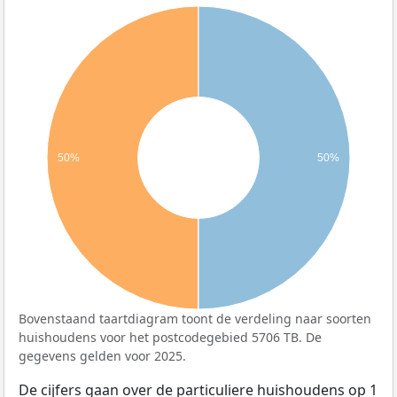
50%
50%
Bovenstaand taartdiagram toont de verdeling naar soorten
huishoudens voor het postcodegebied 5706 TB. De
gegevens gelden voor 2025.
De cijfers gaan over de particuliere huishoudens op 1