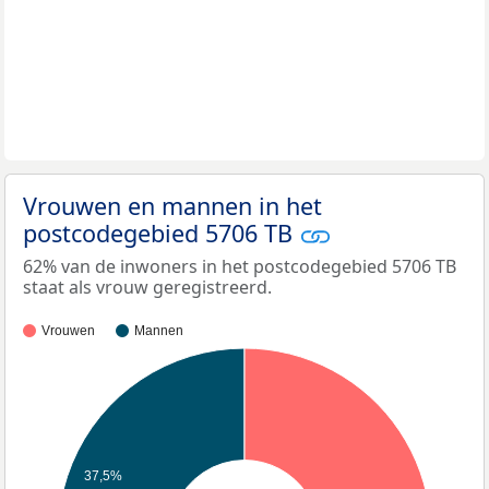
Vrouwen en mannen in het
postcodegebied 5706 TB
62% van de inwoners in het postcodegebied 5706 TB
staat als vrouw geregistreerd.
Vrouwen
Mannen
37,5%