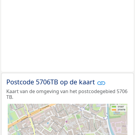
Postcode 5706TB op de kaart
Kaart van de omgeving van het postcodegebied 5706
TB.