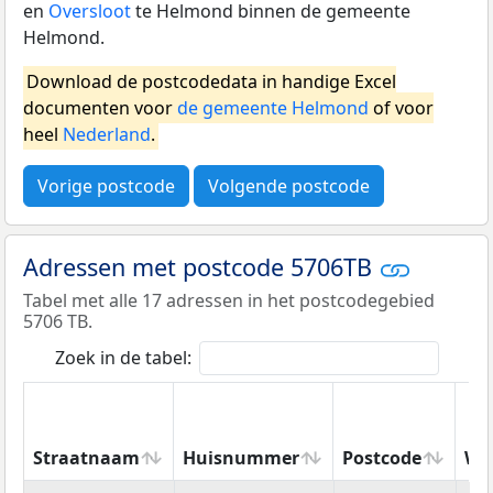
en
Oversloot
te Helmond binnen de gemeente
Helmond.
Download de postcodedata in handige Excel
documenten voor
de gemeente Helmond
of voor
heel
Nederland
.
Vorige postcode
Volgende postcode
Adressen met postcode 5706TB
Tabel met alle 17 adressen in het postcodegebied
5706 TB.
Zoek in de tabel:
Straatnaam
Huisnummer
Postcode
Wo