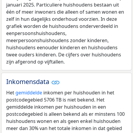
januari 2025. Particuliere huishoudens bestaan uit
één of meer inwoners die alleen of samen wonen en
zelf in hun dagelijks onderhoud voorzien. In deze
grafiek worden de huishoudens onderverdeeld in
eenpersoonshuishoudens,
meerpersoonshuishoudens zonder kinderen,
huishoudens eenouder kinderen en huishoudens
twee ouders kinderen. De cijfers over huishoudens
zijn afgerond op vijftallen.
Inkomensdata
Het
gemiddelde
inkomen per huishouden in het
postcodegebied 5706 TB is niet bekend. Het
gemiddelde inkomen per huishouden in een
postcodegebied is alleen bekend als er minstens 100
huishoudens wonen en als geen enkel huishouden
meer dan 30% van het totale inkomen in dat gebied