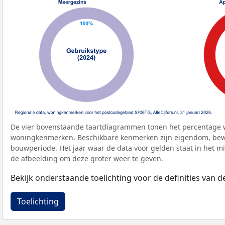
De vier bovenstaande taartdiagrammen tonen het percentage 
woningkenmerken. Beschikbare kenmerken zijn eigendom, bewo
bouwperiode. Het jaar waar de data voor gelden staat in het mi
de afbeelding om deze groter weer te geven.
Bekijk onderstaande toelichting voor de definities van
Toelichting