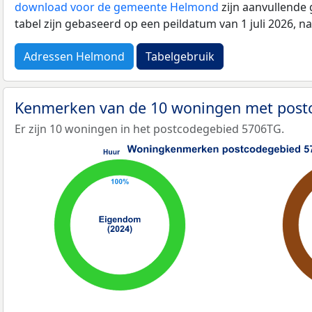
download voor de gemeente Helmond
zijn aanvullende
tabel zijn gebaseerd op een peildatum van 1 juli 2026, 
Adressen Helmond
Tabelgebruik
Kenmerken van de 10 woningen met pos
Er zijn 10 woningen in het postcodegebied 5706TG.