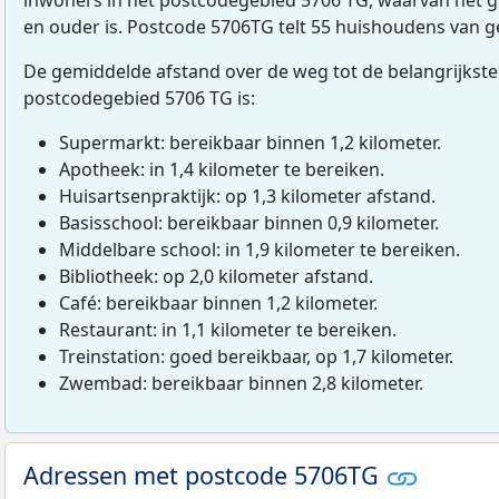
en ouder is. Postcode 5706TG telt 55 huishoudens van 
De gemiddelde afstand over de weg tot de belangrijkste
postcodegebied 5706 TG is:
Supermarkt: bereikbaar binnen 1,2 kilometer.
Apotheek: in 1,4 kilometer te bereiken.
Huisartsenpraktijk: op 1,3 kilometer afstand.
Basisschool: bereikbaar binnen 0,9 kilometer.
Middelbare school: in 1,9 kilometer te bereiken.
Bibliotheek: op 2,0 kilometer afstand.
Café: bereikbaar binnen 1,2 kilometer.
Restaurant: in 1,1 kilometer te bereiken.
Treinstation: goed bereikbaar, op 1,7 kilometer.
Zwembad: bereikbaar binnen 2,8 kilometer.
Adressen met postcode 5706TG