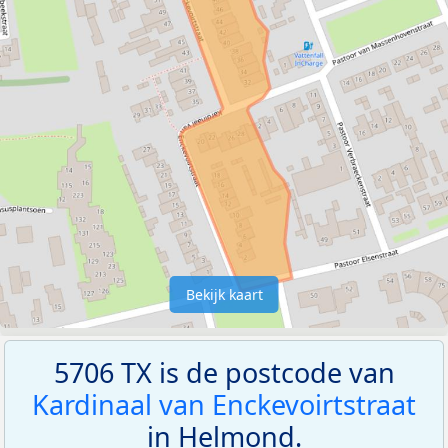
Bekijk kaart
5706 TX is de postcode van
Kardinaal van Enckevoirtstraat
in Helmond.