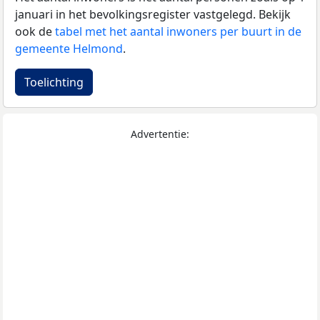
januari in het bevolkingsregister vastgelegd. Bekijk
ook de
tabel met het aantal inwoners per buurt in de
gemeente Helmond
.
Toelichting
Advertentie: