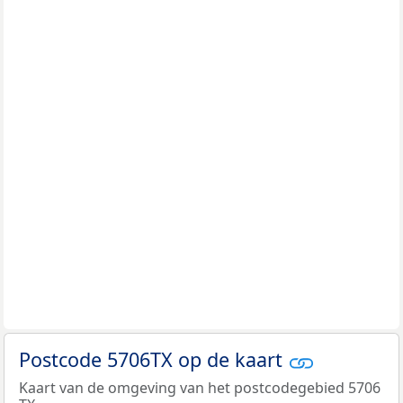
Postcode 5706TX op de kaart
Kaart van de omgeving van het postcodegebied 5706