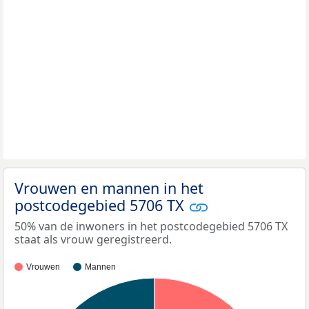
Vrouwen en mannen in het
postcodegebied 5706 TX
50% van de inwoners in het postcodegebied 5706 TX
staat als vrouw geregistreerd.
Vrouwen
Mannen