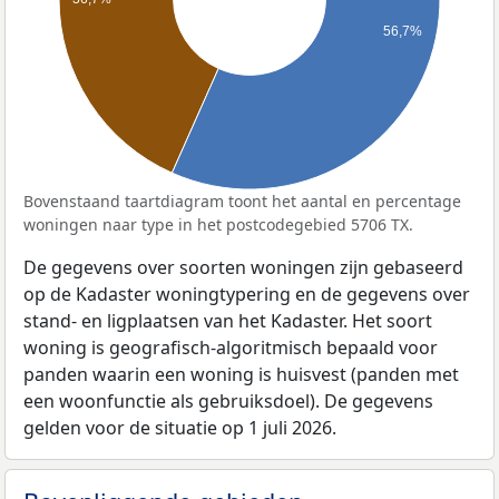
56,7%
Bovenstaand taartdiagram toont het aantal en percentage
woningen naar type in het postcodegebied 5706 TX.
De gegevens over soorten woningen zijn gebaseerd
op de Kadaster woningtypering en de gegevens over
stand- en ligplaatsen van het Kadaster. Het soort
woning is geografisch-algoritmisch bepaald voor
panden waarin een woning is huisvest (panden met
een woonfunctie als gebruiksdoel). De gegevens
gelden voor de situatie op 1 juli 2026.