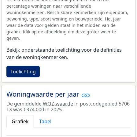
percentage woningen naar verschillende
woningkenmerken. Beschikbare kenmerken zijn eigendom,
bewoning, type, soort woning en bouwperiode. Het jaar
waar de data voor gelden staat in het midden van de
grafiek. Klik op de afbeelding om deze groter weer te
geven.
Bekijk onderstaande toelichting voor de definities
van de woningkenmerken.
Toelichting
Woningwaarde per jaar
De gemiddelde
WOZ-waarde
in postcodegebied 5706
TX was €374.000 in 2025.
Grafiek
Tabel