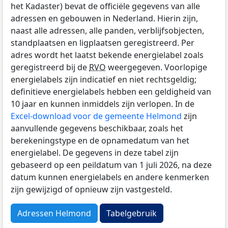
het Kadaster) bevat de officiële gegevens van alle
adressen en gebouwen in Nederland. Hierin zijn,
naast alle adressen, alle panden, verblijfsobjecten,
standplaatsen en ligplaatsen geregistreerd. Per
adres wordt het laatst bekende energielabel zoals
geregistreerd bij de
RVO
weergegeven. Voorlopige
energielabels zijn indicatief en niet rechtsgeldig;
definitieve energielabels hebben een geldigheid van
10 jaar en kunnen inmiddels zijn verlopen. In de
Excel-download voor de gemeente Helmond
zijn
aanvullende gegevens beschikbaar, zoals het
berekeningstype en de opnamedatum van het
energielabel. De gegevens in deze tabel zijn
gebaseerd op een peildatum van 1 juli 2026, na deze
datum kunnen energielabels en andere kenmerken
zijn gewijzigd of opnieuw zijn vastgesteld.
Adressen Helmond
Tabelgebruik