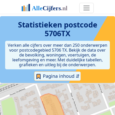
Statistieken postcode
5706TX
Verken alle cijfers over meer dan 250 onderwerpen
voor postcodegebied 5706 TX. Bekijk de data over
de bevolking, woningen, voertuigen, de
leefomgeving en meer. Met duidelijke tabellen,
grafieken en uitleg bij de onderwerpen.
Pagina inhoud ⇵