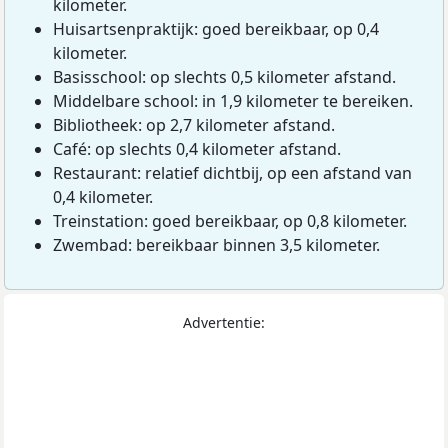
kilometer.
Huisartsenpraktijk: goed bereikbaar, op 0,4
kilometer.
Basisschool: op slechts 0,5 kilometer afstand.
Middelbare school: in 1,9 kilometer te bereiken.
Bibliotheek: op 2,7 kilometer afstand.
Café: op slechts 0,4 kilometer afstand.
Restaurant: relatief dichtbij, op een afstand van
0,4 kilometer.
Treinstation: goed bereikbaar, op 0,8 kilometer.
Zwembad: bereikbaar binnen 3,5 kilometer.
Advertentie: