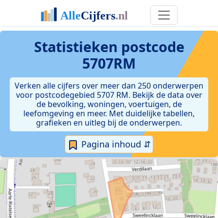
Statistieken postcode
5707RM
Verken alle cijfers over meer dan 250 onderwerpen
voor postcodegebied 5707 RM. Bekijk de data over
de bevolking, woningen, voertuigen, de
leefomgeving en meer. Met duidelijke tabellen,
grafieken en uitleg bij de onderwerpen.
Pagina inhoud ⇵