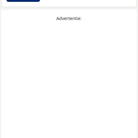
Advertentie: