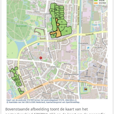
Bovenstaande afbeelding toont de kaart van het