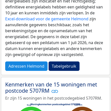
energielabels zijn indicatief en niet rechtsgeldig;
definitieve energielabels hebben een geldigheid van
10 jaar en kunnen inmiddels zijn verlopen. In de
Excel-download voor de gemeente Helmond
zijn
aanvullende gegevens beschikbaar, zoals het
berekeningstype en de opnamedatum van het
energielabel. De gegevens in deze tabel zijn
gebaseerd op een peildatum van 1 juli 2026, na deze
datum kunnen energielabels en andere kenmerken
zijn gewijzigd of opnieuw zijn vastgesteld.
Adressen Helmond
Tabelgebruik
Kenmerken van de 15 woningen met
postcode 5707RM
Er zijn 15 woningen in het postcodegebied 5707RM.