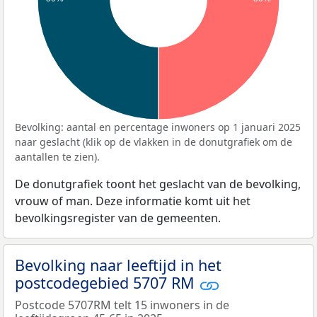
Bevolking: aantal en percentage inwoners op 1 januari 2025
naar geslacht (klik op de vlakken in de donutgrafiek om de
aantallen te zien).
De donutgrafiek toont het geslacht van de bevolking,
vrouw of man. Deze informatie komt uit het
bevolkingsregister van de gemeenten.
Bevolking naar leeftijd in het
postcodegebied 5707 RM
Postcode 5707RM telt 15 inwoners in de