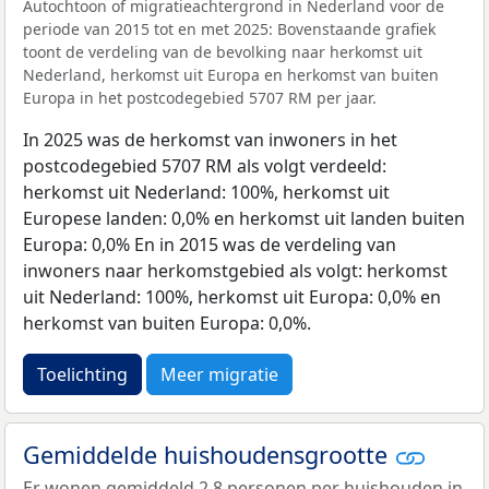
Autochtoon of migratieachtergrond in Nederland voor de
periode van 2015 tot en met 2025: Bovenstaande grafiek
toont de verdeling van de bevolking naar herkomst uit
Nederland, herkomst uit Europa en herkomst van buiten
Europa in het postcodegebied 5707 RM per jaar.
In 2025 was de herkomst van inwoners in het
postcodegebied 5707 RM als volgt verdeeld:
herkomst uit Nederland: 100%, herkomst uit
Europese landen: 0,0% en herkomst uit landen buiten
Europa: 0,0% En in 2015 was de verdeling van
inwoners naar herkomstgebied als volgt: herkomst
uit Nederland: 100%, herkomst uit Europa: 0,0% en
herkomst van buiten Europa: 0,0%.
Toelichting
Meer migratie
Gemiddelde huishoudensgrootte
Er wonen gemiddeld 2,8 personen per huishouden in