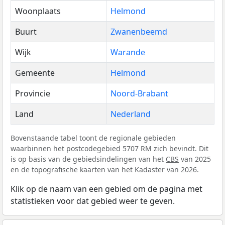
Woonplaats
Helmond
Buurt
Zwanenbeemd
Wijk
Warande
Gemeente
Helmond
Provincie
Noord-Brabant
Land
Nederland
Bovenstaande tabel toont de regionale gebieden
waarbinnen het postcodegebied 5707 RM zich bevindt. Dit
is op basis van de gebiedsindelingen van het
CBS
van 2025
en de topografische kaarten van het Kadaster van 2026.
Klik op de naam van een gebied om de pagina met
statistieken voor dat gebied weer te geven.