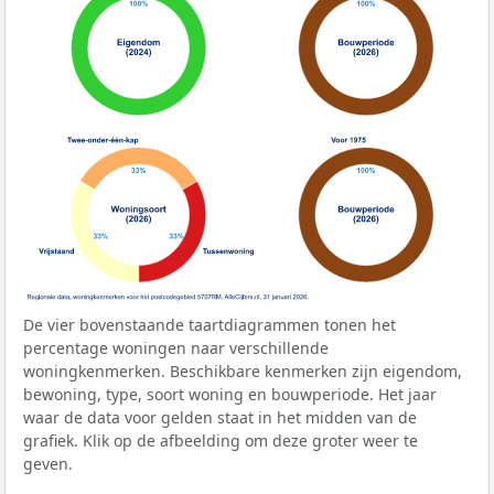
De vier bovenstaande taartdiagrammen tonen het
percentage woningen naar verschillende
woningkenmerken. Beschikbare kenmerken zijn eigendom,
bewoning, type, soort woning en bouwperiode. Het jaar
waar de data voor gelden staat in het midden van de
grafiek. Klik op de afbeelding om deze groter weer te
geven.