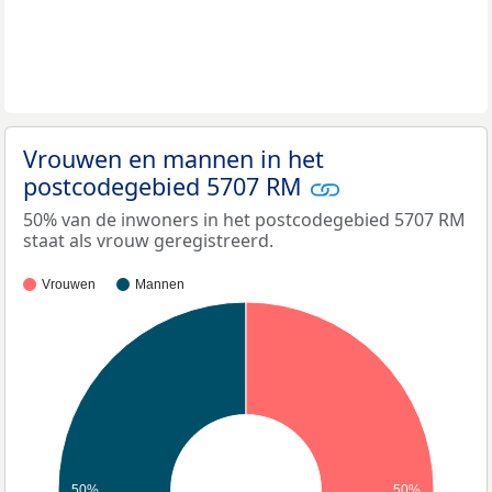
Vrouwen en mannen in het
postcodegebied 5707 RM
50% van de inwoners in het postcodegebied 5707 RM
staat als vrouw geregistreerd.
Vrouwen
Mannen
50%
50%