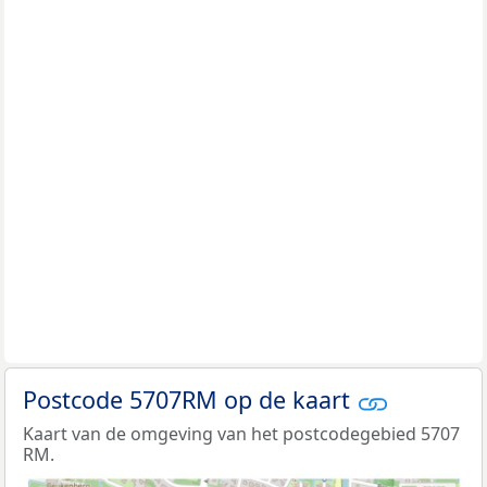
Postcode 5707RM op de kaart
Kaart van de omgeving van het postcodegebied 5707
RM.