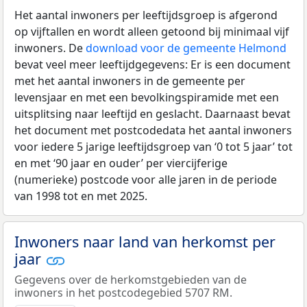
Het aantal inwoners per leeftijdsgroep is afgerond
op vijftallen en wordt alleen getoond bij minimaal vijf
inwoners. De
download voor de gemeente Helmond
bevat veel meer leeftijdgegevens: Er is een document
met het aantal inwoners in de gemeente per
levensjaar en met een bevolkingspiramide met een
uitsplitsing naar leeftijd en geslacht. Daarnaast bevat
het document met postcodedata het aantal inwoners
voor iedere 5 jarige leeftijdsgroep van ‘0 tot 5 jaar’ tot
en met ‘90 jaar en ouder’ per viercijferige
(numerieke) postcode voor alle jaren in de periode
van 1998 tot en met 2025.
Inwoners naar land van herkomst per
jaar
Gegevens over de herkomstgebieden van de
inwoners in het postcodegebied 5707 RM.