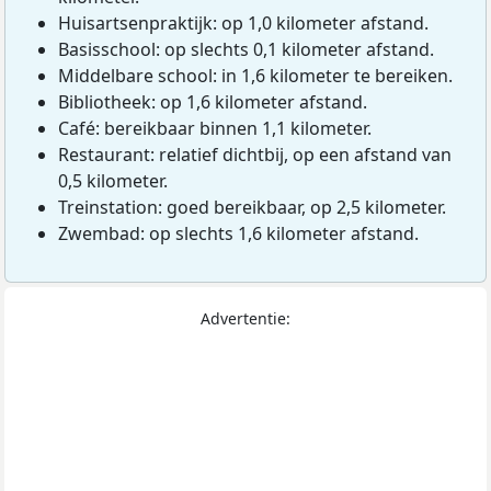
Huisartsenpraktijk: op 1,0 kilometer afstand.
Basisschool: op slechts 0,1 kilometer afstand.
Middelbare school: in 1,6 kilometer te bereiken.
Bibliotheek: op 1,6 kilometer afstand.
Café: bereikbaar binnen 1,1 kilometer.
Restaurant: relatief dichtbij, op een afstand van
0,5 kilometer.
Treinstation: goed bereikbaar, op 2,5 kilometer.
Zwembad: op slechts 1,6 kilometer afstand.
Advertentie: