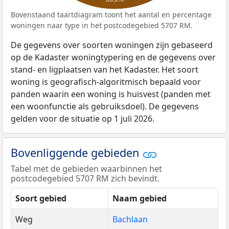
Bovenstaand taartdiagram toont het aantal en percentage
woningen naar type in het postcodegebied 5707 RM.
De gegevens over soorten woningen zijn gebaseerd
op de Kadaster woningtypering en de gegevens over
stand- en ligplaatsen van het Kadaster. Het soort
woning is geografisch-algoritmisch bepaald voor
panden waarin een woning is huisvest (panden met
een woonfunctie als gebruiksdoel). De gegevens
gelden voor de situatie op 1 juli 2026.
Bovenliggende gebieden
Tabel met de gebieden waarbinnen het
postcodegebied 5707 RM zich bevindt.
Soort gebied
Naam gebied
Weg
Bachlaan