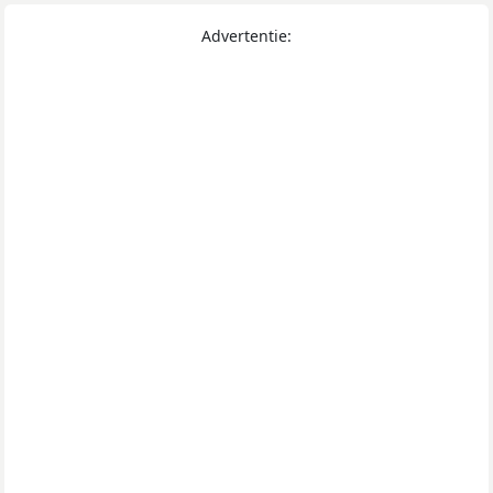
Advertentie: