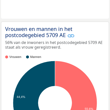
Vrouwen en mannen in het
postcodegebied 5709 AE
56% van de inwoners in het postcodegebied 5709 AE
staat als vrouw geregistreerd.
Vrouwen
Mannen
44,4%
55,6%