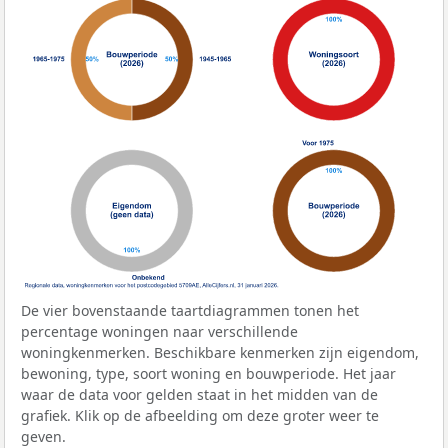
De vier bovenstaande taartdiagrammen tonen het
percentage woningen naar verschillende
woningkenmerken. Beschikbare kenmerken zijn eigendom,
bewoning, type, soort woning en bouwperiode. Het jaar
waar de data voor gelden staat in het midden van de
grafiek. Klik op de afbeelding om deze groter weer te
geven.