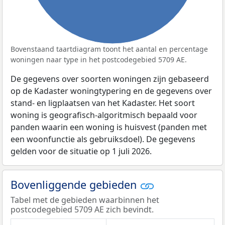
Bovenstaand taartdiagram toont het aantal en percentage
woningen naar type in het postcodegebied 5709 AE.
De gegevens over soorten woningen zijn gebaseerd
op de Kadaster woningtypering en de gegevens over
stand- en ligplaatsen van het Kadaster. Het soort
woning is geografisch-algoritmisch bepaald voor
panden waarin een woning is huisvest (panden met
een woonfunctie als gebruiksdoel). De gegevens
gelden voor de situatie op 1 juli 2026.
Bovenliggende gebieden
Tabel met de gebieden waarbinnen het
postcodegebied 5709 AE zich bevindt.