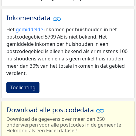
Inkomensdata
Het
gemiddelde
inkomen per huishouden in het
postcodegebied 5709 AE is niet bekend. Het
gemiddelde inkomen per huishouden in een
postcodegebied is alleen bekend als er minstens 100
huishoudens wonen en als geen enkel huishouden
meer dan 30% van het totale inkomen in dat gebied
verdient.
Toelichting
Download alle postcodedata
Download de gegevens over meer dan 250
onderwerpen voor alle postcodes in de gemeente
Helmond als een Excel dataset!