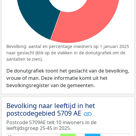
Bevolking: aantal en percentage inwoners op 1 januari 2025
naar geslacht (klik op de vlakken in de donutgrafiek om de
aantallen te zien).
De donutgrafiek toont het geslacht van de bevolking,
vrouw of man. Deze informatie komt uit het
bevolkingsregister van de gemeenten.
Bevolking naar leeftijd in het
postcodegebied 5709 AE
Postcode 5709AE telt 10 inwoners in de
leeftijdsgroep 25-45 in 2025.