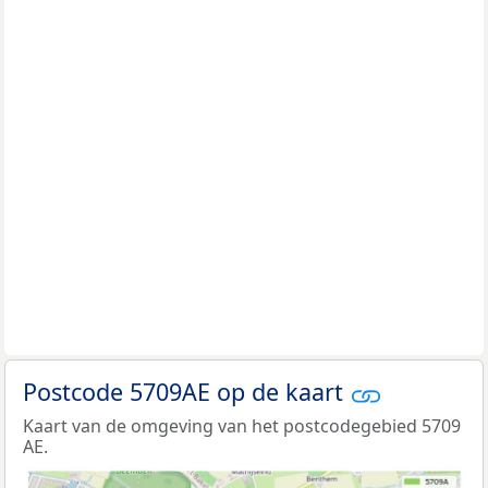
Postcode 5709AE op de kaart
Kaart van de omgeving van het postcodegebied 5709
AE.