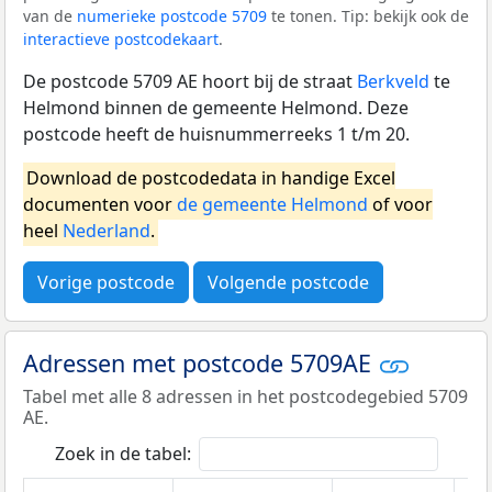
van de
numerieke postcode 5709
te tonen. Tip: bekijk ook de
interactieve postcodekaart
.
De postcode 5709 AE hoort bij de straat
Berkveld
te
Helmond binnen de gemeente Helmond. Deze
postcode heeft de huisnummerreeks 1 t/m 20.
Download de postcodedata in handige Excel
documenten voor
de gemeente Helmond
of voor
heel
Nederland
.
Vorige postcode
Volgende postcode
Adressen met postcode 5709AE
Tabel met alle 8 adressen in het postcodegebied 5709
AE.
Zoek in de tabel: