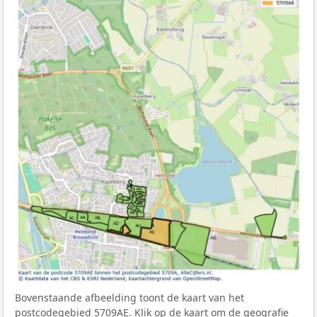
Bovenstaande afbeelding toont de kaart van het
postcodegebied 5709AE. Klik op de kaart om de geografie