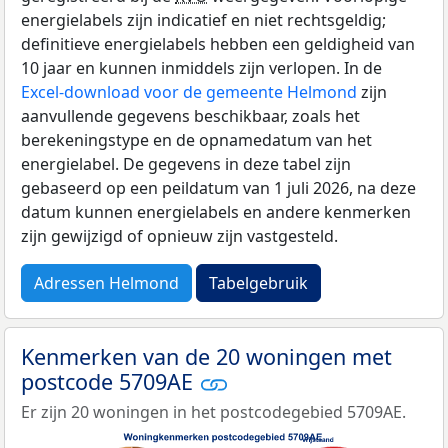
energielabels zijn indicatief en niet rechtsgeldig;
definitieve energielabels hebben een geldigheid van
10 jaar en kunnen inmiddels zijn verlopen. In de
Excel-download voor de gemeente Helmond
zijn
aanvullende gegevens beschikbaar, zoals het
berekeningstype en de opnamedatum van het
energielabel. De gegevens in deze tabel zijn
gebaseerd op een peildatum van 1 juli 2026, na deze
datum kunnen energielabels en andere kenmerken
zijn gewijzigd of opnieuw zijn vastgesteld.
Adressen Helmond
Tabelgebruik
Kenmerken van de 20 woningen met
postcode 5709AE
Er zijn 20 woningen in het postcodegebied 5709AE.