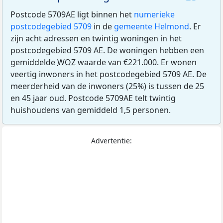
Postcode 5709AE ligt binnen het
numerieke
postcodegebied 5709
in de
gemeente Helmond
. Er
zijn acht adressen en twintig woningen in het
postcodegebied 5709 AE. De woningen hebben een
gemiddelde
WOZ
waarde van €221.000. Er wonen
veertig inwoners in het postcodegebied 5709 AE. De
meerderheid van de inwoners (25%) is tussen de 25
en 45 jaar oud. Postcode 5709AE telt twintig
huishoudens van gemiddeld 1,5 personen.
Advertentie: