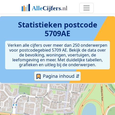
Statistieken postcode
5709AE
Verken alle cijfers over meer dan 250 onderwerpen
voor postcodegebied 5709 AE. Bekijk de data over
de bevolking, woningen, voertuigen, de
leefomgeving en meer. Met duidelijke tabellen,
grafieken en uitleg bij de onderwerpen.
Pagina inhoud ⇵