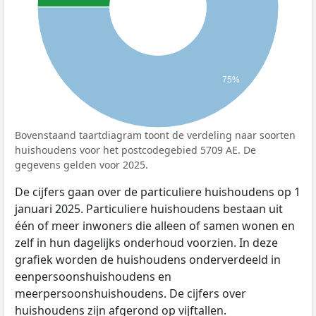
75%
Bovenstaand taartdiagram toont de verdeling naar soorten
huishoudens voor het postcodegebied 5709 AE. De
gegevens gelden voor 2025.
De cijfers gaan over de particuliere huishoudens op 1
januari 2025. Particuliere huishoudens bestaan uit
één of meer inwoners die alleen of samen wonen en
zelf in hun dagelijks onderhoud voorzien. In deze
grafiek worden de huishoudens onderverdeeld in
eenpersoonshuishoudens en
meerpersoonshuishoudens. De cijfers over
huishoudens zijn afgerond op vijftallen.