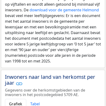
op vijftallen en wordt alleen getoond bij minimaal vijf
inwoners. De
download voor de gemeente Helmond
bevat veel meer leeftijdgegevens: Er is een document
met het aantal inwoners in de gemeente per
levensjaar en met een bevolkingspiramide met een
uitsplitsing naar leeftijd en geslacht. Daarnaast bevat
het document met postcodedata het aantal inwoners
voor iedere 5 jarige leeftijdsgroep van ‘0 tot 5 jaar’ tot
en met ‘90 jaar en ouder’ per viercijferige
(numerieke) postcode voor alle jaren in de periode
van 1998 tot en met 2025.
Inwoners naar land van herkomst per
jaar
Gegevens over de herkomstgebieden van de
inwoners in het postcodegebied 5709 AE.
Grafiek
Tabel