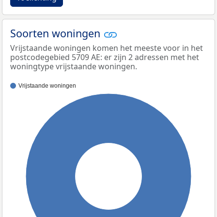
Soorten woningen
Vrijstaande woningen komen het meeste voor in het
postcodegebied 5709 AE: er zijn 2 adressen met het
woningtype vrijstaande woningen.
Vrijstaande woningen
100%