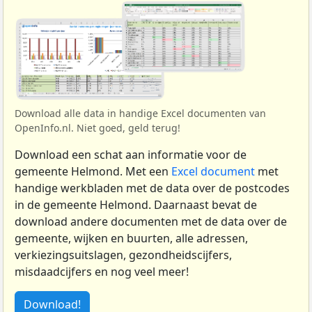
Download alle data in handige Excel documenten van
OpenInfo.nl. Niet goed, geld terug!
Download een schat aan informatie voor de
gemeente Helmond. Met een
Excel document
met
handige werkbladen met de data over de postcodes
in de gemeente Helmond. Daarnaast bevat de
download andere documenten met de data over de
gemeente, wijken en buurten, alle adressen,
verkiezingsuitslagen, gezondheidscijfers,
misdaadcijfers en nog veel meer!
Download!