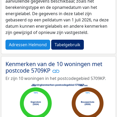
aanvullende gegevens beschikbaar, zoals het
berekeningstype en de opnamedatum van het
energielabel. De gegevens in deze tabel zijn
gebaseerd op een peildatum van 1 juli 2026, na deze
datum kunnen energielabels en andere kenmerken
zijn gewijzigd of opnieuw zijn vastgesteld.
Adressen Helmond
Tabelgebruik
Kenmerken van de 10 woningen met
postcode 5709KP
Er zijn 10 woningen in het postcodegebied 5709KP.