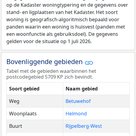
op de Kadaster woningtypering en de gegevens over
stand- en ligplaatsen van het Kadaster. Het soort
woning is geografisch-algoritmisch bepaald voor
panden waarin een woning is huisvest (panden met
een woonfunctie als gebruiksdoel). De gegevens
gelden voor de situatie op 1 juli 2026.
Bovenliggende gebieden
Tabel met de gebieden waarbinnen het
postcodegebied 5709 KP zich bevindt.
Soort gebied
Naam gebied
Weg
Betuwehof
Woonplaats
Helmond
Buurt
Rijpelberg-West