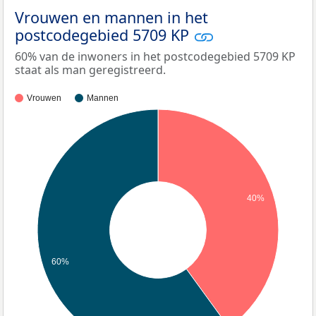
Vrouwen en mannen in het
postcodegebied 5709 KP
60% van de inwoners in het postcodegebied 5709 KP
staat als man geregistreerd.
Vrouwen
Mannen
40%
60%