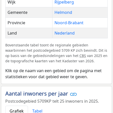
Wijk
Rijpelberg
Gemeente
Helmond
Provincie
Noord-Brabant
Land
Nederland
Bovenstaande tabel toont de regionale gebieden
waarbinnen het postcodegebied 5709 KP zich bevindt. Dit is
op basis van de gebiedsindelingen van het
CBS
van 2025 en
de topografische kaarten van het Kadaster van 2026.
Klik op de naam van een gebied om de pagina met
statistieken voor dat gebied weer te geven.
Aantal inwoners per jaar
Postcodegebied 5709KP telt 25 inwoners in 2025.
Grafiek
Tabel