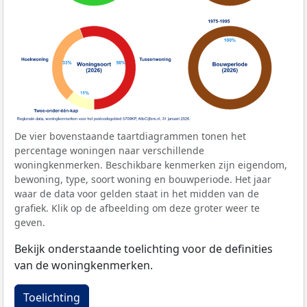
De vier bovenstaande taartdiagrammen tonen het
percentage woningen naar verschillende
woningkenmerken. Beschikbare kenmerken zijn eigendom,
bewoning, type, soort woning en bouwperiode. Het jaar
waar de data voor gelden staat in het midden van de
grafiek. Klik op de afbeelding om deze groter weer te
geven.
Bekijk onderstaande toelichting voor de definities
van de woningkenmerken.
Toelichting