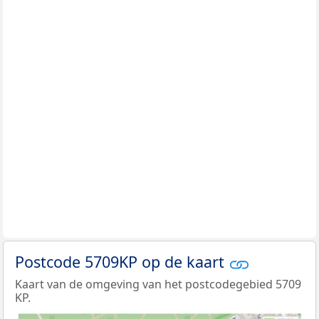
Postcode 5709KP op de kaart
Kaart van de omgeving van het postcodegebied 5709
KP.