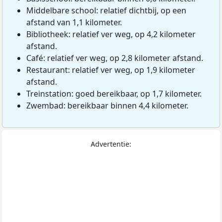
Middelbare school: relatief dichtbij, op een
afstand van 1,1 kilometer.
Bibliotheek: relatief ver weg, op 4,2 kilometer
afstand.
Café: relatief ver weg, op 2,8 kilometer afstand.
Restaurant: relatief ver weg, op 1,9 kilometer
afstand.
Treinstation: goed bereikbaar, op 1,7 kilometer.
Zwembad: bereikbaar binnen 4,4 kilometer.
Advertentie: