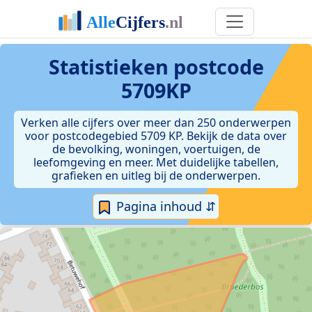
Statistieken postcode
5709KP
Verken alle cijfers over meer dan 250 onderwerpen
voor postcodegebied 5709 KP. Bekijk de data over
de bevolking, woningen, voertuigen, de
leefomgeving en meer. Met duidelijke tabellen,
grafieken en uitleg bij de onderwerpen.
Pagina inhoud ⇵