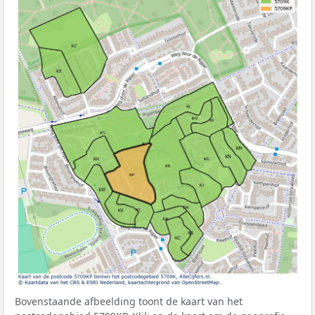
Bovenstaande afbeelding toont de kaart van het