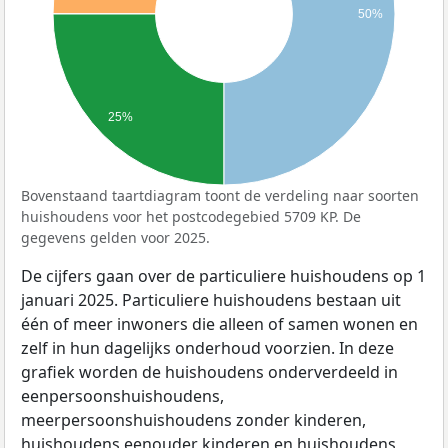
50%
25%
Bovenstaand taartdiagram toont de verdeling naar soorten
huishoudens voor het postcodegebied 5709 KP. De
gegevens gelden voor 2025.
De cijfers gaan over de particuliere huishoudens op 1
januari 2025. Particuliere huishoudens bestaan uit
één of meer inwoners die alleen of samen wonen en
zelf in hun dagelijks onderhoud voorzien. In deze
grafiek worden de huishoudens onderverdeeld in
eenpersoonshuishoudens,
meerpersoonshuishoudens zonder kinderen,
huishoudens eenouder kinderen en huishoudens